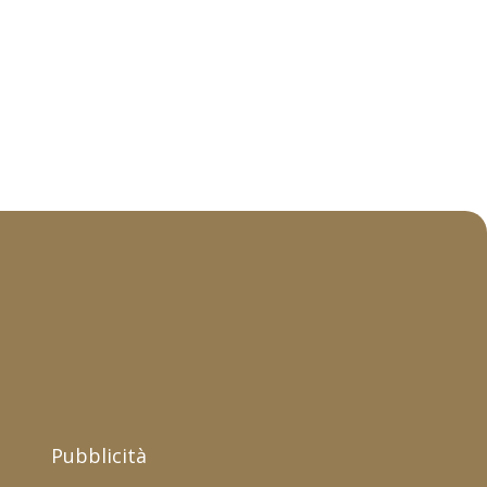
Pubblicità