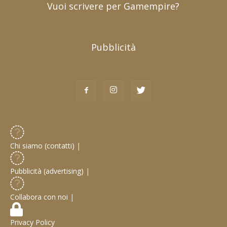
Vuoi scrivere per Gamempire?
Pubblicità
Chi siamo (contatti)
|
Pubblicità (advertising)
|
Collabora con noi
|
Privacy Policy