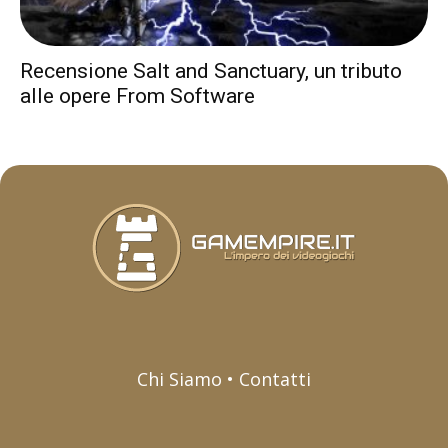
Recensione Salt and Sanctuary, un tributo
alle opere From Software
Chi Siamo • Contatti