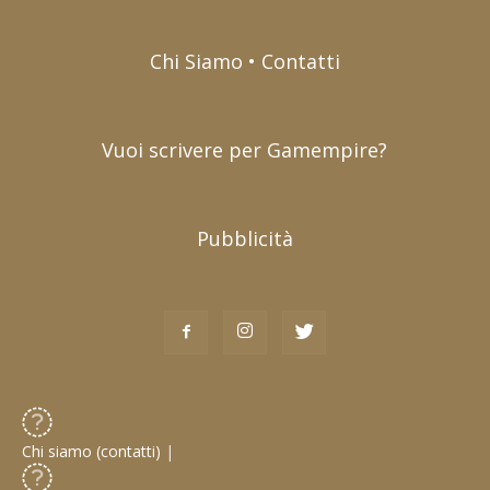
Chi Siamo • Contatti
Vuoi scrivere per Gamempire?
Pubblicità
Chi siamo (contatti)
|