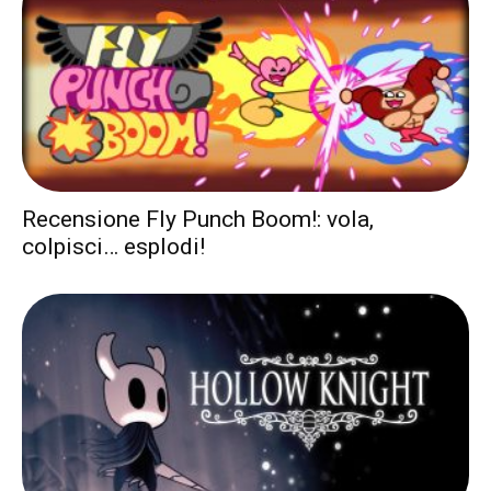
Recensione Fly Punch Boom!: vola,
colpisci… esplodi!