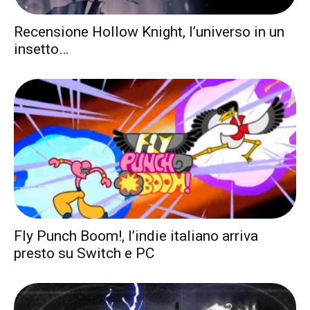
Recensione Hollow Knight, l’universo in un
insetto…
Fly Punch Boom!, l’indie italiano arriva
presto su Switch e PC