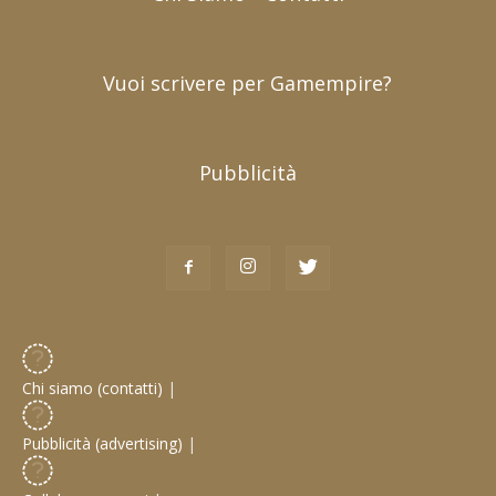
Vuoi scrivere per Gamempire?
Pubblicità
Chi siamo (contatti)
|
Pubblicità (advertising)
|