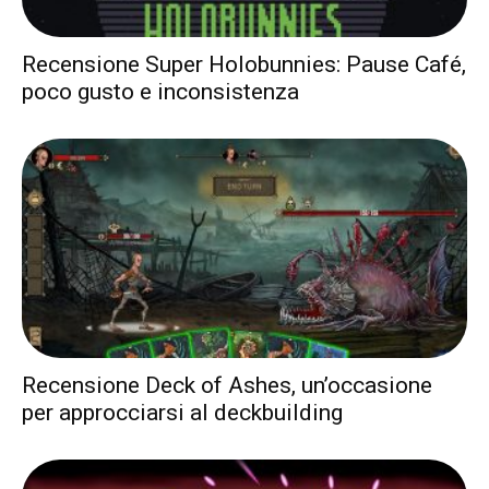
Recensione Super Holobunnies: Pause Café,
poco gusto e inconsistenza
Recensione Deck of Ashes, un’occasione
per approcciarsi al deckbuilding