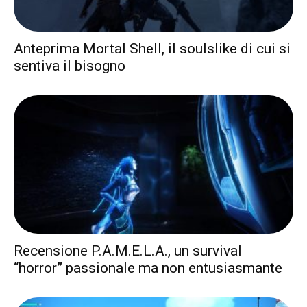
Anteprima Mortal Shell, il soulslike di cui si
sentiva il bisogno
Recensione P.A.M.E.L.A., un survival
“horror” passionale ma non entusiasmante