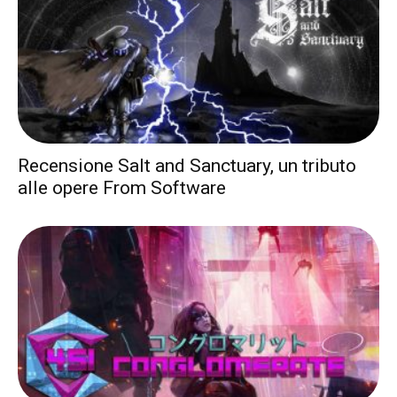
Recensione Salt and Sanctuary, un tributo
alle opere From Software