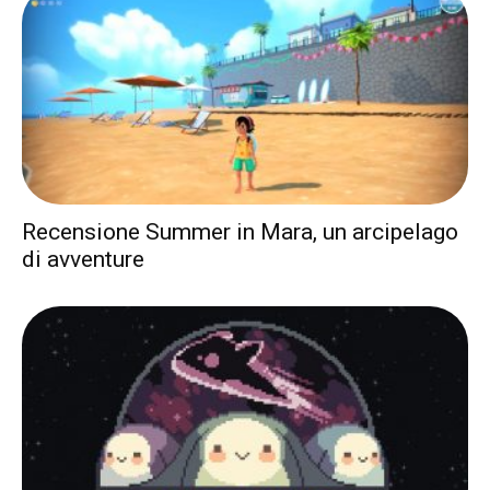
Recensione Summer in Mara, un arcipelago
di avventure