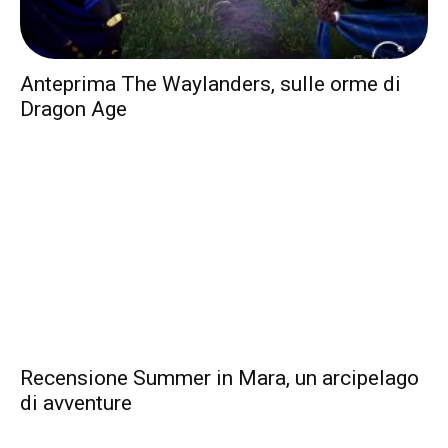
Anteprima The Waylanders, sulle orme di
Dragon Age
Recensione Summer in Mara, un arcipelago
di avventure