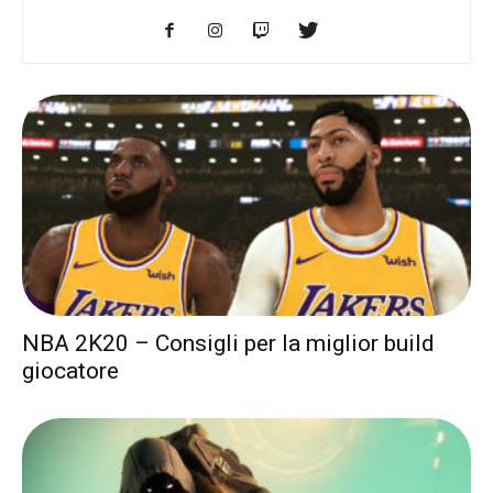
NBA 2K20 – Consigli per la miglior build
giocatore