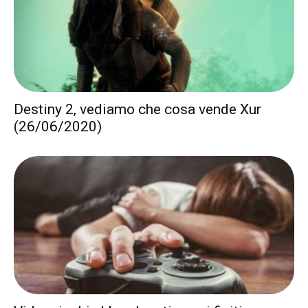
Destiny 2, vediamo che cosa vende Xur
(26/06/2020)