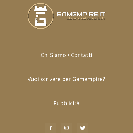
Chi Siamo • Contatti
Vuoi scrivere per Gamempire?
Pubblicità