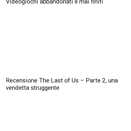
Videogiochi abbandonati e mai finiti
Recensione The Last of Us – Parte 2, una
vendetta struggente