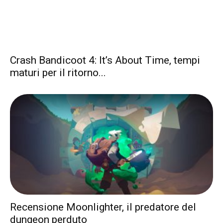
Crash Bandicoot 4: It’s About Time, tempi
maturi per il ritorno...
Recensione Moonlighter, il predatore del
dungeon perduto