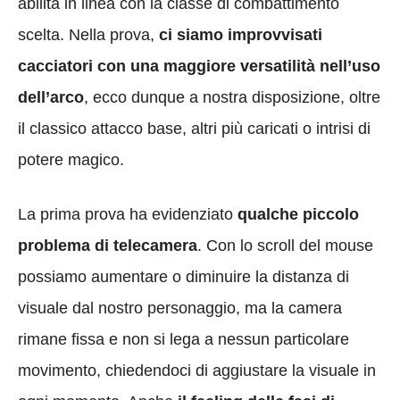
abilità in linea con la classe di combattimento
scelta. Nella prova,
ci siamo improvvisati
cacciatori con una maggiore versatilità nell’uso
dell’arco
, ecco dunque a nostra disposizione, oltre
il classico attacco base, altri più caricati o intrisi di
potere magico.
La prima prova ha evidenziato
qualche piccolo
problema di telecamera
. Con lo scroll del mouse
possiamo aumentare o diminuire la distanza di
visuale dal nostro personaggio, ma la camera
rimane fissa e non si lega a nessun particolare
movimento, chiedendoci di aggiustare la visuale in