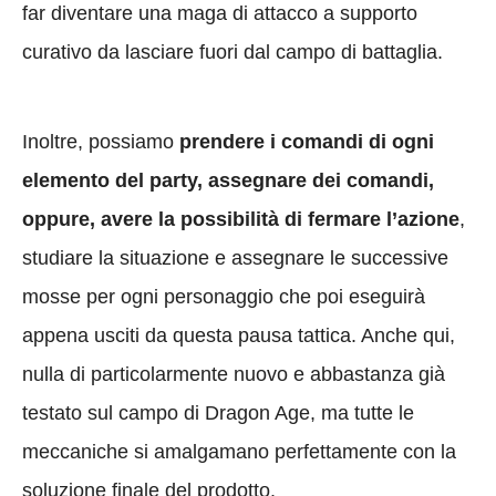
far diventare una maga di attacco a supporto
curativo da lasciare fuori dal campo di battaglia.
Inoltre, possiamo
prendere i comandi di ogni
elemento del party, assegnare dei comandi,
oppure, avere la possibilità di fermare l’azione
,
studiare la situazione e assegnare le successive
mosse per ogni personaggio che poi eseguirà
appena usciti da questa pausa tattica. Anche qui,
nulla di particolarmente nuovo e abbastanza già
testato sul campo di Dragon Age, ma tutte le
meccaniche si amalgamano perfettamente con la
soluzione finale del prodotto.