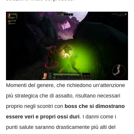
Momenti del genere, che richiedono un’attenzione
più strategica che di assalto, risultano necessari
proprio negli scontri con
boss che si dimostrano
essere veri e propri ossi duri
. I danni come i
punti salute saranno drasticamente più alti del