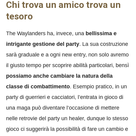
Chi trova un amico trova un
tesoro
The Waylanders ha, invece, una
bellissima e
intrigante gestione del party
. La sua costruzione
sarà graduale e a ogni new entry, non solo avremo
il giusto tempo per scoprire abilità particolari, bensì
possiamo anche cambiare la natura della
classe di combattimento
. Esempio pratico, in un
party di guerrieri e cacciatori, l’entrata in gioco di
una maga può diventare l’occasione di mettere
nelle retrovie del party un healer, dunque lo stesso
gioco ci suggerirà la possibilità di fare un cambio e