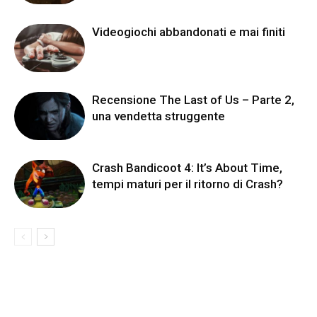
Videogiochi abbandonati e mai finiti
Recensione The Last of Us – Parte 2,
una vendetta struggente
Crash Bandicoot 4: It’s About Time,
tempi maturi per il ritorno di Crash?