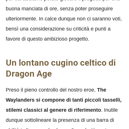
buona manciata di ore, senza poter proseguire
ulteriormente. In calce dunque non ci saranno voti,
bensì una considerazione su criticità e punti a
favore di questo ambizioso progetto.
Un lontano cugino celtico di
Dragon Age
Preso il pieno controllo del nostro eroe,
The
Waylanders si compone di tanti piccoli tasselli,
stilemi classici al genere di riferimento
. Inutile
dunque sottolineare la presenza di una barra di