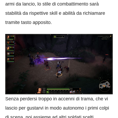
armi da lancio, lo stile di combattimento sarà
stabilità da rispettive skill e abilità da richiamare
tramite tasto apposito.
Senza perdersi troppo in accenni di trama, che vi
lascio per gustarvi in modo autonomo i primi colpi
di scena, noi assieme ad altri soldati scelti,