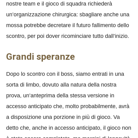
nostre team e il gioco di squadra richiederà
un’organizzazione chirurgica: sbagliare anche una
mossa potrebbe decretare il futuro fallimento dello
scontro, per poi dover ricominciare tutto dall’inizio.
Grandi speranze
Dopo lo scontro con il boss, siamo entrati in una
sorta di limbo, dovuto alla natura della nostra
prova, un’anteprima della stessa versione in
accesso anticipato che, molto probabilmente, avrà
a disposizione una porzione in più di gioco. Va
detto che, anche in accesso anticipato, il gioco non