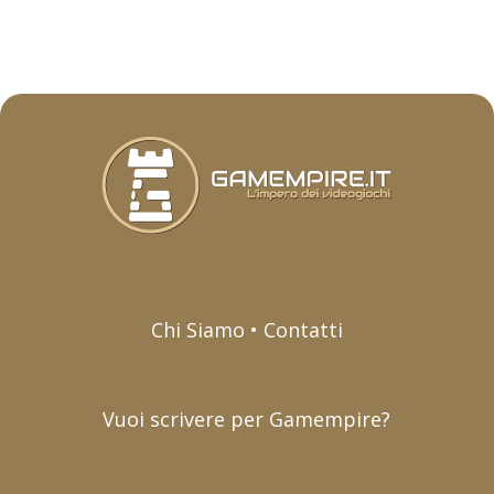
Chi Siamo • Contatti
Vuoi scrivere per Gamempire?