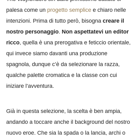
palesa come un
progetto semplice
e chiaro nelle
intenzioni. Prima di tutto però, bisogna
creare il
nostro personaggio
.
Non aspettatevi un editor
ricco
, quella è una prerogativa e feticcio orientale,
qui invece siamo davanti una produzione
spagnola, dunque c’è da selezionare la razza,
qualche palette cromatica e la classe con cui
iniziare l’avventura.
Già in questa selezione, la scelta è ben ampia,
andando a toccare anche il background del nostro
nuovo eroe. Che sia la spada o la lancia, archi o