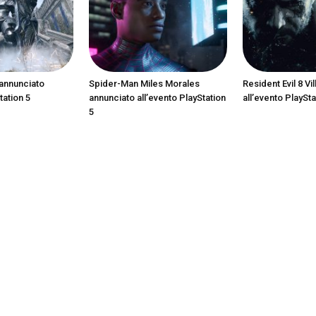
annunciato
Spider-Man Miles Morales
Resident Evil 8 Vi
tation 5
annunciato all’evento PlayStation
all’evento PlaySta
5