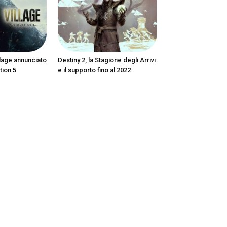
llage annunciato
Destiny 2, la Stagione degli Arrivi
tion 5
e il supporto fino al 2022