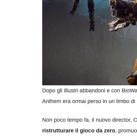
Dopo gli illustri abbandoni e con BioW
Anthem era ormai perso in un limbo di
Non poco tempo fa, il nuovo director, C
ristrutturare il gioco da zero
, promuo