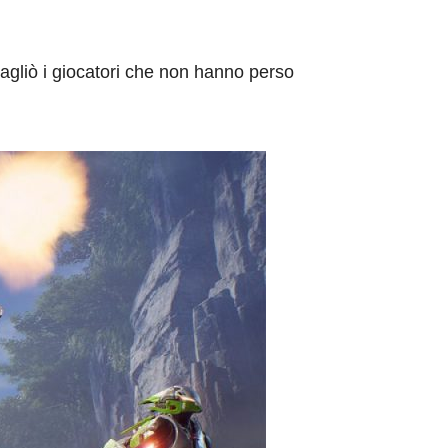
nagliò i giocatori che non hanno perso