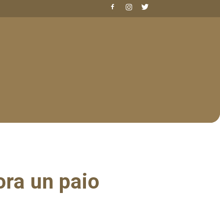
ra un paio