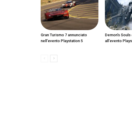
Gran Turismo 7 annunciato
Demon’s Souls 
nell’evento Playstation 5
all’evento Plays