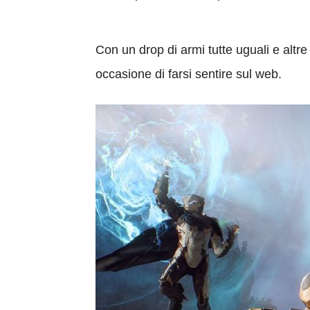
Con un drop di armi tutte uguali e altr
occasione di farsi sentire sul web.