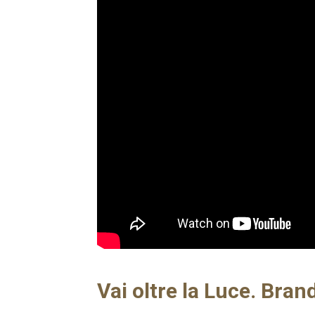
Vai oltre la Luce. Brand