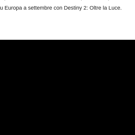
 su Europa a settembre con Destiny 2: Oltre la Luce.