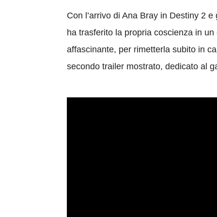
Con l’arrivo di Ana Bray in Destiny 2 e 
ha trasferito la propria coscienza in 
affascinante, per rimetterla subito in 
secondo trailer mostrato, dedicato al 