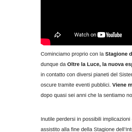
Cominciamo proprio con la
Stagione de
dunque da
Oltre la Luce, la nuova e
in contatto con diversi pianeti del Sist
oscure tramite eventi pubblici.
Viene m
dopo quasi sei anni che la sentiamo no
Inutile perdersi in possibili implicazion
assistito alla fine della Stagione dell’I