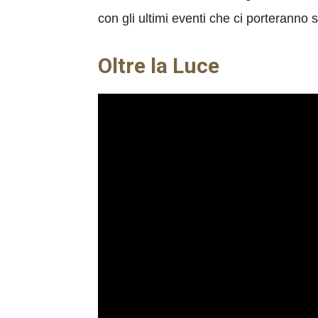
con gli ultimi eventi che ci porteranno
Oltre la Luce