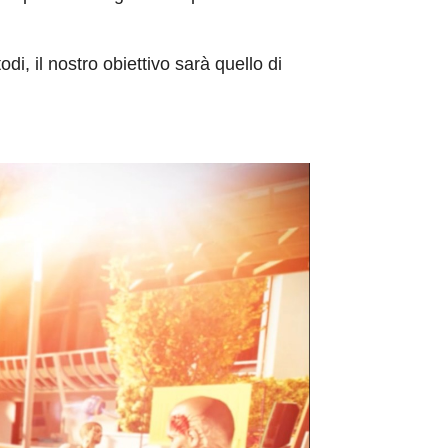
i, il nostro obiettivo sarà quello di