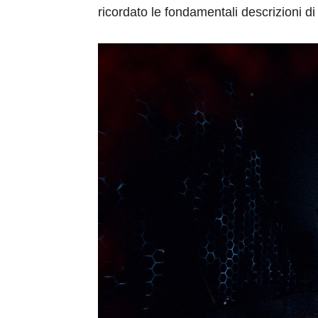
ricordato le fondamentali descrizioni d