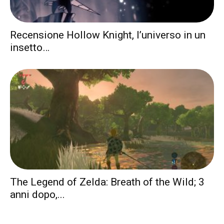
Recensione Hollow Knight, l’universo in un
insetto…
The Legend of Zelda: Breath of the Wild; 3
anni dopo,...