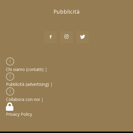
Pubblicità
Chi siamo (contatti)
|
Pubblicità (advertising)
|
Collabora con noi
|
Privacy Policy