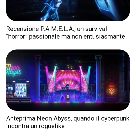
Recensione P.A.M.E.L.A., un survival
“horror” passionale ma non entusiasmante
Anteprima Neon Abyss, quando il cyberpunk
incontra un roguelike