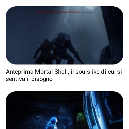
Anteprima Mortal Shell, il soulslike di cui si
sentiva il bisogno