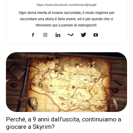
https://www.facebook.com/thenerdlybugle
Ogni storia merita di essere raccontata; il modo migliore per
raccontare una storia è farla vivere, ed è per questo che ci
ritroviamo qui a parlare di videogiochi.
Perché, a 9 anni dall’uscita, continuiamo a
giocare a Skyrim?