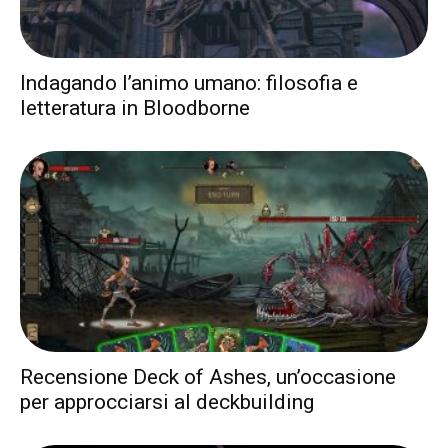
Indagando l’animo umano: filosofia e
letteratura in Bloodborne
Recensione Deck of Ashes, un’occasione
per approcciarsi al deckbuilding