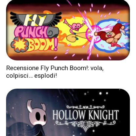
Recensione Fly Punch Boom!: vola,
colpisci… esplodi!