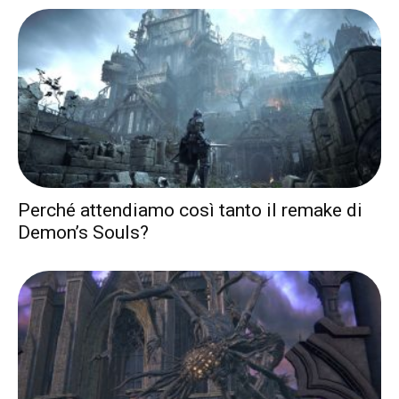
Perché attendiamo così tanto il remake di
Demon’s Souls?