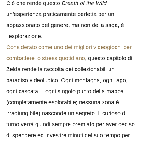
Ciò che rende questo
Breath of the Wild
un’esperienza praticamente perfetta per un
appassionato del genere, ma non della saga, è
l’esplorazione.
Considerato come uno dei migliori videogiochi per
combattere lo stress quotidiano
, questo capitolo di
Zelda rende la raccolta dei collezionabili un
paradiso videoludico. Ogni montagna, ogni lago,
ogni cascata… ogni singolo punto della mappa
(completamente esplorabile; nessuna zona è
irragiungibile) nasconde un segreto. Il curioso di
turno verrà quindi sempre premiato per aver deciso
di spendere ed investire minuti del suo tempo per