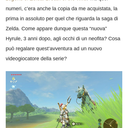
numeri, c’era anche la copia da me acquistata, la
prima in assoluto per quel che riguarda la saga di
Zelda. Come appare dunque questa “nuova”
Hyrule, 3 anni dopo, agli occhi di un neofita? Cosa
può regalare quest’avventura ad un nuovo
videogiocatore della serie?