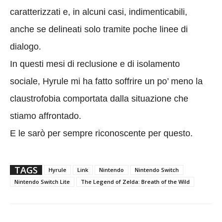
caratterizzati e, in alcuni casi, indimenticabili,
anche se delineati solo tramite poche linee di
dialogo.
In questi mesi di reclusione e di isolamento
sociale, Hyrule mi ha fatto soffrire un po’ meno la
claustrofobia comportata dalla situazione che
stiamo affrontado.
E le sarò per sempre riconoscente per questo.
TAGS
Hyrule
Link
Nintendo
Nintendo Switch
Nintendo Switch Lite
The Legend of Zelda: Breath of the Wild