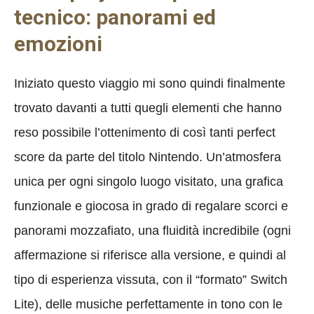
tecnico: panorami ed
emozioni
Iniziato questo viaggio mi sono quindi finalmente
trovato davanti a tutti quegli elementi che hanno
reso possibile l’ottenimento di così tanti perfect
score da parte del titolo Nintendo. Un’atmosfera
unica per ogni singolo luogo visitato, una grafica
funzionale e giocosa in grado di regalare scorci e
panorami mozzafiato, una fluidità incredibile (ogni
affermazione si riferisce alla versione, e quindi al
tipo di esperienza vissuta, con il “formato” Switch
Lite), delle musiche perfettamente in tono con le