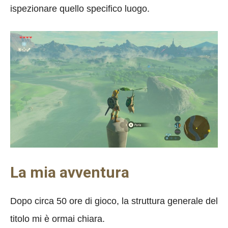
ispezionare quello specifico luogo.
La mia avventura
Dopo circa 50 ore di gioco, la struttura generale del
titolo mi è ormai chiara.