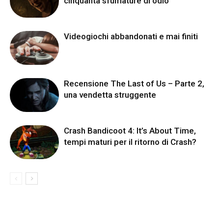
cinquanta sfumature di odio
Videogiochi abbandonati e mai finiti
Recensione The Last of Us – Parte 2,
una vendetta struggente
Crash Bandicoot 4: It’s About Time,
tempi maturi per il ritorno di Crash?