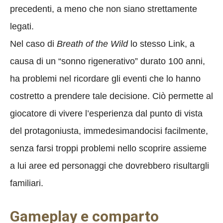
precedenti, a meno che non siano strettamente
legati.
Nel caso di
Breath of the Wild
lo stesso Link, a
causa di un “sonno rigenerativo” durato 100 anni,
ha problemi nel ricordare gli eventi che lo hanno
costretto a prendere tale decisione. Ciò permette al
giocatore di vivere l’esperienza dal punto di vista
del protagoniusta, immedesimandocisi facilmente,
senza farsi troppi problemi nello scoprire assieme
a lui aree ed personaggi che dovrebbero risultargli
familiari.
Gameplay e comparto