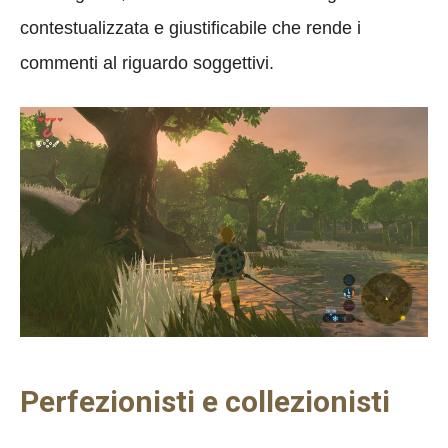
contestualizzata e giustificabile che rende i
commenti al riguardo soggettivi.
Perfezionisti e collezionisti