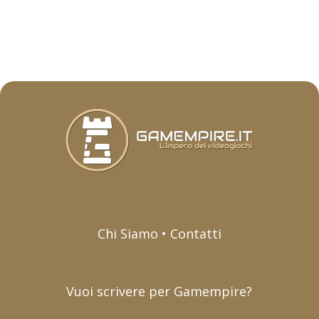
Chi Siamo • Contatti
Vuoi scrivere per Gamempire?