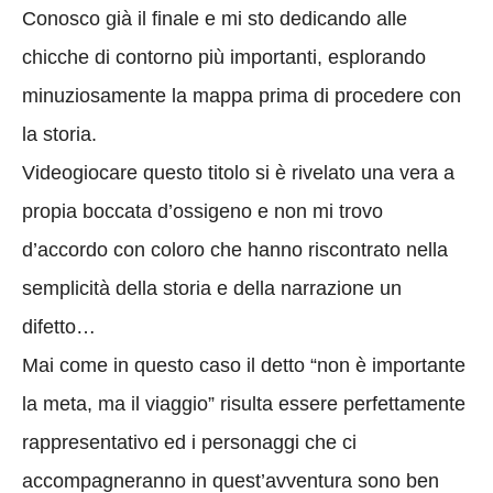
Conosco già il finale e mi sto dedicando alle
chicche di contorno più importanti, esplorando
minuziosamente la mappa prima di procedere con
la storia.
Videogiocare questo titolo si è rivelato una vera a
propia boccata d’ossigeno e non mi trovo
d’accordo con coloro che hanno riscontrato nella
semplicità della storia e della narrazione un
difetto…
Mai come in questo caso il detto “non è importante
la meta, ma il viaggio” risulta essere perfettamente
rappresentativo ed i personaggi che ci
accompagneranno in quest’avventura sono ben