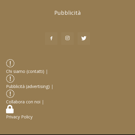
Pubblicità
Chi siamo (contatti)
|
Pubblicità (advertising)
|
Collabora con noi
|
Privacy Policy