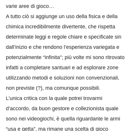
varie aree di gioco…
A tutto ciò si aggiunge un uso della fisica e della
chimica incredibilmente divertente, che rispetta
determinate leggi e regole chiare e specificate sin
dall’inizio e che rendono l’esperienza variegata e
potenzialmente “infinita”; più volte mi sono ritrovato
infatti a completare santuari e ad esplorare zone
utilizzando metodi e soluzioni non convenzionali,
non previste (?), ma comunque possibili.
L’unica critica con la quale potrei trovarmi
d’accordo, da buon gestore e collezionista quale
sono nei videogiochi, è quella riguardante le armi
“usa e getta”, ma rimane una scelta di gioco