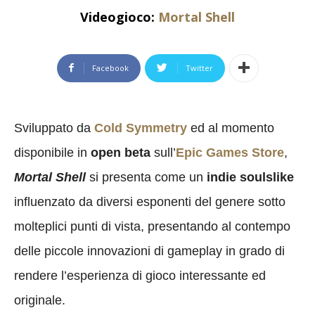
Videogioco:
Mortal Shell
Facebook
Twitter
Sviluppato da
Cold Symmetry
ed al momento
disponibile in
open beta
sull’
Epic Games Store
,
Mortal Shell
si presenta come un
indie soulslike
influenzato da diversi esponenti del genere sotto
molteplici punti di vista, presentando al contempo
delle piccole innovazioni di gameplay in grado di
rendere l’esperienza di gioco interessante ed
originale.