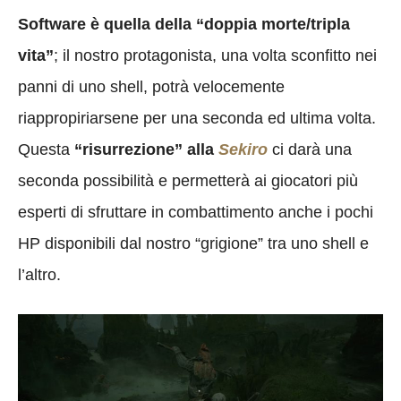
Software è quella della “doppia morte/tripla
vita”
; il nostro protagonista, una volta sconfitto nei
panni di uno shell, potrà velocemente
riappropiriarsene per una seconda ed ultima volta.
Questa
“risurrezione” alla
Sekiro
ci darà una
seconda possibilità e permetterà ai giocatori più
esperti di sfruttare in combattimento anche i pochi
HP disponibili dal nostro “grigione” tra uno shell e
l’altro.