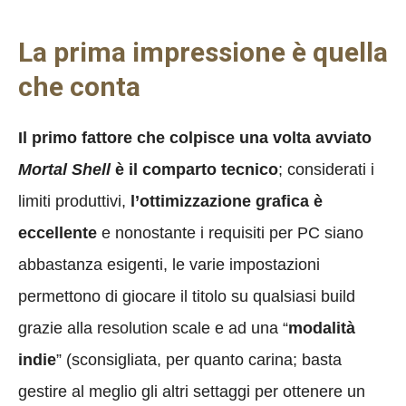
La prima impressione è quella
che conta
Il primo fattore che colpisce una volta avviato
Mortal Shell
è il comparto tecnico
; considerati i
limiti produttivi,
l’ottimizzazione grafica è
eccellente
e nonostante i requisiti per PC siano
abbastanza esigenti, le varie impostazioni
permettono di giocare il titolo su qualsiasi build
grazie alla resolution scale e ad una “
modalità
indie
” (sconsigliata, per quanto carina; basta
gestire al meglio gli altri settaggi per ottenere un