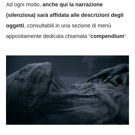
Ad ogni modo,
anche qui la narrazione
(silenziosa) sarà affidata alle descrizioni degli
oggetti
, consultabili in una sezione di menù
appositamente dedicata chiamata “
compendium
“.