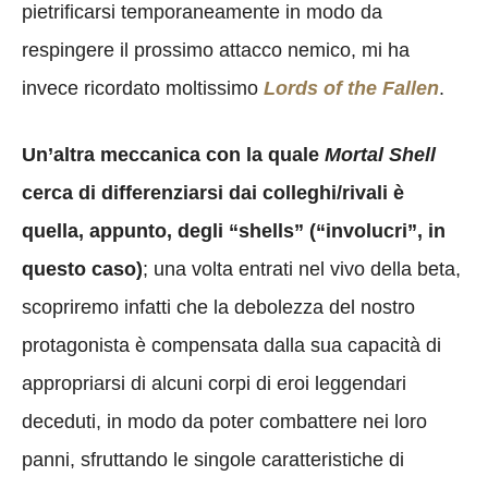
pietrificarsi temporaneamente in modo da
respingere il prossimo attacco nemico, mi ha
invece ricordato moltissimo
Lords of the Fallen
.
Un’altra meccanica con la quale
Mortal Shell
cerca di differenziarsi dai colleghi/rivali è
quella, appunto, degli “shells” (“involucri”, in
questo caso)
; una volta entrati nel vivo della beta,
scopriremo infatti che la debolezza del nostro
protagonista è compensata dalla sua capacità di
appropriarsi di alcuni corpi di eroi leggendari
deceduti, in modo da poter combattere nei loro
panni, sfruttando le singole caratteristiche di