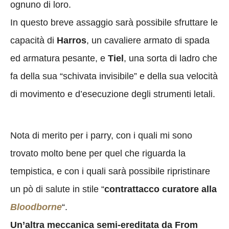
ognuno di loro.
In questo breve assaggio sarà possibile sfruttare le
capacità di
Harros
, un cavaliere armato di spada
ed armatura pesante, e
Tiel
, una sorta di ladro che
fa della sua “schivata invisibile” e della sua velocità
di movimento e d’esecuzione degli strumenti letali.
Nota di merito per i parry, con i quali mi sono
trovato molto bene per quel che riguarda la
tempistica, e con i quali sarà possibile ripristinare
un pò di salute in stile “
contrattacco curatore alla
Bloodborne
“.
Un’altra meccanica semi-ereditata da From