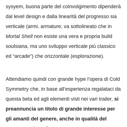
sysyem, buona parte del coinvolgimento dipenderà
dal level design e dalla linearità del progresso sia
verticale (armi, armature; va sottolineato che in
Mortal Shell
non esiste una vera e propria build
soulsiana, ma uno sviluppo verticale più classico
ed “arcade”) che orizzontale (esplorazione).
Attendiamo quindi con grande hype l’opera di Cold
Symmetry che, in base all’esperienza regalataci da
questa beta ed agli elementi visti nei vari trailer,
si
preannuncia un titolo di grande interesse per
gli amanti del genere, anche in qualità del