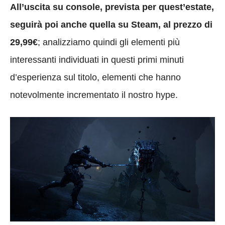
All’uscita su console, prevista per quest’estate,
seguirà poi anche quella su Steam, al prezzo di
29,99€
; analizziamo quindi gli elementi più
interessanti individuati in questi primi minuti
d’esperienza sul titolo, elementi che hanno
notevolmente incrementato il nostro hype.