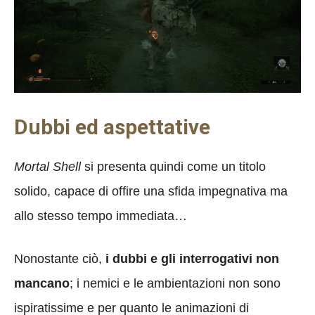
Dubbi ed aspettative
Mortal Shell
si presenta quindi come un titolo
solido, capace di offire una sfida impegnativa ma
allo stesso tempo immediata…
Nonostante ciò,
i dubbi e gli interrogativi non
mancano
; i nemici e le ambientazioni non sono
ispiratissime e per quanto le animazioni di