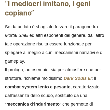
“I mediocri imitano, i geni
copiano”
Se da un lato è sbagliato forzare il paragone tra
Mortal Shell
ed altri esponenti del genere, dall’altro
tale operazione risulta essere funzionale per
spiegare al meglio alcuni meccanismi narrativi e di
gameplay.
Il prologo, ad esempio, sia per atmosfere che per
struttura, richiama moltissimo
Dark Souls III
; il
combat system lento e pesante
, caratterizzato
dall’assenza dello scudo, sostituito da una
“
meccanica d’indurimento
” che permette di