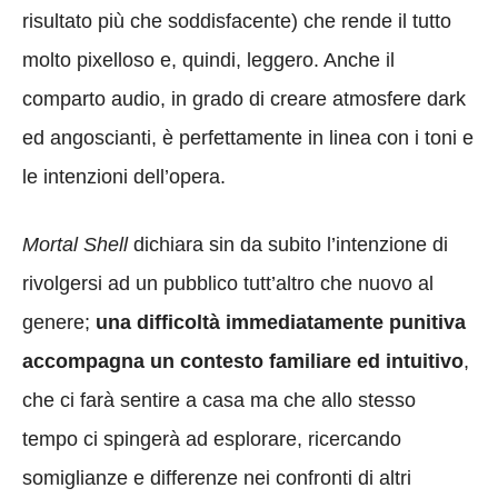
risultato più che soddisfacente) che rende il tutto
molto pixelloso e, quindi, leggero. Anche il
comparto audio, in grado di creare atmosfere dark
ed angoscianti, è perfettamente in linea con i toni e
le intenzioni dell’opera.
Mortal Shell
dichiara sin da subito l’intenzione di
rivolgersi ad un pubblico tutt’altro che nuovo al
genere;
una difficoltà immediatamente punitiva
accompagna un contesto familiare ed intuitivo
,
che ci farà sentire a casa ma che allo stesso
tempo ci spingerà ad esplorare, ricercando
somiglianze e differenze nei confronti di altri