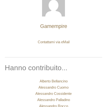
Gamempire
Contattami via eMail
Hanno contribuito...
Alberto Bellancino
Alessandro Cuomo
Alessandro Cossidente
Alessandro Palladino
Alessandro Rocco