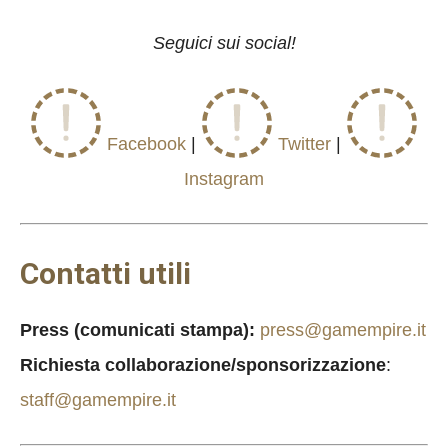
Seguici sui social!
Facebook
|
Twitter
|
Instagram
Contatti utili
Press (comunicati stampa):
press@gamempire.it
Richiesta collaborazione/sponsorizzazione
:
staff@gamempire.it