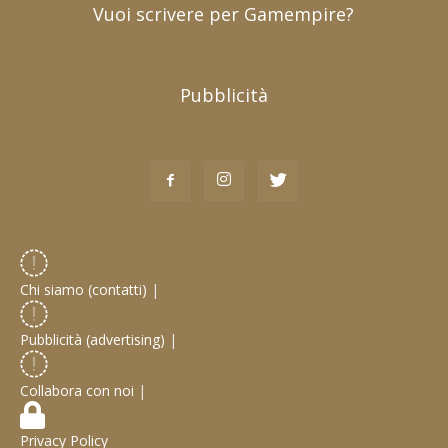
Vuoi scrivere per Gamempire?
Pubblicità
Chi siamo (contatti)
|
Pubblicità (advertising)
|
Collabora con noi
|
Privacy Policy