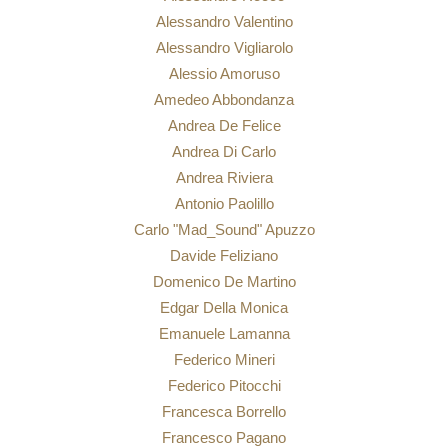
Alessandro Valentino
Alessandro Vigliarolo
Alessio Amoruso
Amedeo Abbondanza
Andrea De Felice
Andrea Di Carlo
Andrea Riviera
Antonio Paolillo
Carlo "Mad_Sound" Apuzzo
Davide Feliziano
Domenico De Martino
Edgar Della Monica
Emanuele Lamanna
Federico Mineri
Federico Pitocchi
Francesca Borrello
Francesco Pagano