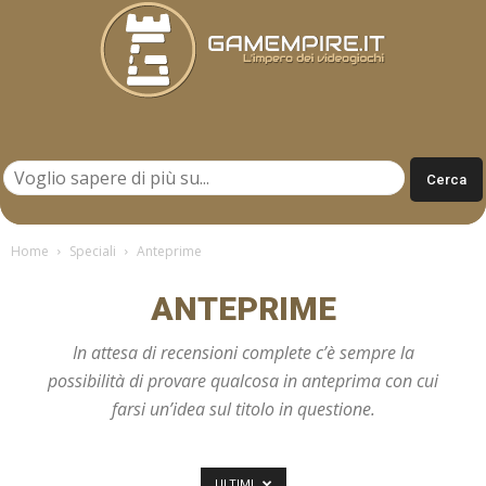
Gamempire.it
Home
Speciali
Anteprime
ANTEPRIME
In attesa di recensioni complete c’è sempre la
possibilità di provare qualcosa in anteprima con cui
farsi un’idea sul titolo in questione.
ULTIMI