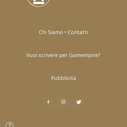
Chi Siamo • Contatti
Vuoi scrivere per Gamempire?
Pubblicità