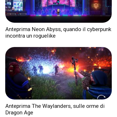
Anteprima Neon Abyss, quando il cyberpunk
incontra un roguelike
Anteprima The Waylanders, sulle orme di
Dragon Age