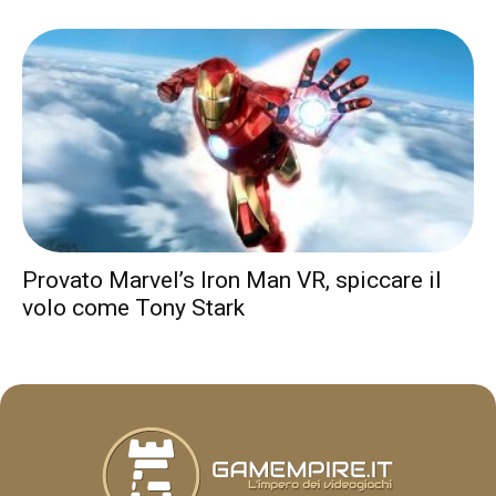
Provato Marvel’s Iron Man VR, spiccare il
volo come Tony Stark