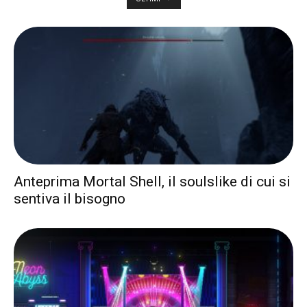
Anteprima Mortal Shell, il soulslike di cui si
sentiva il bisogno