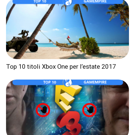
Top 10 titoli Xbox One per l’estate 2017