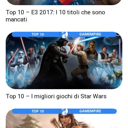
Top 10 – E3 2017: I 10 titoli che sono
mancati
Top 10 – I migliori giochi di Star Wars