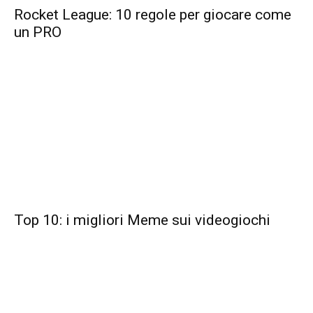
Rocket League: 10 regole per giocare come
un PRO
Top 10: i migliori Meme sui videogiochi