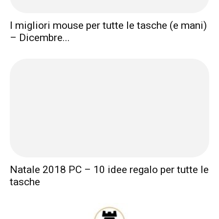
I migliori mouse per tutte le tasche (e mani)
– Dicembre...
Natale 2018 PC – 10 idee regalo per tutte le
tasche