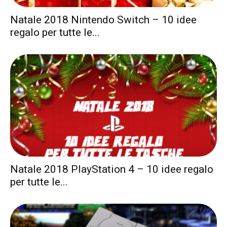
Natale 2018 Nintendo Switch – 10 idee
regalo per tutte le...
Natale 2018 PlayStation 4 – 10 idee regalo
per tutte le...