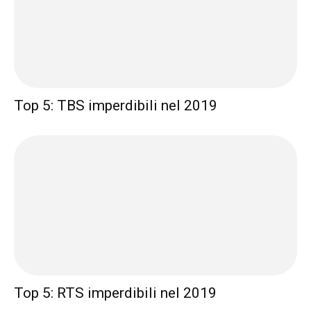
Top 5: TBS imperdibili nel 2019
Top 5: RTS imperdibili nel 2019