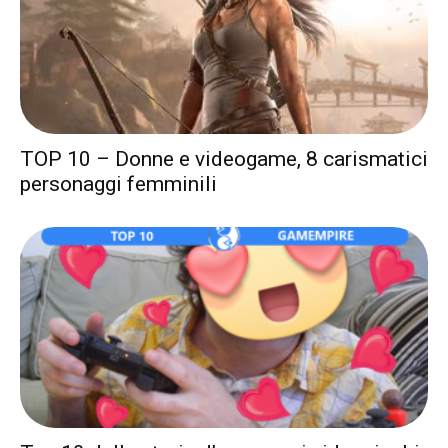
TOP 10 – Donne e videogame, 8 carismatici
personaggi femminili