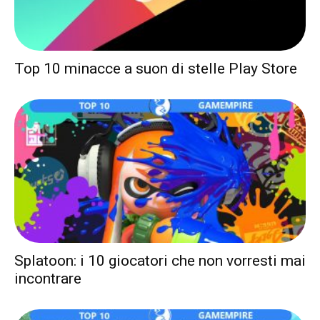
Top 10 minacce a suon di stelle Play Store
Splatoon: i 10 giocatori che non vorresti mai
incontrare