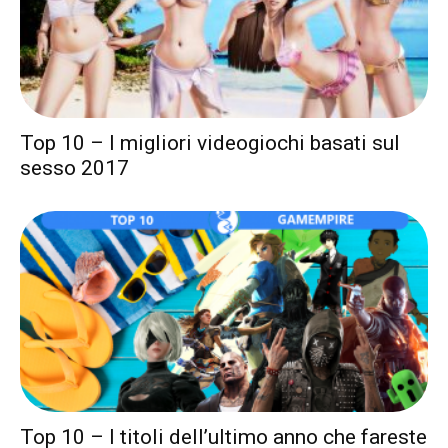
Top 10 – I migliori videogiochi basati sul
sesso 2017
Top 10 – I titoli dell’ultimo anno che fareste