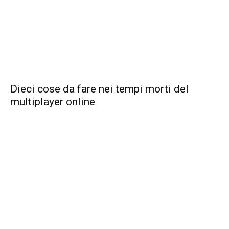
Dieci cose da fare nei tempi morti del
multiplayer online