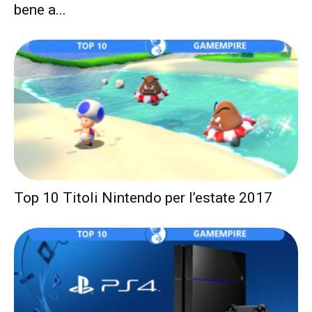
bene a...
Top 10 Titoli Nintendo per l’estate 2017