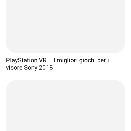
PlayStation VR – I migliori giochi per il
visore Sony 2018