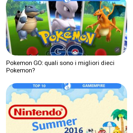
Pokemon GO: quali sono i migliori dieci
Pokemon?