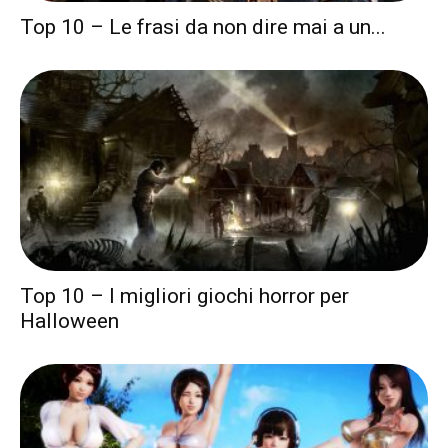
Top 10 – Le frasi da non dire mai a un...
Top 10 – I migliori giochi horror per
Halloween