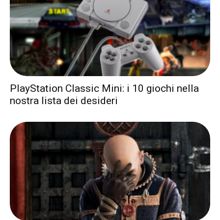
PlayStation Classic Mini: i 10 giochi nella
nostra lista dei desideri