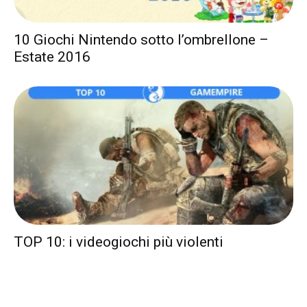
10 Giochi Nintendo sotto l’ombrellone –
Estate 2016
TOP 10: i videogiochi più violenti