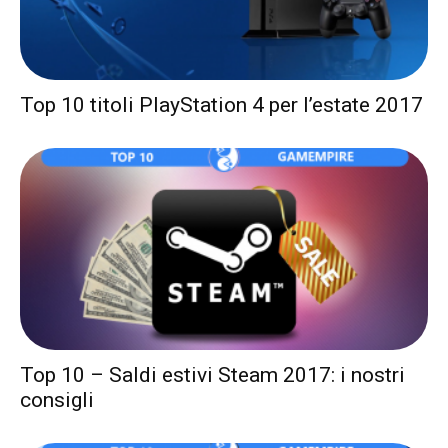
Top 10 titoli PlayStation 4 per l’estate 2017
Top 10 – Saldi estivi Steam 2017: i nostri
consigli