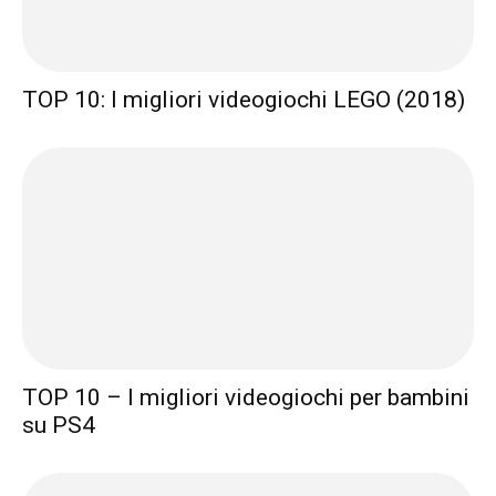
TOP 10: I migliori videogiochi LEGO (2018)
TOP 10 – I migliori videogiochi per bambini
su PS4