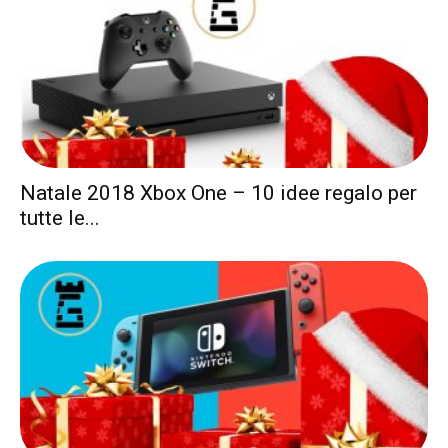
Natale 2018 Xbox One – 10 idee regalo per
tutte le...