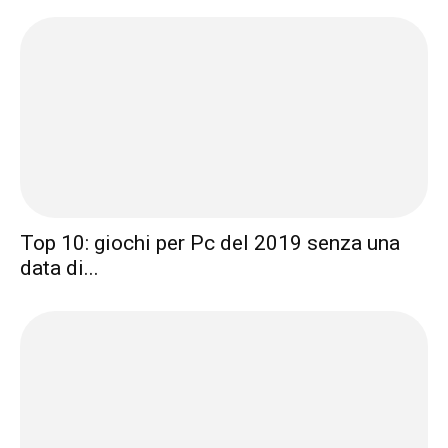
Top 10: giochi per Pc del 2019 senza una
data di...