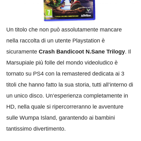
Un titolo che non può assolutamente mancare
nella raccolta di un utente Playstation è
sicuramente
Crash Bandicoot N.Sane Trilogy
. Il
Marsupiale più folle del mondo videoludico è
tornato su PS4 con la remastered dedicata ai 3
titoli che hanno fatto la sua storia, tutti all’interno di
un unico disco. Un’esperienza completamente in
HD, nella quale si ripercorreranno le avventure
sulle Wumpa Island, garantendo ai bambini
tantissimo divertimento.