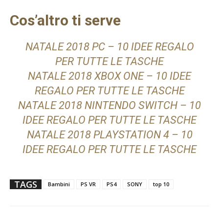
Cos’altro ti serve
NATALE 2018 PC – 10 IDEE REGALO
PER TUTTE LE TASCHE
NATALE 2018 XBOX ONE – 10 IDEE
REGALO PER TUTTE LE TASCHE
NATALE 2018 NINTENDO SWITCH – 10
IDEE REGALO PER TUTTE LE TASCHE
NATALE 2018 PLAYSTATION 4 – 10
IDEE REGALO PER TUTTE LE TASCHE
TAGS
Bambini
PS VR
PS4
SONY
top 10