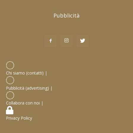
Pubblicità
Chi siamo (contatti)
|
Pubblicità (advertising)
|
Collabora con noi
|
Privacy Policy