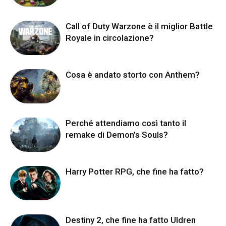
Call of Duty Warzone è il miglior Battle
Royale in circolazione?
Cosa è andato storto con Anthem?
Perché attendiamo così tanto il
remake di Demon’s Souls?
Harry Potter RPG, che fine ha fatto?
Destiny 2, che fine ha fatto Uldren