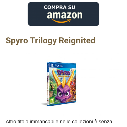
Spyro Trilogy Reignited
Altro titolo immancabile nelle collezioni è senza