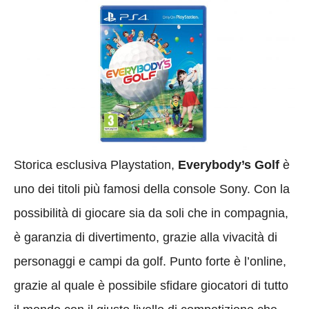
Storica esclusiva Playstation,
Everybody’s Golf
è
uno dei titoli più famosi della console Sony. Con la
possibilità di giocare sia da soli che in compagnia,
è garanzia di divertimento, grazie alla vivacità di
personaggi e campi da golf. Punto forte è l’online,
grazie al quale è possibile sfidare giocatori di tutto