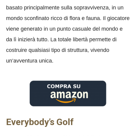
basato principalmente sulla sopravvivenza, in un
mondo sconfinato ricco di flora e fauna. Il giocatore
viene generato in un punto casuale del mondo e
da lì inizierà tutto. La totale libertà permette di
costruire qualsiasi tipo di struttura, vivendo
un’avventura unica.
Everybody’s Golf