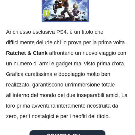
Anch’esso esclusiva PS4, è un titolo che
difficilmente delude chi lo prova per la prima volta.
Ratchet & Clank
affrontano un nuovo viaggio con
un numero di armi e gadget mai visto prima d’ora.
Grafica curatissima e doppiaggio molto ben
realizzato, garantiscono un’immersione totale
all’interno del mondo dei due inseparabili amici. La
loro prima avventura interamente ricostruita da
zero, per i nostalgici e per i neofiti del titolo.