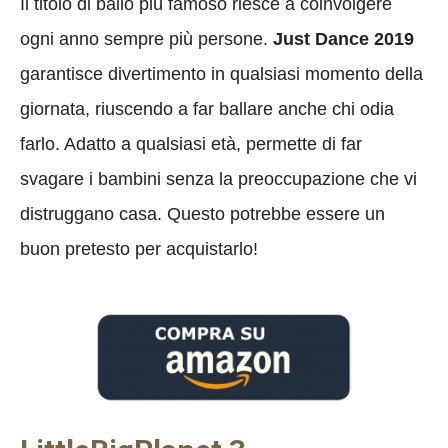
Il titolo di ballo più famoso riesce a coinvolgere
ogni anno sempre più persone.
Just Dance 2019
garantisce divertimento in qualsiasi momento della
giornata, riuscendo a far ballare anche chi odia
farlo. Adatto a qualsiasi età, permette di far
svagare i bambini senza la preoccupazione che vi
distruggano casa. Questo potrebbe essere un
buon pretesto per acquistarlo!