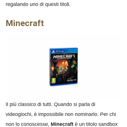
regalando uno di questi titoli.
Minecraft
Il più classico di tutti. Quando si parla di
videogiochi, è impossibile non nominarlo. Per chi
non lo conoscesse,
Minecraft
è un titolo sandbox