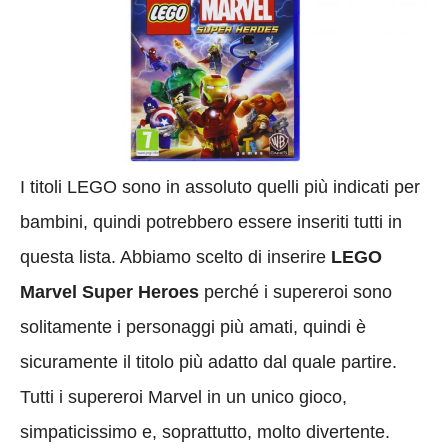
I titoli LEGO sono in assoluto quelli più indicati per
bambini, quindi potrebbero essere inseriti tutti in
questa lista. Abbiamo scelto di inserire
LEGO
Marvel Super Heroes
perché i supereroi sono
solitamente i personaggi più amati, quindi è
sicuramente il titolo più adatto dal quale partire.
Tutti i supereroi Marvel in un unico gioco,
simpaticissimo e, soprattutto, molto divertente.