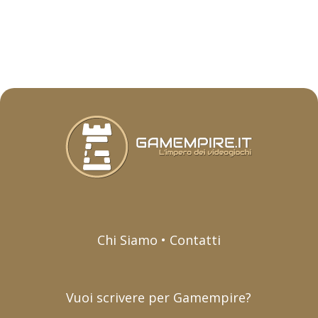
Chi Siamo • Contatti
Vuoi scrivere per Gamempire?