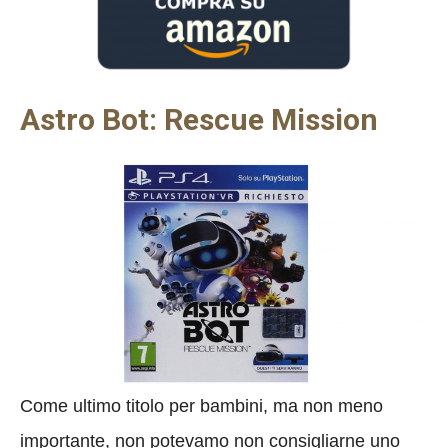
Astro Bot: Rescue Mission
Come ultimo titolo per bambini, ma non meno
importante, non potevamo non consigliarne uno