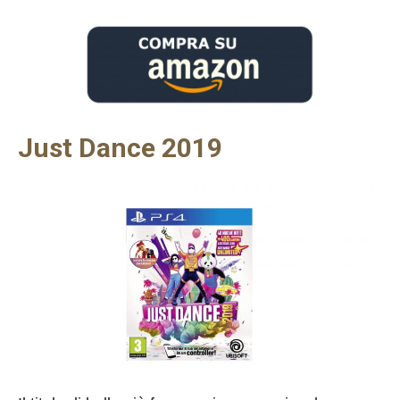
Just Dance 2019