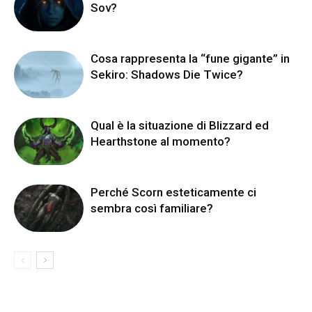
Sov?
Cosa rappresenta la “fune gigante” in
Sekiro: Shadows Die Twice?
Qual è la situazione di Blizzard ed
Hearthstone al momento?
Perché Scorn esteticamente ci
sembra così familiare?