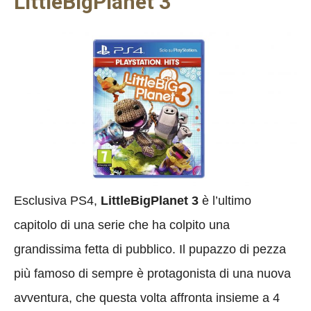
LittleBigPlanet 3
Esclusiva PS4,
LittleBigPlanet 3
è l’ultimo
capitolo di una serie che ha colpito una
grandissima fetta di pubblico. Il pupazzo di pezza
più famoso di sempre è protagonista di una nuova
avventura, che questa volta affronta insieme a 4