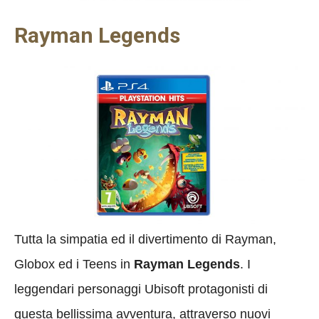
Rayman Legends
Tutta la simpatia ed il divertimento di Rayman,
Globox ed i Teens in
Rayman Legends
. I
leggendari personaggi Ubisoft protagonisti di
questa bellissima avventura, attraverso nuovi