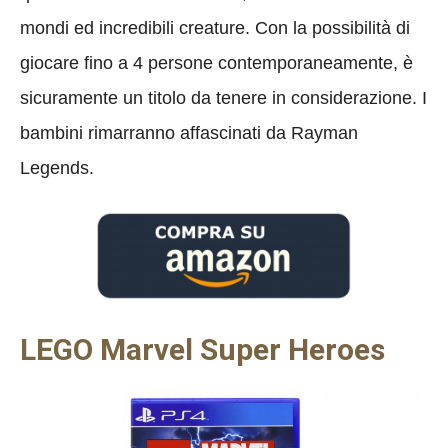
mondi ed incredibili creature. Con la possibilità di
giocare fino a 4 persone contemporaneamente, è
sicuramente un titolo da tenere in considerazione. I
bambini rimarranno affascinati da Rayman
Legends.
LEGO Marvel Super Heroes