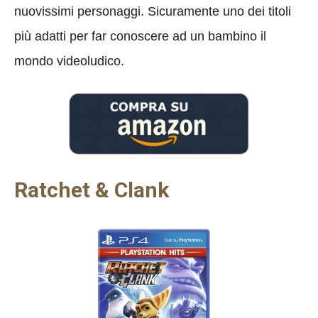
nuovissimi personaggi. Sicuramente uno dei titoli
più adatti per far conoscere ad un bambino il
mondo videoludico.
Ratchet & Clank