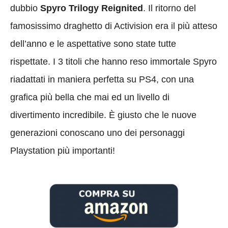
dubbio
Spyro Trilogy Reignited
. Il ritorno del
famosissimo draghetto di Activision era il più atteso
dell’anno e le aspettative sono state tutte
rispettate. I 3 titoli che hanno reso immortale Spyro
riadattati in maniera perfetta su PS4, con una
grafica più bella che mai ed un livello di
divertimento incredibile. È giusto che le nuove
generazioni conoscano uno dei personaggi
Playstation più importanti!