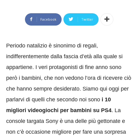
Facebook
Twitter
Periodo natalizio è sinonimo di regali,
indifferentemente dalla fascia d’età alla quale si
appartiene. I veri protagonisti di fine anno sono
però i bambini, che non vedono l’ora di ricevere ciò
che hanno sempre desiderato. Siamo qui oggi per
parlarvi di quelli che secondo noi sono
i 10
migliori videogiochi per bambini su PS4
. La
console targata Sony è una delle più gettonate e
non c’è occasione migliore per fare una sorpresa