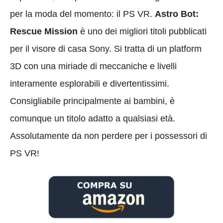
per la moda del momento: il PS VR.
Astro Bot:
Rescue Mission
è uno dei migliori titoli pubblicati
per il visore di casa Sony. Si tratta di un platform
3D con una miriade di meccaniche e livelli
interamente esplorabili e divertentissimi.
Consigliabile principalmente ai bambini, è
comunque un titolo adatto a qualsiasi età.
Assolutamente da non perdere per i possessori di
PS VR!