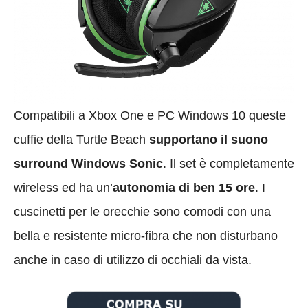
Compatibili a Xbox One e PC Windows 10 queste
cuffie della Turtle Beach
supportano il suono
surround Windows Sonic
. Il set è completamente
wireless ed ha un’
autonomia di ben 15 ore
. I
cuscinetti per le orecchie sono comodi con una
bella e resistente micro-fibra che non disturbano
anche in caso di utilizzo di occhiali da vista.