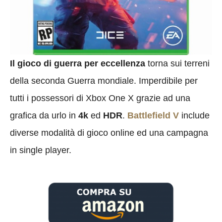
Il gioco di guerra per eccellenza
torna sui terreni
della seconda Guerra mondiale. Imperdibile per
tutti i possessori di Xbox One X grazie ad una
grafica da urlo in
4k
ed
HDR
.
Battlefield V
include
diverse modalità di gioco online ed una campagna
in single player.