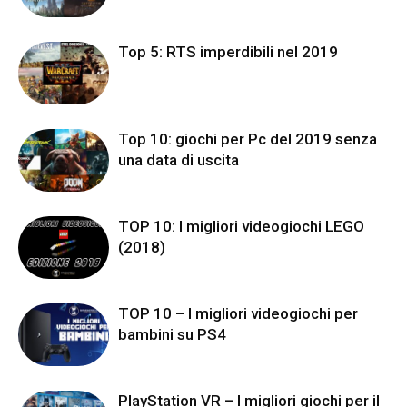
Top 5: RTS imperdibili nel 2019
Top 10: giochi per Pc del 2019 senza
una data di uscita
TOP 10: I migliori videogiochi LEGO
(2018)
TOP 10 – I migliori videogiochi per
bambini su PS4
PlayStation VR – I migliori giochi per il