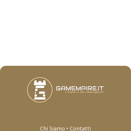
Chi Siamo • Contatti