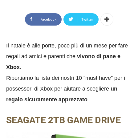
Facebook
Twitter
Il natale è alle porte, poco più di un mese per fare
regali ad amici e parenti che
vivono di pane e
Xbox
.
Riportiamo la lista dei nostri 10 “must have” per i
possessori di Xbox per aiutare a scegliere
un
regalo sicuramente apprezzato
.
SEAGATE 2TB GAME DRIVE