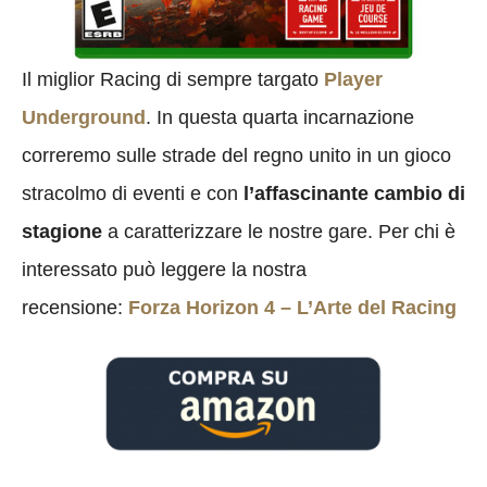
Il miglior Racing di sempre targato
Player
Underground
. In questa quarta incarnazione
correremo sulle strade del regno unito in un gioco
stracolmo di eventi e con
l’affascinante cambio di
stagione
a caratterizzare le nostre gare. Per chi è
interessato può leggere la nostra
recensione:
Forza Horizon 4 – L’Arte del Racing