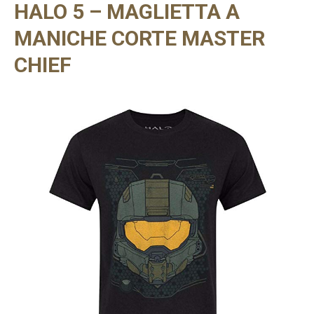
HALO 5 – MAGLIETTA A
MANICHE CORTE MASTER
CHIEF