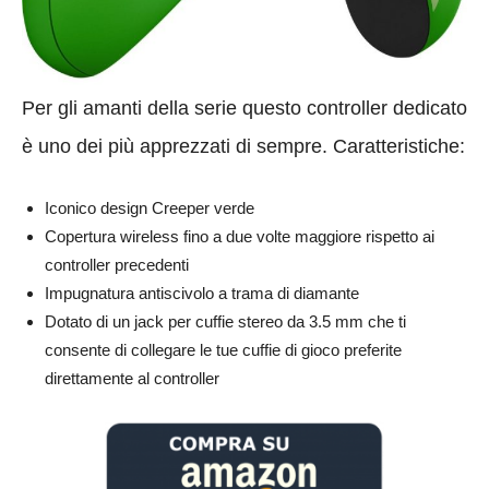
Per gli amanti della serie questo controller dedicato
è uno dei più apprezzati di sempre. Caratteristiche:
Iconico design Creeper verde
Copertura wireless fino a due volte maggiore rispetto ai
controller precedenti
Impugnatura antiscivolo a trama di diamante
Dotato di un jack per cuffie stereo da 3.5 mm che ti
consente di collegare le tue cuffie di gioco preferite
direttamente al controller