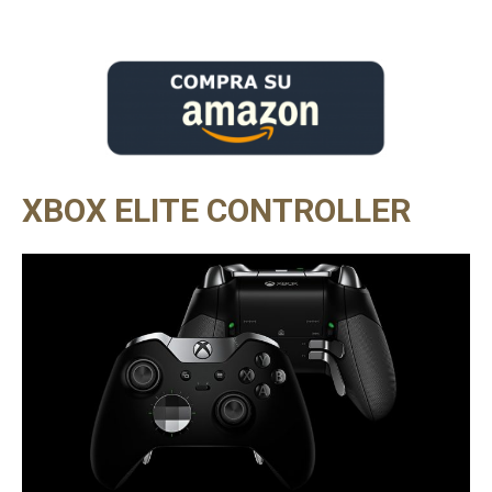
XBOX ELITE CONTROLLER