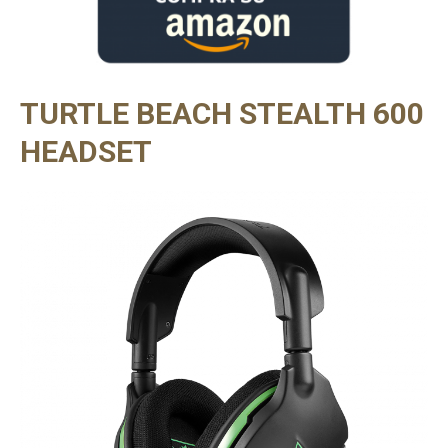
TURTLE BEACH STEALTH 600
HEADSET