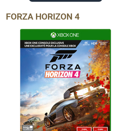
FORZA HORIZON 4