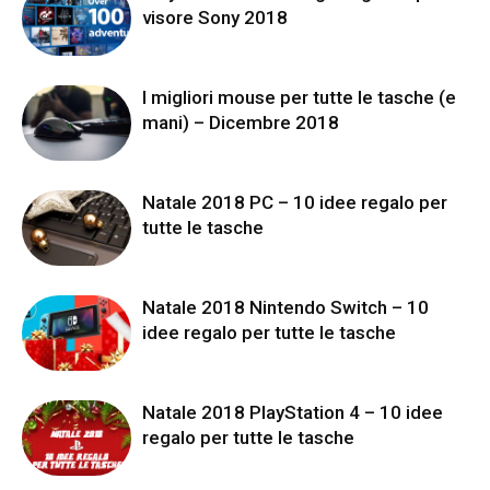
visore Sony 2018
I migliori mouse per tutte le tasche (e
mani) – Dicembre 2018
Natale 2018 PC – 10 idee regalo per
tutte le tasche
Natale 2018 Nintendo Switch – 10
idee regalo per tutte le tasche
Natale 2018 PlayStation 4 – 10 idee
regalo per tutte le tasche