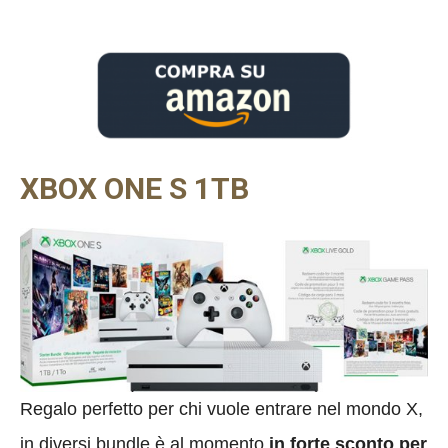
XBOX ONE S 1TB
Regalo perfetto per chi vuole entrare nel mondo X,
in diversi bundle è al momento
in forte sconto per