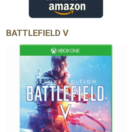
BATTLEFIELD V