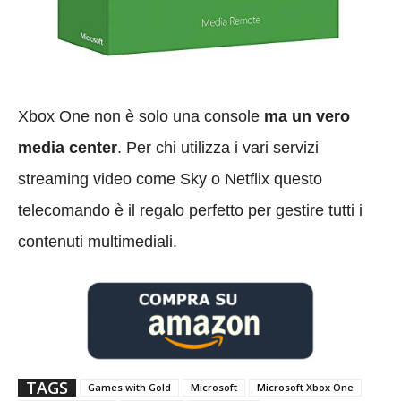
Xbox One non è solo una console
ma un vero
media center
. Per chi utilizza i vari servizi
streaming video come Sky o Netflix questo
telecomando è il regalo perfetto per gestire tutti i
contenuti multimediali.
TAGS
Games with Gold
Microsoft
Microsoft Xbox One