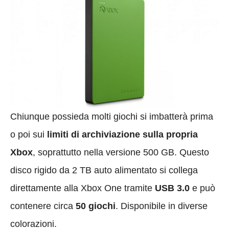
Chiunque possieda molti giochi si imbatterà prima
o poi sui
limiti di archiviazione sulla propria
Xbox
, soprattutto nella versione 500 GB. Questo
disco rigido da 2 TB auto alimentato si collega
direttamente alla Xbox One tramite
USB 3.0
e può
contenere circa
50 giochi
. Disponibile in diverse
colorazioni.