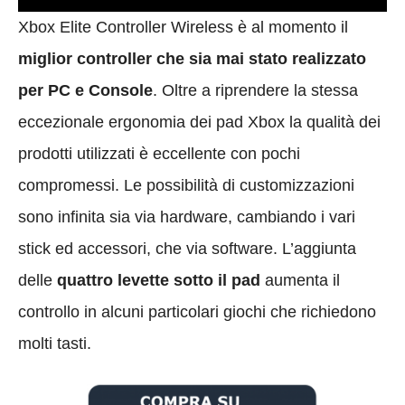
Xbox Elite Controller Wireless è al momento il
miglior controller che sia mai stato realizzato
per PC e Console
. Oltre a riprendere la stessa
eccezionale ergonomia dei pad Xbox la qualità dei
prodotti utilizzati è eccellente con pochi
compromessi. Le possibilità di customizzazioni
sono infinita sia via hardware, cambiando i vari
stick ed accessori, che via software. L’aggiunta
delle
quattro levette sotto il pad
aumenta il
controllo in alcuni particolari giochi che richiedono
molti tasti.