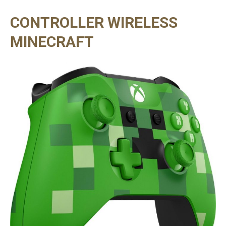
CONTROLLER WIRELESS
MINECRAFT