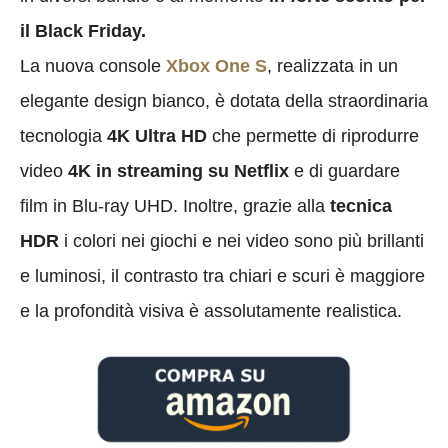
il Black Friday.
La nuova console
Xbox One S
, realizzata in un
elegante design bianco, è dotata della straordinaria
tecnologia
4K Ultra HD
che permette di riprodurre
video
4K in streaming su Netflix
e di guardare
film in Blu-ray UHD. Inoltre, grazie alla
tecnica
HDR
i colori nei giochi e nei video sono più brillanti
e luminosi, il contrasto tra chiari e scuri è maggiore
e la profondità visiva è assolutamente realistica.