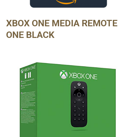
XBOX ONE MEDIA REMOTE
ONE BLACK