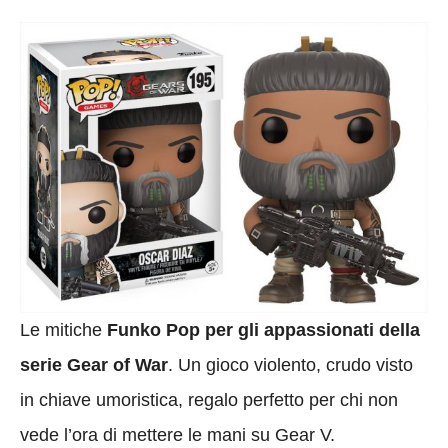
Le mitiche
Funko Pop per gli appassionati della
serie Gear of War
. Un gioco violento, crudo visto
in chiave umoristica, regalo perfetto per chi non
vede l’ora di mettere le mani su Gear V.