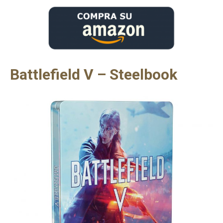
Battlefield V – Steelbook