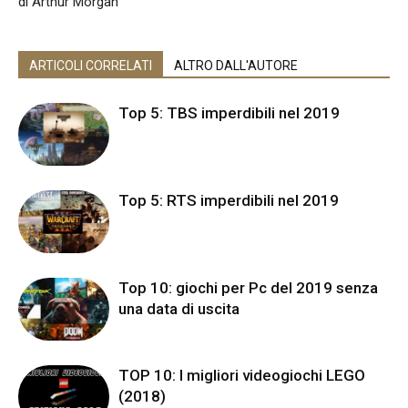
di Arthur Morgan
ARTICOLI CORRELATI
ALTRO DALL'AUTORE
Top 5: TBS imperdibili nel 2019
Top 5: RTS imperdibili nel 2019
Top 10: giochi per Pc del 2019 senza
una data di uscita
TOP 10: I migliori videogiochi LEGO
(2018)