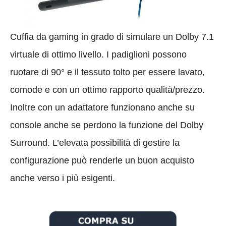
Cuffia da gaming in grado di simulare un Dolby 7.1
virtuale di ottimo livello. I padiglioni possono
ruotare di 90° e il tessuto tolto per essere lavato,
comode e con un ottimo rapporto qualità/prezzo.
Inoltre con un adattatore funzionano anche su
console anche se perdono la funzione del Dolby
Surround. L’elevata possibilità di gestire la
configurazione può renderle un buon acquisto
anche verso i più esigenti.