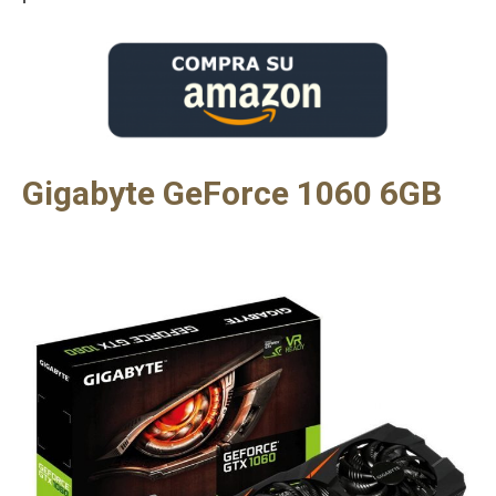
Gigabyte GeForce 1060 6GB