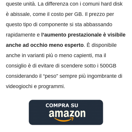
queste unità. La differenza con i comuni hard disk
è abissale, come il costo per GB. Il prezzo per
questo tipo di componente si sta abbassando
rapidamente e
l’aumento prestazionale è visibile
anche ad occhio meno esperto
. È disponibile
anche in varianti più o meno capienti, ma il
consiglio è di evitare di scendere sotto i 500GB
considerando il “peso” sempre più ingombrante di
videogiochi e programmi.