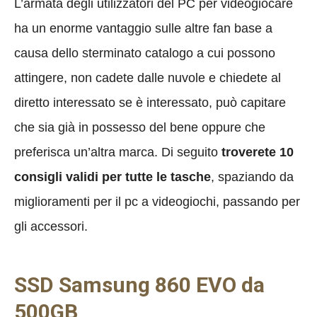
L’armata degli utilizzatori del PC per videogiocare
ha un enorme vantaggio sulle altre fan base a
causa dello sterminato catalogo a cui possono
attingere, non cadete dalle nuvole e chiedete al
diretto interessato se è interessato, può capitare
che sia già in possesso del bene oppure che
preferisca un’altra marca. Di seguito
troverete 10
consigli validi per tutte le tasche
, spaziando da
miglioramenti per il pc a videogiochi, passando per
gli accessori.
SSD Samsung 860 EVO da
500GB