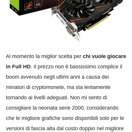
Al momento la miglior scelta per
chi vuole giocare
in Full HD
. Il prezzo non è bassissimo complice il
boom avvenuto negli ultimi anni a causa dei
minatori di cryptomonete, ma sta lentamente
tornando ai livelli adeguati. Non mi sento di
consigliare la neonata serie 2000, considerando
che le migliore grafiche sono disponibili solo per le
versioni di fascia alta dal costo doppio nel migliore