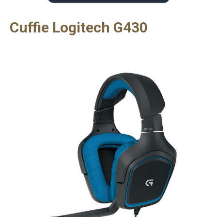
Cuffie Logitech G430