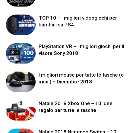
TOP 10 – I migliori videogiochi per
bambini su PS4
PlayStation VR – I migliori giochi per il
visore Sony 2018
I migliori mouse per tutte le tasche (e
mani) – Dicembre 2018
Natale 2018 Xbox One – 10 idee
regalo per tutte le tasche
Natale 2018 Nintendo Switch – 10