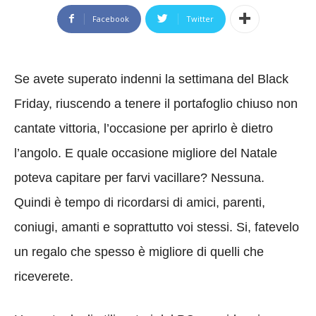
Facebook
Twitter
Se avete superato indenni la settimana del Black
Friday, riuscendo a tenere il portafoglio chiuso non
cantate vittoria, l’occasione per aprirlo è dietro
l’angolo. E quale occasione migliore del Natale
poteva capitare per farvi vacillare? Nessuna.
Quindi è tempo di ricordarsi di amici, parenti,
coniugi, amanti e soprattutto voi stessi. Si, fatevelo
un regalo che spesso è migliore di quelli che
riceverete.