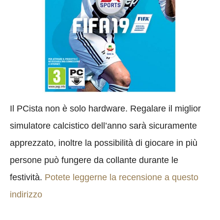
Il PCista non è solo hardware. Regalare il miglior
simulatore calcistico dell’anno
sarà sicuramente
apprezzato, inoltre la possibilità di giocare in più
persone può fungere da collante durante le
festività.
Potete leggerne la recensione a questo
indirizzo