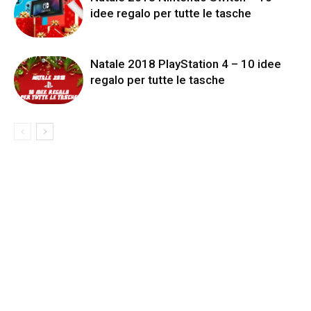
idee regalo per tutte le tasche
Natale 2018 PlayStation 4 – 10 idee
regalo per tutte le tasche