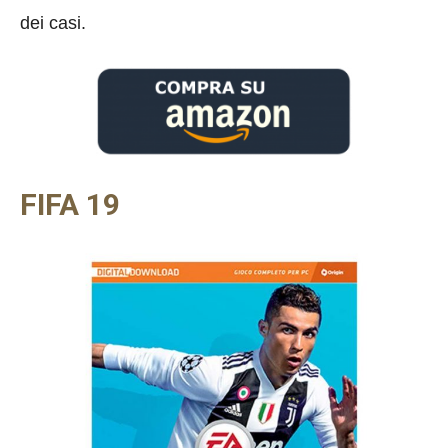
dei casi.
FIFA 19