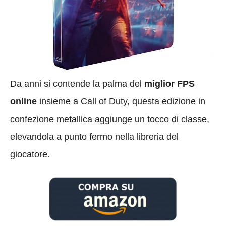
Da anni si contende la palma del
miglior FPS
online
insieme a Call of Duty, questa edizione in
confezione metallica aggiunge un tocco di classe,
elevandola a punto fermo nella libreria del
giocatore.