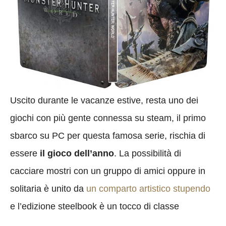
Uscito durante le vacanze estive, resta uno dei
giochi con più gente connessa su steam, il primo
sbarco su PC per questa famosa serie, rischia di
essere
il gioco dell’anno
. La possibilità di
cacciare mostri con un gruppo di amici oppure in
solitaria è unito da
un comparto artistico stupendo
e l’edizione steelbook è un tocco di classe