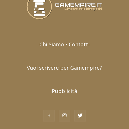
Chi Siamo • Contatti
Vuoi scrivere per Gamempire?
Pubblicità