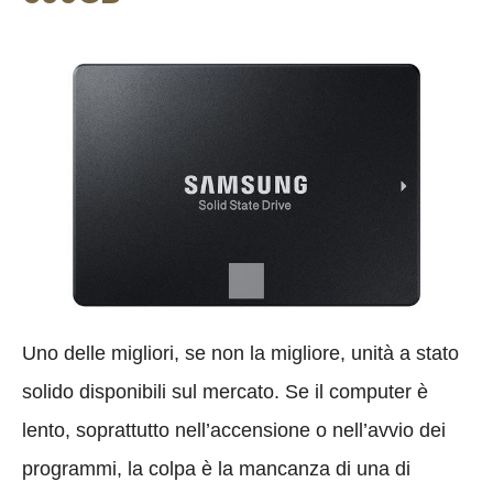
Uno delle migliori, se non la migliore, unità a stato
solido disponibili sul mercato. Se il computer è
lento, soprattutto nell’accensione o nell’avvio dei
programmi, la colpa è la mancanza di una di