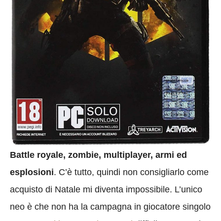
Battle royale, zombie, multiplayer, armi ed
esplosioni
. C’è tutto, quindi non consigliarlo come
acquisto di Natale mi diventa impossibile. L’unico
neo è che non ha la campagna in giocatore singolo