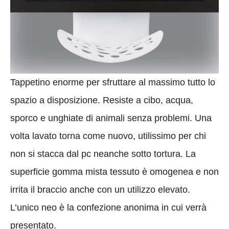
Tappetino enorme per sfruttare al massimo tutto lo
spazio a disposizione. Resiste a cibo, acqua,
sporco e unghiate di animali senza problemi. Una
volta lavato torna come nuovo, utilissimo per chi
non si stacca dal pc neanche sotto tortura. La
superficie gomma mista tessuto è omogenea e non
irrita il braccio anche con un utilizzo elevato.
L’unico neo è la confezione anonima in cui verrà
presentato.