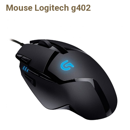
Mouse Logitech g402