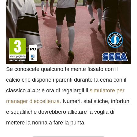
Se conoscete qualcuno talmente fissato con il
calcio che dispone i parenti durante la cena con il
classico 4-4-2 è ora di regalargli il
simulatore per
manager d’eccellenza.
Numeri, statistiche, infortuni
e squalifiche dovrebbero allietare la voglia di
mettere la nonna a fare la punta.