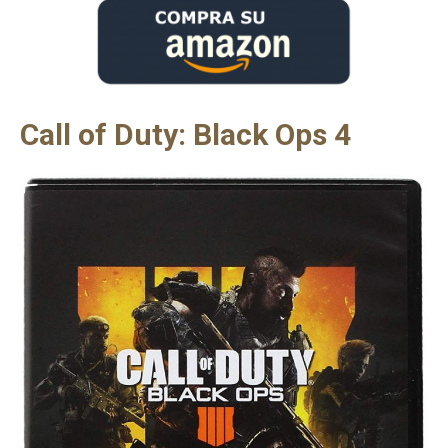
Call of Duty: Black Ops 4