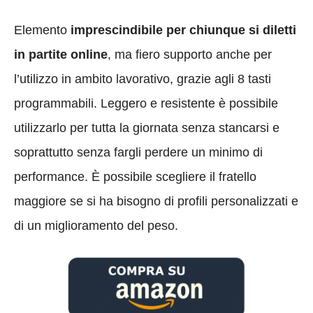
Elemento
imprescindibile per chiunque si diletti
in partite online
, ma fiero supporto anche per
l’utilizzo in ambito lavorativo, grazie agli 8 tasti
programmabili. Leggero e resistente è possibile
utilizzarlo per tutta la giornata senza stancarsi e
soprattutto senza fargli perdere un minimo di
performance. È possibile scegliere il fratello
maggiore se si ha bisogno di profili personalizzati e
di un miglioramento del peso.