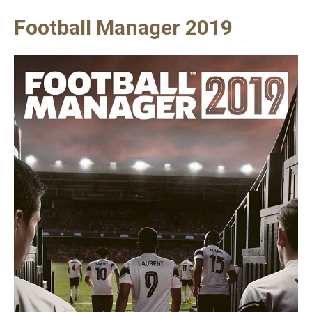
Football Manager 2019