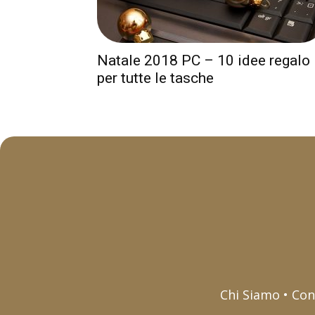
Natale 2018 PC – 10 idee regalo
per tutte le tasche
Chi Siamo • Con