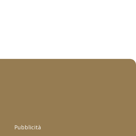
Pubblicità