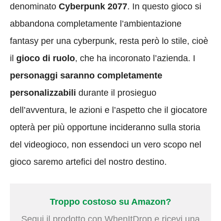
denominato
Cyberpunk 2077
. In questo gioco si
abbandona completamente l’ambientazione
fantasy per una cyberpunk, resta però lo stile, cioè
il
gioco di ruolo
, che ha incoronato l’azienda. I
personaggi saranno completamente
personalizzabili
durante il prosieguo
dell’avventura, le azioni e l’aspetto che il giocatore
opterà per più opportune incideranno sulla storia
del videogioco, non essendoci un vero scopo nel
gioco saremo artefici del nostro destino.
Troppo costoso su Amazon?
Segui il prodotto con WhenItDrop e ricevi una