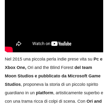
Nel 2015 una piccola perla indie prese vita su
Pc e
Xbox One,
Ori and the Blind Forest
del team
Moon Studios e pubblicato da Microsoft Game
Studios
, proponeva la storia di un piccolo spirito
guardiano in un
platform
, artisticamente superbo e
con una trama ricca di colpi di scena. Con
Ori and