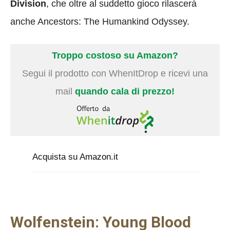
Division
, che oltre al suddetto gioco rilascerà
anche Ancestors: The Humankind Odyssey.
Troppo costoso su Amazon?
Segui il prodotto con WhenItDrop e ricevi una
mail
quando cala di prezzo!
Acquista su Amazon.it
Wolfenstein: Young Blood