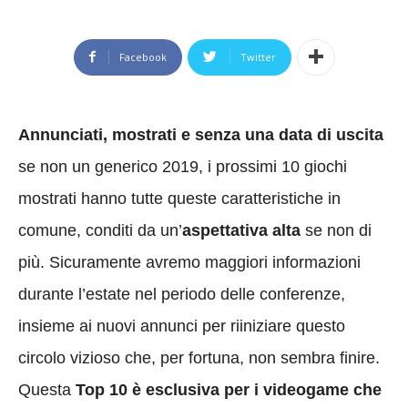
Facebook
Twitter
Annunciati, mostrati e senza una data di uscita
se non un generico 2019, i prossimi 10 giochi
mostrati hanno tutte queste caratteristiche in
comune, conditi da un’
aspettativa alta
se non di
più. Sicuramente avremo maggiori informazioni
durante l’estate nel periodo delle conferenze,
insieme ai nuovi annunci per riiniziare questo
circolo vizioso che, per fortuna, non sembra finire.
Questa
Top 10 è esclusiva per i videogame che