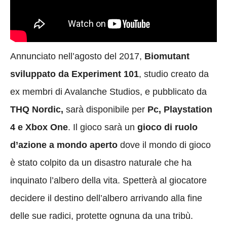
Annunciato nell’agosto del 2017,
Biomutant
sviluppato da Experiment 101
, studio creato da
ex membri di Avalanche Studios, e pubblicato da
THQ Nordic,
sarà disponibile per
Pc, Playstation
4 e Xbox One
. Il gioco sarà un
gioco di ruolo
d’azione a mondo aperto
dove il mondo di gioco
è stato colpito da un disastro naturale che ha
inquinato l’albero della vita. Spetterà al giocatore
decidere il destino dell’albero arrivando alla fine
delle sue radici, protette ognuna da una tribù.