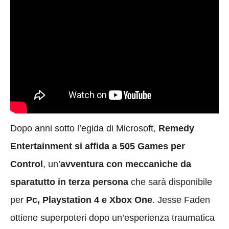
Dopo anni sotto l’egida di Microsoft,
Remedy
Entertainment si affida a 505 Games per
Control
, un’
avventura con meccaniche da
sparatutto in terza persona
che sarà disponibile
per
Pc, Playstation 4 e Xbox One
. Jesse Faden
ottiene superpoteri dopo un’esperienza traumatica