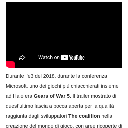
Durante l’e3 del 2018, durante la conferenza
Microsoft, uno dei giochi più chiacchierati insieme
ad Halo era
Gears of War 5.
Il trailer mostrato di
quest’ultimo lascia a bocca aperta per la qualità
raggiunta dagli sviluppatori
The coalition
nella
creazione del mondo di gioco, con aree ricoperte di