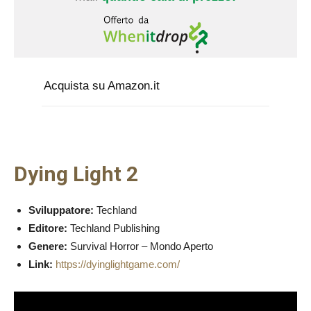
Acquista su Amazon.it
Dying Light 2
Sviluppatore:
Techland
Editore:
Techland Publishing
Genere:
Survival Horror – Mondo Aperto
Link:
https://dyinglightgame.com/