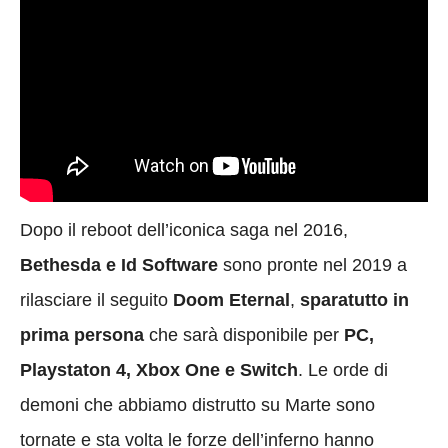
Dopo il reboot dell’iconica saga nel 2016,
Bethesda e Id Software
sono pronte nel 2019 a
rilasciare il seguito
Doom Eternal
,
sparatutto in
prima persona
che sarà disponibile per
PC,
Playstaton 4, Xbox One e Switch
. Le orde di
demoni che abbiamo distrutto su Marte sono
tornate e sta volta le forze dell’inferno hanno