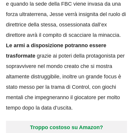
e quando la sede della FBC viene invasa da una
forza ultraterrena, Jesse verrà insignita del ruolo di
direttrice della stessa, ossessionata dall’ex
direttore avrà il compito di scacciare la minaccia.
Le armi a disposizione potranno essere
trasformate
grazie ai poteri della protagonista per
sopravvivere nel mondo creato che si mostra
altamente distruggibile, inoltre un grande focus è
stato messo per la trama di Control, con giochi
mentali che impegneranno il giocatore per molto
tempo dopo la data d’uscita.
Troppo costoso su Amazon?