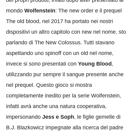
mondo
Wolfenstein
: The new order e il prequel
The old blood, nel 2017 ha portato nei nostri
dispositivi un altro capitolo con new nel nome, sto
parlando di The New Colossus. Tutti stavano
aspettando uno spinoff con un old nel nome,
invece si sono presentati con
Young Blood
,
utilizzando pur sempre il sangue presente anche
nel prequel. Questo gioco si mostra
completamente inedito per la serie Wolfenstein,
infatti avrà anche una natura cooperativa,
impersonando
Jess e Soph
, le figlie gemelle di
B.J. Blazkowicz impegnate alla ricerca del padre