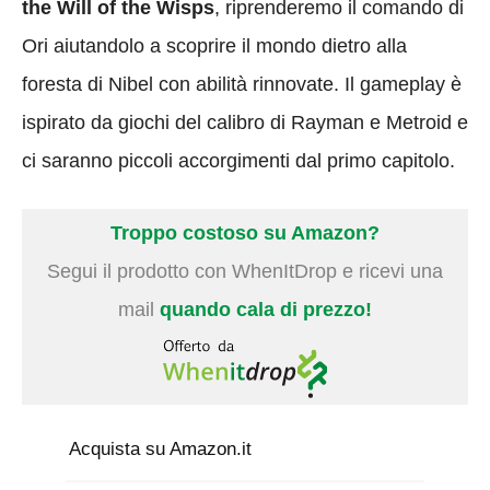
the Will of the Wisps
, riprenderemo il comando di
Ori aiutandolo a scoprire il mondo dietro alla
foresta di Nibel con abilità rinnovate. Il gameplay è
ispirato da giochi del calibro di Rayman e Metroid e
ci saranno piccoli accorgimenti dal primo capitolo.
Troppo costoso su Amazon?
Segui il prodotto con WhenItDrop e ricevi una
mail
quando cala di prezzo!
Acquista su Amazon.it