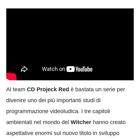
Al team
CD Projeck Red
è bastata un serie per
divenire uno dei più importanti studi di
programmazione videoludica. I tre capitoli
ambientati nel mondo del
Witcher
hanno creato
aspettative enormi sul nuovo titolo in sviluppo