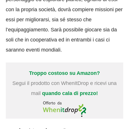
con la propria società, dovrà compiere missioni per
essi per migliorarsi, sia sé stesso che
l’equipaggiamento. Sarà possibile giocare sia da
soli che in cooperativa ed in entrambi i casi ci
saranno eventi mondiali.
Troppo costoso su Amazon?
Segui il prodotto con WhenItDrop e ricevi una
mail
quando cala di prezzo!