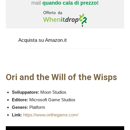
mail
quando cala di prezzo!
Acquista su Amazon.it
Ori and the Will of the Wisps
Sviluppatore:
Moon Studios
Editore:
Microsoft Game Studios
Genere:
Platform
Link:
https://www.orithegame.com/