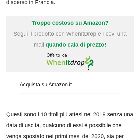
disperso in Francia.
Troppo costoso su Amazon?
Segui il prodotto con WhenItDrop e ricevi una
mail
quando cala di prezzo!
Acquista su Amazon.it
Questi sono i 10 titoli più attesi nel 2019 senza una
data di uscita, qualcuno di essi è possibile che
venga spostato nei primi mesi del 2020, sia per