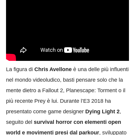
La figura di
Chris Avellone
è una delle più influenti
nel mondo videoludico, basti pensare solo che la
mente dietro a Fallout 2, Planescape: Torment o il
più recente Prey è lui. Durante l’E3 2018 ha
presentato come game designer
Dying Light 2
,
seguito del
survival horror con elementi open
world e movimenti presi dal parkour
, sviluppato