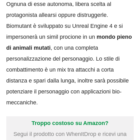
Ognuna di esse autonoma, libera scelta al
protagonista allearsi oppure distruggerle.
Biomutant è sviluppato su Unreal Engine 4 e si
impersonerà un simil procione in un
mondo pieno
di animali mutati
, con una completa
personalizzazione del personaggio. Lo stile di
combattimento è un mix tra attacchi a corta
distanza e spari dalla lunga, inoltre sarà possibile
potenziare il personaggio con applicazioni bio-
meccaniche.
Troppo costoso su Amazon?
Segui il prodotto con WhenItDrop e ricevi una