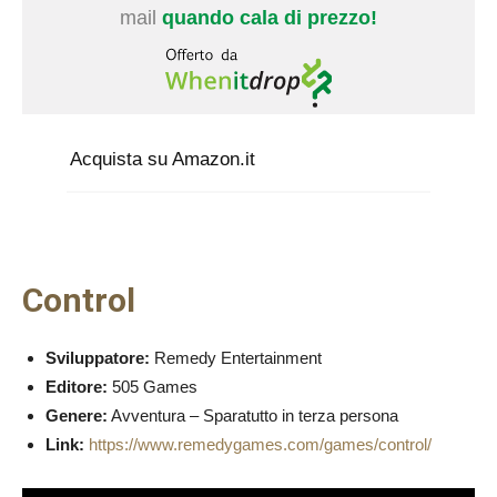
mail
quando cala di prezzo!
Acquista su Amazon.it
Control
Sviluppatore:
Remedy Entertainment
Editore:
505 Games
Genere:
Avventura – Sparatutto in terza persona
Link:
https://www.remedygames.com/games/control/