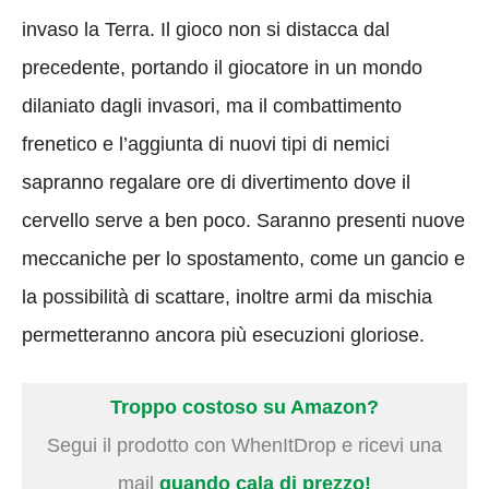
invaso la Terra. Il gioco non si distacca dal
precedente, portando il giocatore in un mondo
dilaniato dagli invasori, ma il combattimento
frenetico e l’aggiunta di nuovi tipi di nemici
sapranno regalare ore di divertimento dove il
cervello serve a ben poco. Saranno presenti nuove
meccaniche per lo spostamento, come un gancio e
la possibilità di scattare, inoltre armi da mischia
permetteranno ancora più esecuzioni gloriose.
Troppo costoso su Amazon?
Segui il prodotto con WhenItDrop e ricevi una
mail
quando cala di prezzo!