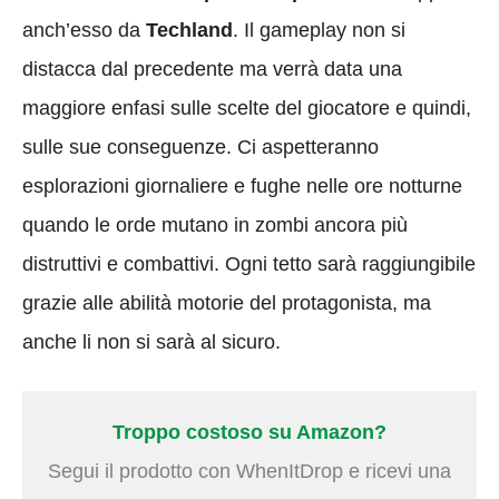
anch’esso da
Techland
. Il gameplay non si
distacca dal precedente ma verrà data una
maggiore enfasi sulle scelte del giocatore e quindi,
sulle sue conseguenze. Ci aspetteranno
esplorazioni giornaliere e fughe nelle ore notturne
quando le orde mutano in zombi ancora più
distruttivi e combattivi. Ogni tetto sarà raggiungibile
grazie alle abilità motorie del protagonista, ma
anche li non si sarà al sicuro.
Troppo costoso su Amazon?
Segui il prodotto con WhenItDrop e ricevi una