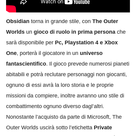
Obsidian
torna in grande stile, con
The Outer
Worlds
un
gioco di ruolo in prima persona
che
sarà disponibile per
Pc, Playstation 4 e Xbox
One
, porterà il giocatore in un
universo
fantascientifico
. Il gioco prevede numerosi pianeti
abitabili e potrà reclutare personaggi non giocanti,
ognuno di essi avrà la loro storia e le proprie
missioni da compiere, inoltre avranno uno stile di
combattimento ognuno diverso dagl’altri.
Nonostante l’acquisto da parte di Microsoft, The
Outer Worlds uscirà sotto l’etichetta
Private