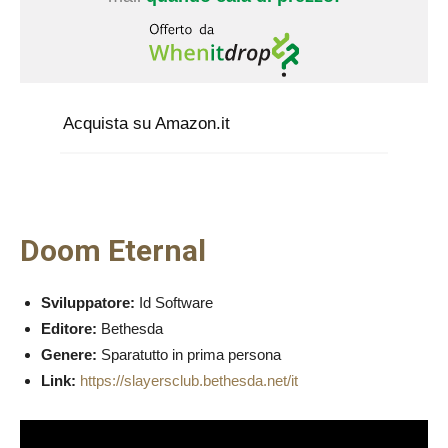
Acquista su Amazon.it
Doom Eternal
Sviluppatore:
Id Software
Editore:
Bethesda
Genere:
Sparatutto in prima persona
Link:
https://slayersclub.bethesda.net/it