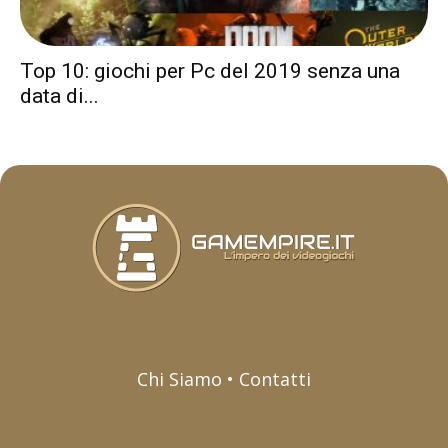
Top 10: giochi per Pc del 2019 senza una
data di...
Chi Siamo • Contatti