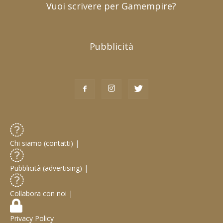
Vuoi scrivere per Gamempire?
Pubblicità
Chi siamo (contatti)
|
Pubblicità (advertising)
|
Collabora con noi
|
Privacy Policy