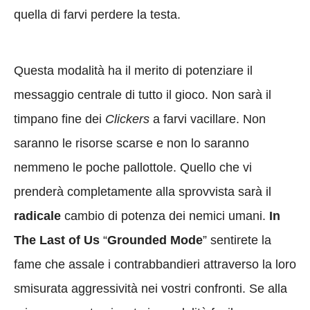
quella di farvi perdere la testa.
Questa modalità ha il merito di potenziare il
messaggio centrale di tutto il gioco. Non sarà il
timpano fine dei
Clickers
a farvi vacillare. Non
saranno le risorse scarse e non lo saranno
nemmeno le poche pallottole. Quello che vi
prenderà completamente alla sprovvista sarà il
radicale
cambio di potenza dei nemici umani.
In
The Last of Us
“
Grounded Mode
” sentirete la
fame che assale i contrabbandieri attraverso la loro
smisurata aggressività nei vostri confronti. Se alla