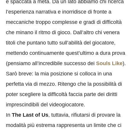
è spaccata a metà. Da un lato abbiamo chi ricerca
l’esperienza narrativa e inorridisce di fronte a
meccaniche troppo complesse e gradi di difficoltà
che minano il ritmo di gioco. Dall’altro chi venera
titoli che puntano tutto sull’abilità del giocatore,
mettendo continuamente quest’ultimo a dura prova
(pensiamo all’incredibile successo dei
Souls Like
).
Sarò breve: la mia posizione si colloca in una
perfetta via di mezzo. Ritengo che la possibilità di
poter scegliere la difficoltà faccia parte dei diritti
imprescindibili del videogiocatore.
In
The Last of Us
, tuttavia, rifiutarsi di provare la
modalità più estrema rappresenta un limite che ci