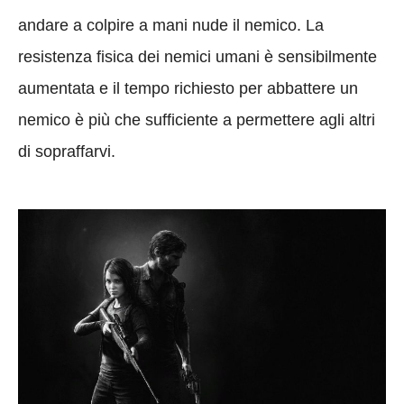
andare a colpire a mani nude il nemico. La
resistenza fisica dei nemici umani è sensibilmente
aumentata e il tempo richiesto per abbattere un
nemico è più che sufficiente a permettere agli altri
di sopraffarvi.