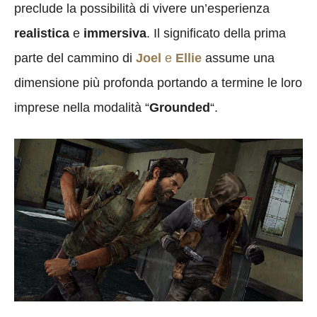
preclude la possibilità di vivere un’esperienza
realistica
e
immersiva
. Il significato della prima
parte del cammino di
Joel
e
Ellie
assume una
dimensione più profonda portando a termine le loro
imprese nella modalità “
Grounded
“.