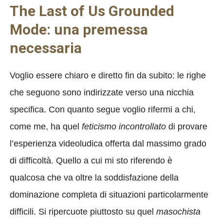
The Last of Us Grounded
Mode: una premessa
necessaria
Voglio essere chiaro e diretto fin da subito: le righe
che seguono sono indirizzate verso una nicchia
specifica. Con quanto segue voglio rifermi a chi,
come me, ha quel
feticismo incontrollato
di provare
l’esperienza videoludica offerta dal massimo grado
di difficoltà. Quello a cui mi sto riferendo è
qualcosa che va oltre la soddisfazione della
dominazione completa di situazioni particolarmente
difficili. Si ripercuote piuttosto su quel
masochista