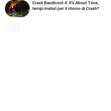
Crash Bandicoot 4: It’s About Time,
tempi maturi per il ritorno di Crash?