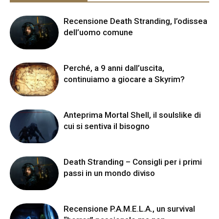
Recensione Death Stranding, l’odissea
dell’uomo comune
Perché, a 9 anni dall’uscita,
continuiamo a giocare a Skyrim?
Anteprima Mortal Shell, il soulslike di
cui si sentiva il bisogno
Death Stranding – Consigli per i primi
passi in un mondo diviso
Recensione P.A.M.E.L.A., un survival