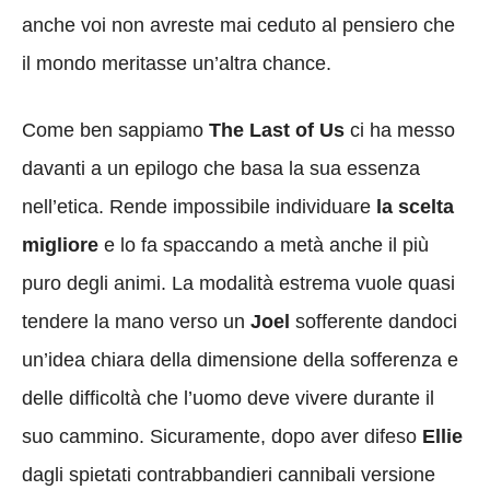
anche voi non avreste mai ceduto al pensiero che
il mondo meritasse un’altra chance.
Come ben sappiamo
The Last of Us
ci ha messo
davanti a un epilogo che basa la sua essenza
nell’etica. Rende impossibile individuare
la scelta
migliore
e lo fa spaccando a metà anche il più
puro degli animi. La modalità estrema vuole quasi
tendere la mano verso un
Joel
sofferente dandoci
un’idea chiara della dimensione della sofferenza e
delle difficoltà che l’uomo deve vivere durante il
suo cammino. Sicuramente, dopo aver difeso
Ellie
dagli spietati contrabbandieri cannibali versione