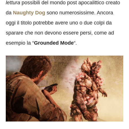
lettura
possibili del mondo post apocalittico creato
da
Naughty Dog
sono numerosissime. Ancora
oggi il titolo potrebbe avere uno o due colpi da
sparare che non devono essere persi, come ad
esempio la “
Grounded Mode
“.