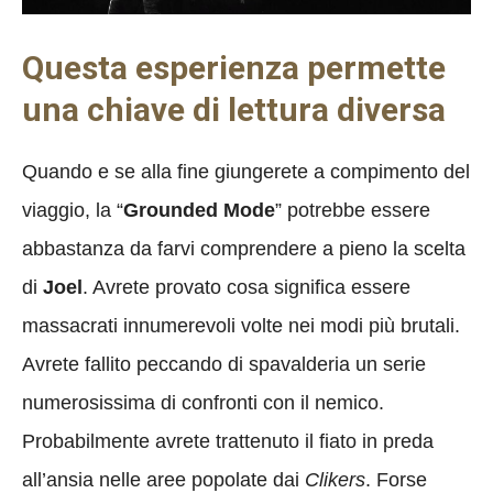
Questa esperienza permette
una chiave di lettura diversa
Quando e se alla fine giungerete a compimento del
viaggio, la “
Grounded Mode
” potrebbe essere
abbastanza da farvi comprendere a pieno la scelta
di
Joel
. Avrete provato cosa significa essere
massacrati innumerevoli volte nei modi più brutali.
Avrete fallito peccando di spavalderia un serie
numerosissima di confronti con il nemico.
Probabilmente avrete trattenuto il fiato in preda
all’ansia nelle aree popolate dai
Clikers
. Forse