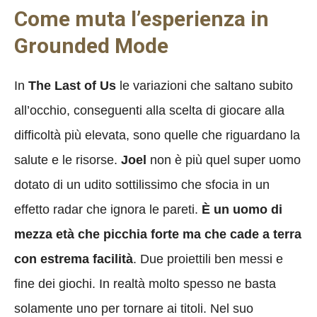
Come muta l’esperienza in
Grounded Mode
In
The Last of Us
le variazioni che saltano subito
all’occhio, conseguenti alla scelta di giocare alla
difficoltà più elevata, sono quelle che riguardano la
salute e le risorse.
Joel
non è più quel super uomo
dotato di un udito sottilissimo che sfocia in un
effetto radar che ignora le pareti.
È un uomo di
mezza età che picchia forte ma che cade a terra
con estrema facilità
. Due proiettili ben messi e
fine dei giochi. In realtà molto spesso ne basta
solamente uno per tornare ai titoli. Nel suo