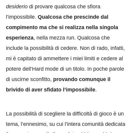
desiderio
di provare qualcosa che sfiora
l’impossibile.
Qualcosa che prescinde dal
compimento ma che si realizza nella singola
esperienza
, nella mezza run. Qualcosa che
include la possibilità di cedere. Non di rado, infatti,
mi è capitato di ammettere i miei limiti e cedere al
potere dell’Hard mode di un titolo. In poche parole
di uscirne sconfitto,
provando comunque il
brivido di aver sfidato l’impossibile
.
La possibilità di scegliere la difficoltà di gioco è un
tema, l’ennesimo, su cui l’intera comunità dedicata