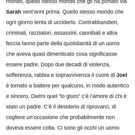
mondo, quello stesso mondo che gli ha portato via
Sarah
vent’anni prima. Quello stesso mondo che
ogni giorno tenta di ucciderlo. Contrabbandieri,
criminali, razziatori, assassini, cannibali e altra
feccia fanno parte della quotidianità di un uomo
che aveva quasi dimenticato cosa significasse
essere padre. Dopo due decadi di violenza,
sofferenza, rabbia e sopravvivenza il cuore di
Joel
è tornato a battere per qualcuno, in modo autentico
e sincero. Dietro quel “lo giuro” c’è l’amore di chi è
stato un padre. C’è il desiderio di riprovarci, di
cogliere un’occasione che probabilmente non
doveva essere colta. Ci sono gli occhi un uomo