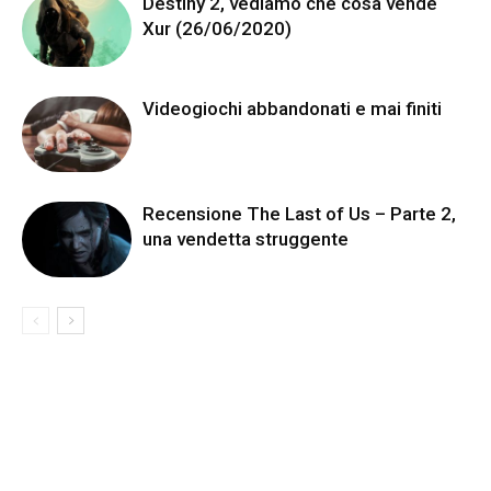
Destiny 2, vediamo che cosa vende
Xur (26/06/2020)
Videogiochi abbandonati e mai finiti
Recensione The Last of Us – Parte 2,
una vendetta struggente