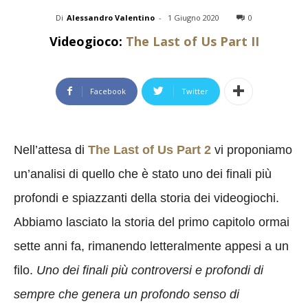
Di
Alessandro Valentino
-
1 Giugno 2020
0
Videogioco:
The Last of Us Part II
Facebook
Twitter
Nell’attesa di
The Last of Us Part 2
vi proponiamo
un’analisi di quello che è stato uno dei finali più
profondi e spiazzanti della storia dei videogiochi.
Abbiamo lasciato la storia del primo capitolo ormai
sette anni fa, rimanendo letteralmente appesi a un
filo.
Uno dei finali più controversi e profondi di
sempre che genera un profondo senso di