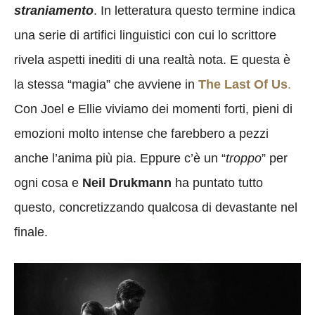
straniamento
. In letteratura questo termine indica
una serie di artifici linguistici con cui lo scrittore
rivela aspetti inediti di una realtà nota. E questa è
la stessa “magia” che avviene in
The Last Of Us
.
Con Joel e Ellie viviamo dei momenti forti, pieni di
emozioni molto intense che farebbero a pezzi
anche l’anima più pia. Eppure c’è un “
troppo
” per
ogni cosa e
Neil Drukmann
ha puntato tutto
questo, concretizzando qualcosa di devastante nel
finale.