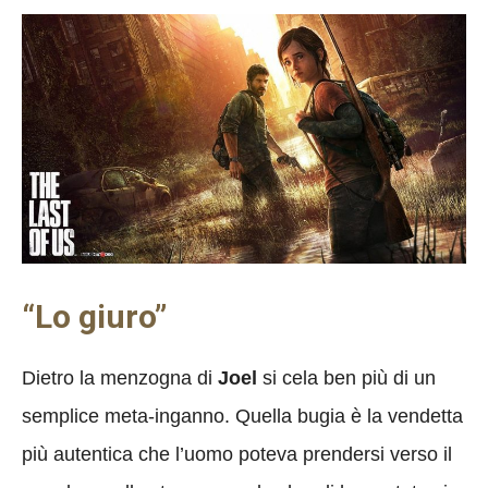
“Lo giuro”
Dietro la menzogna di
Joel
si cela ben più di un
semplice meta-inganno. Quella bugia è la vendetta
più autentica che l’uomo poteva prendersi verso il