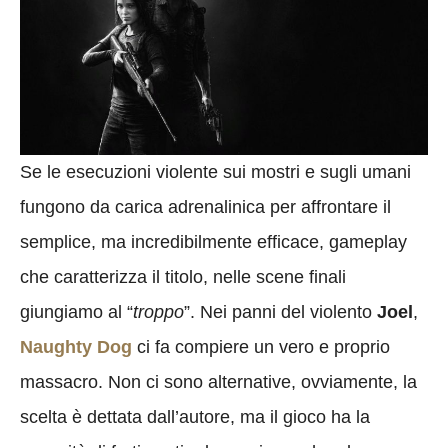
Se le esecuzioni violente sui mostri e sugli umani
fungono da carica adrenalinica per affrontare il
semplice, ma incredibilmente efficace, gameplay
che caratterizza il titolo, nelle scene finali
giungiamo al “
troppo
”. Nei panni del violento
Joel
,
Naughty Dog
ci fa compiere un vero e proprio
massacro. Non ci sono alternative, ovviamente, la
scelta è dettata dall’autore, ma il gioco ha la