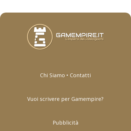
Chi Siamo • Contatti
Vuoi scrivere per Gamempire?
Pubblicità