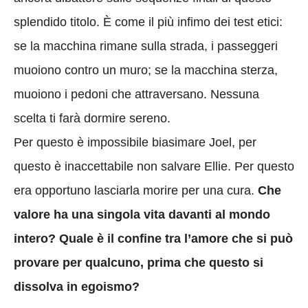
splendido titolo. È come il più infimo dei test etici:
se la macchina rimane sulla strada, i passeggeri
muoiono contro un muro; se la macchina sterza,
muoiono i pedoni che attraversano. Nessuna
scelta ti farà dormire sereno.
Per questo è impossibile biasimare Joel, per
questo è inaccettabile non salvare Ellie. Per questo
era opportuno lasciarla morire per una cura.
Che
valore ha una singola vita davanti al mondo
intero? Quale è il confine tra l’amore che si può
provare per qualcuno, prima che questo si
dissolva in egoismo?