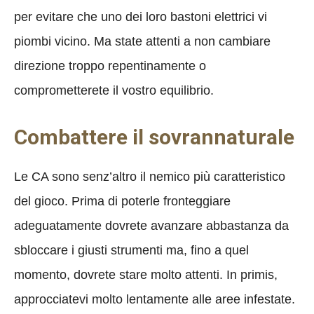
per evitare che uno dei loro bastoni elettrici vi
piombi vicino. Ma state attenti a non cambiare
direzione troppo repentinamente o
comprometterete il vostro equilibrio.
Combattere il sovrannaturale
Le CA sono senz’altro il nemico più caratteristico
del gioco. Prima di poterle fronteggiare
adeguatamente dovrete avanzare abbastanza da
sbloccare i giusti strumenti ma, fino a quel
momento, dovrete stare molto attenti. In primis,
approcciatevi molto lentamente alle aree infestate.