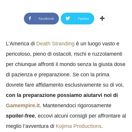
Facebook
Twitter
L’America di
Death Stranding
è un luogo vasto e
pericoloso, pieno di ostacoli, rischi e ruzzolamenti
per chiunque affronti il mondo senza la giusta dose
di pazienza e preparazione. Se con la prima
dovrete fare affidamento esclusivamente su di voi,
con la preparazione possiamo aiutarvi noi di
Gamempire.it
. Mantenendoci rigorosamente
spoiler-free
, eccovi alcuni consigli per affrontare al
meglio l’avventura di
Kojima Productions
.