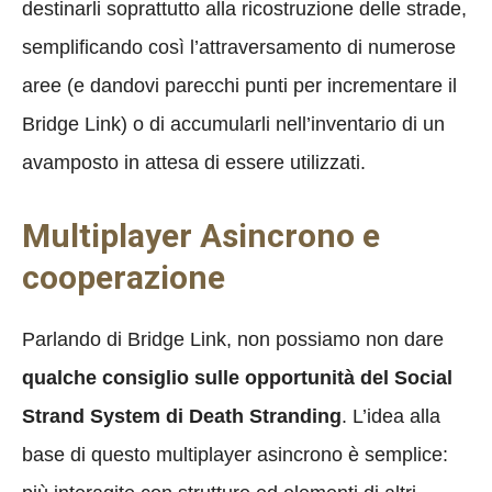
destinarli soprattutto alla ricostruzione delle strade,
semplificando così l’attraversamento di numerose
aree (e dandovi parecchi punti per incrementare il
Bridge Link) o di accumularli nell’inventario di un
avamposto in attesa di essere utilizzati.
Multiplayer Asincrono e
cooperazione
Parlando di Bridge Link, non possiamo non dare
qualche consiglio sulle opportunità del Social
Strand System di Death Stranding
. L’idea alla
base di questo multiplayer asincrono è semplice: