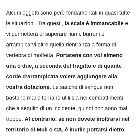
Alcuni oggetti sono però fondamentali in quasi tutte
le situazioni. Tra questi,
la scala è immancabile
e
vi permetterà di superare fiumi, burroni o
arrampicarvi oltre quella rientranza a forma di
vertebra di moffetta.
Portatene con voi almeno
una o due, a seconda del tragitto e di quante
corde d’arrampicata volete aggiungere alla
vostra dotazione.
Le sacche di sangue non
bastano mai e tornano utili sia nei combattimenti
che a seguito di un incidente, quindi non sono mai
troppe.
Al contrario, se non dovete inoltrarvi nel
territorio di Muli o CA, è inutile portarsi dietro