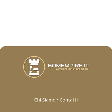
Chi Siamo • Contatti