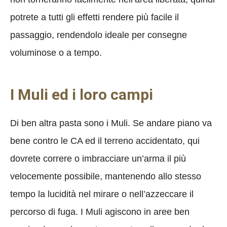
potrete a tutti gli effetti rendere più facile il
passaggio, rendendolo ideale per consegne
voluminose o a tempo.
I Muli ed i loro campi
Di ben altra pasta sono i Muli. Se andare piano va
bene contro le CA ed il terreno accidentato, qui
dovrete correre o imbracciare un’arma il più
velocemente possibile, mantenendo allo stesso
tempo la lucidità nel mirare o nell’azzeccare il
percorso di fuga. I Muli agiscono in aree ben