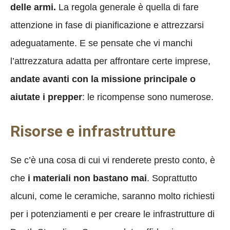
delle armi.
La regola generale è quella di fare
attenzione in fase di pianificazione e attrezzarsi
adeguatamente. E se pensate che vi manchi
l’attrezzatura adatta per affrontare certe imprese,
andate avanti con la missione principale o
aiutate i prepper
: le ricompense sono numerose.
Risorse e infrastrutture
Se c’è una cosa di cui vi renderete presto conto, è
che
i materiali non bastano mai
. Soprattutto
alcuni, come le ceramiche, saranno molto richiesti
per i potenziamenti e per creare le infrastrutture di