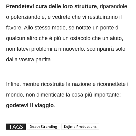
Prendetevi cura delle loro strutture
, riparandole
o potenziandole, e vedrete che vi restituiranno il
favore. Allo stesso modo, se notate un ponte di
qualcun altro che è più un ostacolo che un aiuto,
non fatevi problemi a rimuoverlo: scomparirà solo
dalla vostra partita.
Infine, mentre ricostruite la nazione e riconnettete il
mondo, non dimenticate la cosa più importante:
godetevi il viaggio
.
TAGS
Death Stranding
Kojima Productions