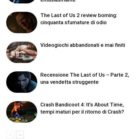
The Last of Us 2 review boming:
cinquanta sfumature di odio
Videogiochi abbandonati e mai finiti
Recensione The Last of Us – Parte 2,
una vendetta struggente
Crash Bandicoot 4: It’s About Time,
tempi maturi per il ritorno di Crash?