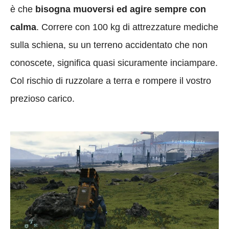
è che
bisogna muoversi ed agire sempre con
calma
. Correre con 100 kg di attrezzature mediche
sulla schiena, su un terreno accidentato che non
conoscete, significa quasi sicuramente inciampare.
Col rischio di ruzzolare a terra e rompere il vostro
prezioso carico.