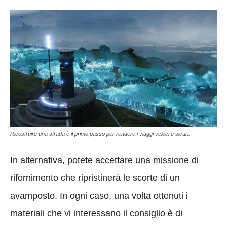
Ricostruire una strada è il primo passo per rendere i viaggi veloci e sicuri.
In alternativa, potete accettare una missione di
rifornimento che ripristinerà le scorte di un
avamposto. In ogni caso, una volta ottenuti i
materiali che vi interessano il consiglio è di