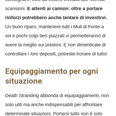
scansioni.
E attenti ai camion: oltre a portare
rinforzi potrebbero anche tentare di investirvi.
Un buon riparo, mantenere tutti i Muli di fronte a
voi e pochi colpi ben piazzati vi permetteranno di
avere la meglio sui predoni. E non dimenticate di
controllare i loro depositi, potreste trovare di tutto!
Equipaggiamento per ogni
situazione
Death Stranding abbonda di equipaggiamenti, non
solo utili ma anche indispensabili per affrontare
determinate situazioni. Portarsi tutto non è solo