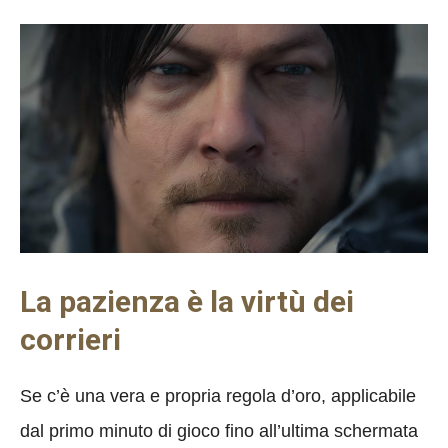
La pazienza è la virtù dei
corrieri
Se c’è una vera e propria regola d’oro, applicabile
dal primo minuto di gioco fino all’ultima schermata