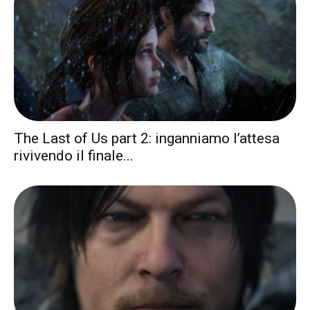
The Last of Us part 2: inganniamo l’attesa
rivivendo il finale...