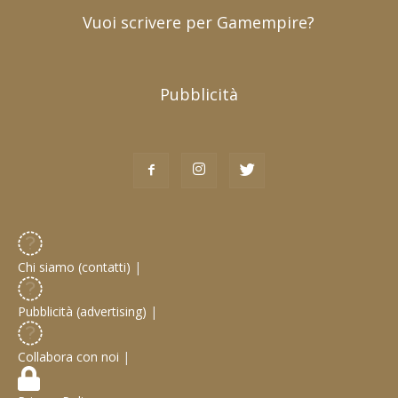
Vuoi scrivere per Gamempire?
Pubblicità
Chi siamo (contatti)
|
Pubblicità (advertising)
|
Collabora con noi
|