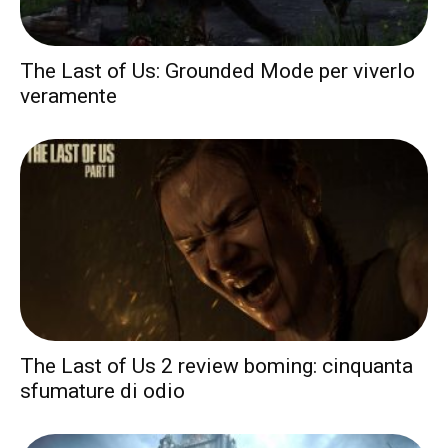
The Last of Us: Grounded Mode per viverlo
veramente
The Last of Us 2 review boming: cinquanta
sfumature di odio