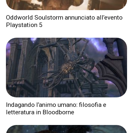
Oddworld Soulstorm annunciato all’evento
Playstation 5
Indagando l’animo umano: filosofia e
letteratura in Bloodborne