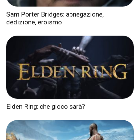
Sam Porter Bridges: abnegazione,
dedizione, eroismo
Elden Ring: che gioco sarà?