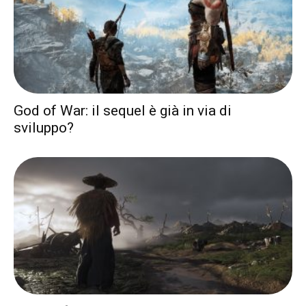
God of War: il sequel è già in via di
sviluppo?