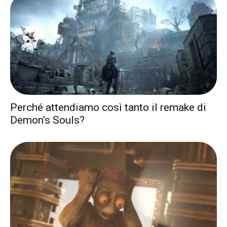
Perché attendiamo così tanto il remake di
Demon’s Souls?