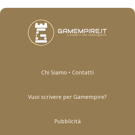
Chi Siamo • Contatti
Vuoi scrivere per Gamempire?
Pubblicità