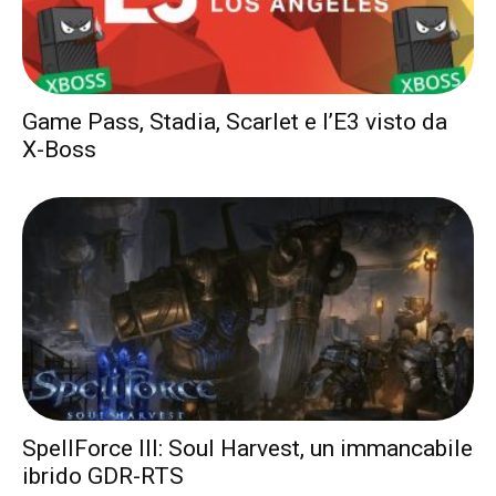
Game Pass, Stadia, Scarlet e l’E3 visto da
X-Boss
SpellForce III: Soul Harvest, un immancabile
ibrido GDR-RTS