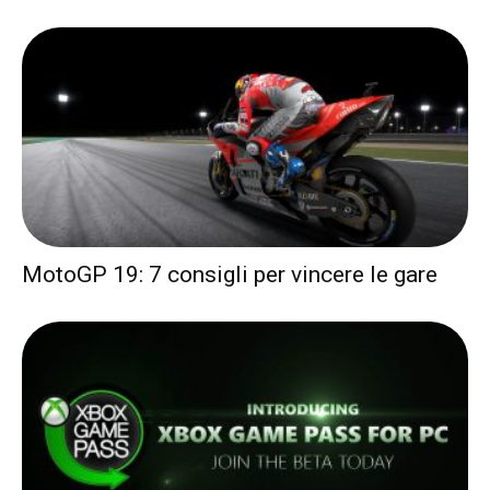
MotoGP 19: 7 consigli per vincere le gare