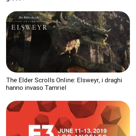
The Elder Scrolls Online: Elsweyr, i draghi
hanno invaso Tamriel