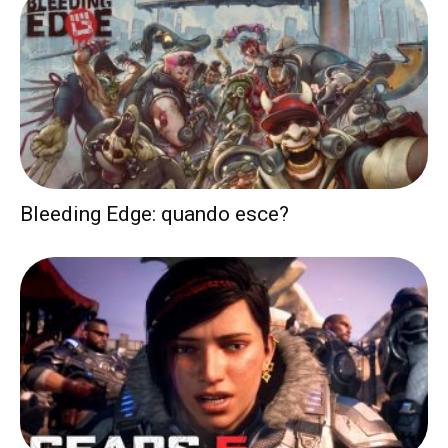
Bleeding Edge: quando esce?