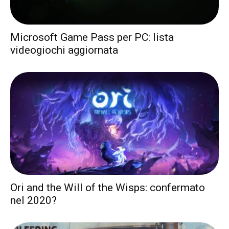
Microsoft Game Pass per PC: lista
videogiochi aggiornata
Ori and the Will of the Wisps: confermato
nel 2020?