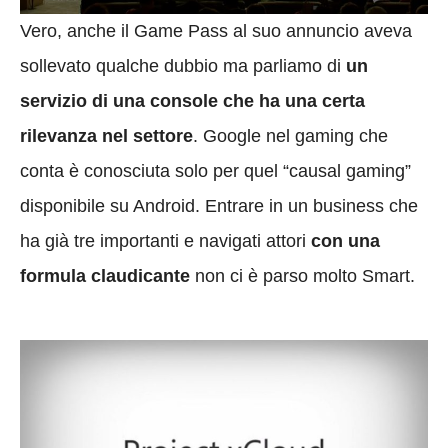
Vero, anche il Game Pass al suo annuncio aveva
sollevato qualche dubbio ma parliamo di
un
servizio di una console che ha una certa
rilevanza nel settore
. Google nel gaming che
conta è conosciuta solo per quel “causal gaming”
disponibile su Android. Entrare in un business che
ha già tre importanti e navigati attori
con una
formula claudicante
non ci è parso molto Smart.