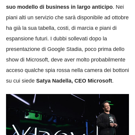
suo modello di business in largo anticipo
. Nei
piani alti un servizio che sarà disponibile ad ottobre
ha già la sua tabella, costi, di marcia e piani di
espansione futuri. I dubbi sollevati dopo la
presentazione di Google Stadia, poco prima dello
show di Microsoft, deve aver molto probabilmente
acceso qualche spia rossa nella camera dei bottoni
su cui siede
Satya Nadella, CEO Microsoft
.