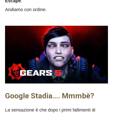
Escape
.
Andiamo con ordine.
Google Stadia…. Mmmbè?
La sensazione è che dopo i primi fallimenti di