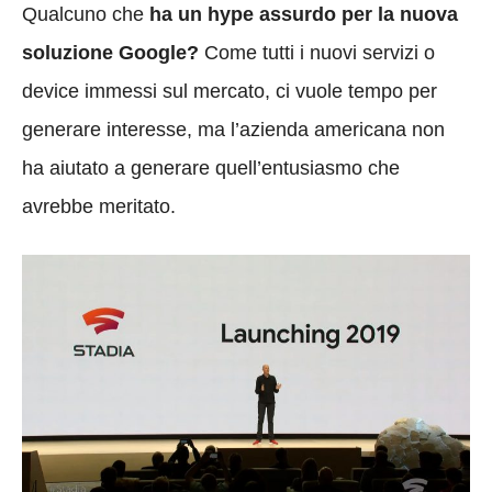
Qualcuno che
ha un hype assurdo per la nuova
soluzione Google?
Come tutti i nuovi servizi o
device immessi sul mercato, ci vuole tempo per
generare interesse, ma l’azienda americana non
ha aiutato a generare quell’entusiasmo che
avrebbe meritato.