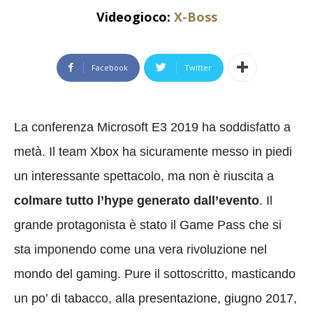
Videogioco:
X-Boss
Facebook
Twitter
La conferenza Microsoft E3 2019 ha soddisfatto a
metà. Il team Xbox ha sicuramente messo in piedi
un interessante spettacolo, ma non è riuscita a
colmare tutto l’hype generato dall’evento
. Il
grande protagonista è stato il Game Pass che si
sta imponendo come una vera rivoluzione nel
mondo del gaming. Pure il sottoscritto, masticando
un po’ di tabacco, alla presentazione, giugno 2017,