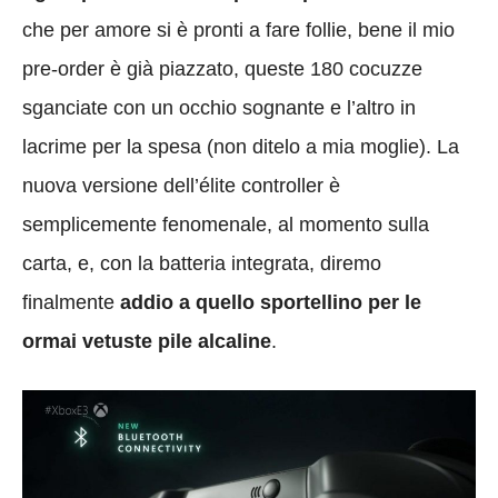
che per amore si è pronti a fare follie, bene il mio
pre-order è già piazzato, queste 180 cocuzze
sganciate con un occhio sognante e l’altro in
lacrime per la spesa (non ditelo a mia moglie). La
nuova versione dell’élite controller è
semplicemente fenomenale, al momento sulla
carta, e, con la batteria integrata, diremo
finalmente
addio a quello sportellino per le
ormai vetuste pile alcaline
.