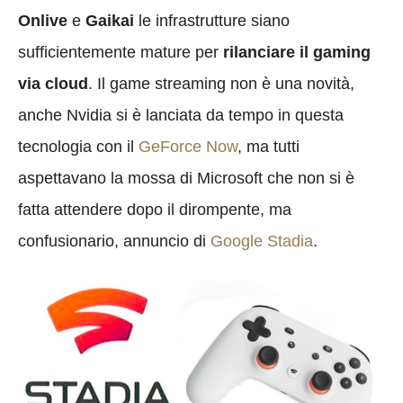
Onlive
e
Gaikai
le infrastrutture siano
sufficientemente mature per
rilanciare il gaming
via cloud
. Il game streaming non è una novità,
anche Nvidia si è lanciata da tempo in questa
tecnologia con il
GeForce Now
, ma tutti
aspettavano la mossa di Microsoft che non si è
fatta attendere dopo il dirompente, ma
confusionario, annuncio di
Google Stadia
.