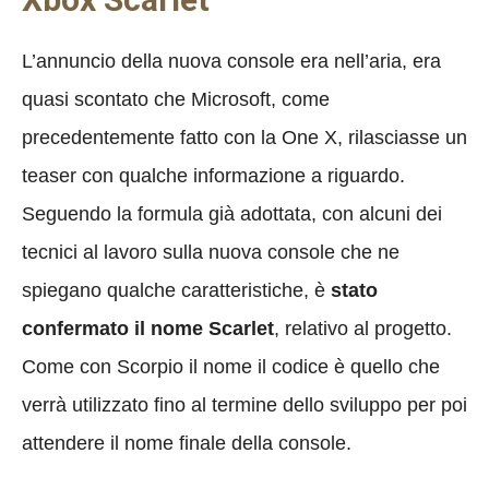
L’annuncio della nuova console era nell’aria, era
quasi scontato che Microsoft, come
precedentemente fatto con la One X, rilasciasse un
teaser con qualche informazione a riguardo.
Seguendo la formula già adottata, con alcuni dei
tecnici al lavoro sulla nuova console che ne
spiegano qualche caratteristiche, è
stato
confermato il nome Scarlet
, relativo al progetto.
Come con Scorpio il nome il codice è quello che
verrà utilizzato fino al termine dello sviluppo per poi
attendere il nome finale della console.