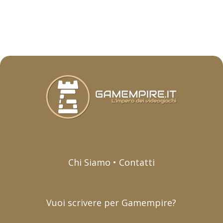
Chi Siamo • Contatti
Vuoi scrivere per Gamempire?