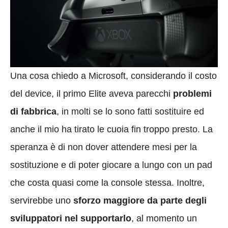
Una cosa chiedo a Microsoft, considerando il costo
del device, il primo Elite aveva parecchi
problemi
di fabbrica
, in molti se lo sono fatti sostituire ed
anche il mio ha tirato le cuoia fin troppo presto. La
speranza è di non dover attendere mesi per la
sostituzione e di poter giocare a lungo con un pad
che costa quasi come la console stessa. Inoltre,
servirebbe uno
sforzo maggiore da parte degli
sviluppatori nel supportarlo
, al momento un