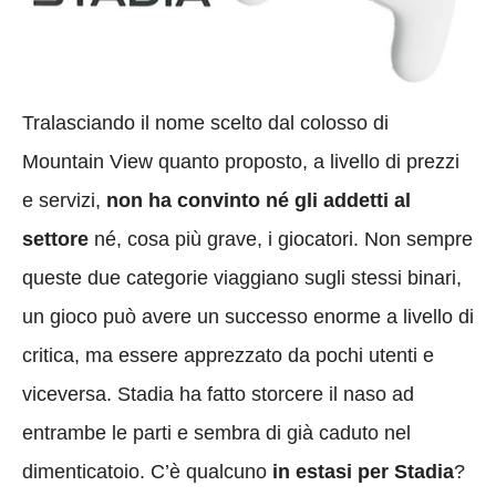
Tralasciando il nome scelto dal colosso di
Mountain View quanto proposto, a livello di prezzi
e servizi,
non ha convinto né gli addetti al
settore
né, cosa più grave, i giocatori. Non sempre
queste due categorie viaggiano sugli stessi binari,
un gioco può avere un successo enorme a livello di
critica, ma essere apprezzato da pochi utenti e
viceversa. Stadia ha fatto storcere il naso ad
entrambe le parti e sembra di già caduto nel
dimenticatoio. C’è qualcuno
in estasi per Stadia
?