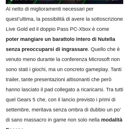
Al netto di miglioramenti necessari per
quest’ultima, la possibilità di avere la sottoscrizione
Live Gold ed il doppio Pass PC-Xbox è come
poter mangiare un barattolo intero di Nutella
senza preoccuparsi di ingrassare
. Quello che è
venuto meno durante la conferenza Microsoft non
sono stati i giochi, ma un concreto gameplay. Tanti
trailer, tante presentazioni altisonanti che però
hanno lasciato il pad collegato a ricaricarsi. Tra tutti
quel Gears 5 che, con il lancio previsto i primi di
settembre, meritava senza ombra di dubbio un po’
di sano massacro in game non solo nella
modalità