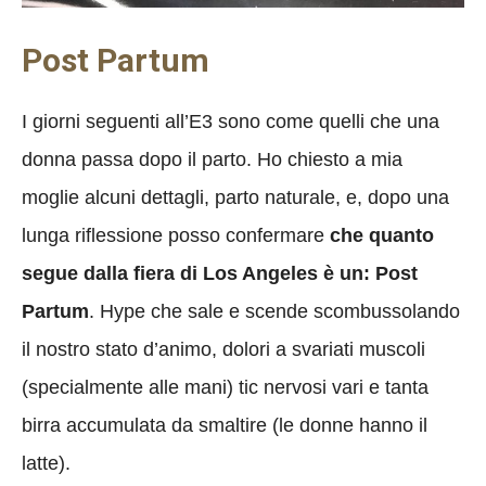
Post Partum
I giorni seguenti all’E3 sono come quelli che una
donna passa dopo il parto. Ho chiesto a mia
moglie alcuni dettagli, parto naturale, e, dopo una
lunga riflessione posso confermare
che quanto
segue dalla fiera di Los Angeles è un: Post
Partum
. Hype che sale e scende scombussolando
il nostro stato d’animo, dolori a svariati muscoli
(specialmente alle mani) tic nervosi vari e tanta
birra accumulata da smaltire (le donne hanno il
latte).