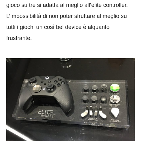
gioco su tre si adatta al meglio all’elite controller.
L’impossibilità di non poter sfruttare al meglio su
tutti i giochi un così bel device è alquanto
frustrante.