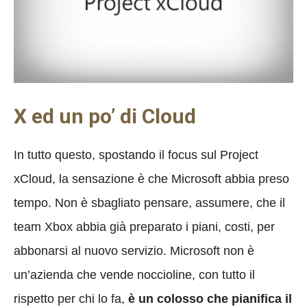
X ed un po’ di Cloud
In tutto questo, spostando il focus sul Project
xCloud, la sensazione è che Microsoft abbia preso
tempo. Non è sbagliato pensare, assumere, che il
team Xbox abbia già preparato i piani, costi, per
abbonarsi al nuovo servizio. Microsoft non è
un’azienda che vende noccioline, con tutto il
rispetto per chi lo fa,
è un colosso che pianifica il