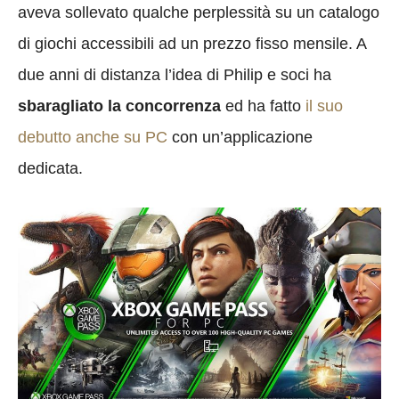
aveva sollevato qualche perplessità su un catalogo
di giochi accessibili ad un prezzo fisso mensile. A
due anni di distanza l’idea di Philip e soci ha
sbaragliato la concorrenza
ed ha fatto
il suo
debutto anche su PC
con un’applicazione
dedicata.