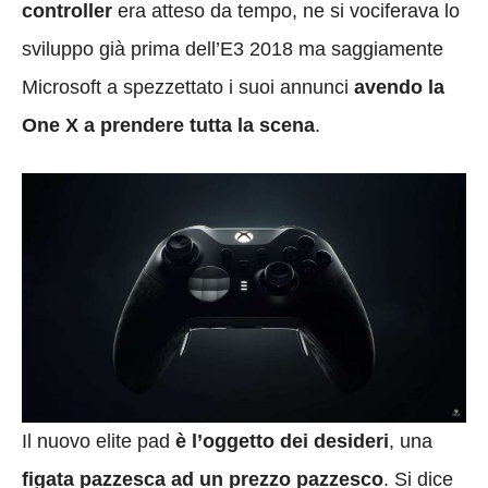
controller
era atteso da tempo, ne si vociferava lo
sviluppo già prima dell’E3 2018 ma saggiamente
Microsoft a spezzettato i suoi annunci
avendo la
One X a prendere tutta la scena
.
Il nuovo elite pad
è l’oggetto dei desideri
, una
figata pazzesca ad un prezzo pazzesco
. Si dice