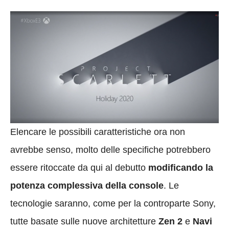
Elencare le possibili caratteristiche ora non
avrebbe senso, molto delle specifiche potrebbero
essere ritoccate da qui al debutto
modificando la
potenza complessiva della console
. Le
tecnologie saranno, come per la controparte Sony,
tutte basate sulle nuove architetture
Zen 2
e
Navi