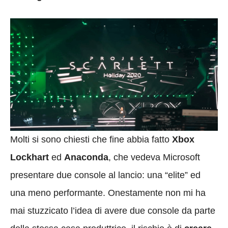
Molti si sono chiesti che fine abbia fatto
Xbox
Lockhart
ed
Anaconda
, che vedeva Microsoft
presentare due console al lancio: una “elite” ed
una meno performante. Onestamente non mi ha
mai stuzzicato l’idea di avere due console da parte