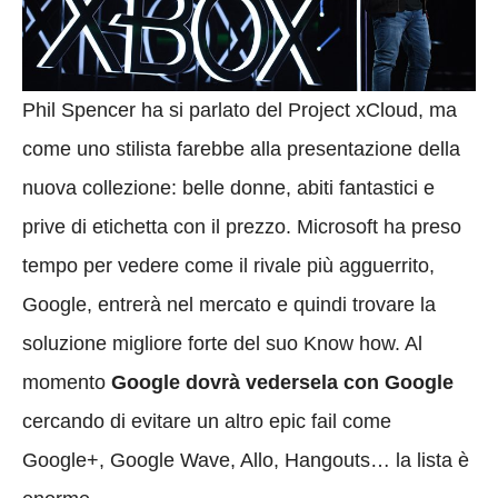
Phil Spencer ha si parlato del Project xCloud, ma
come uno stilista farebbe alla presentazione della
nuova collezione: belle donne, abiti fantastici e
prive di etichetta con il prezzo. Microsoft ha preso
tempo per vedere come il rivale più agguerrito,
Google, entrerà nel mercato e quindi trovare la
soluzione migliore forte del suo Know how. Al
momento
Google dovrà vedersela con Google
cercando di evitare un altro epic fail come
Google+, Google Wave, Allo, Hangouts… la lista è