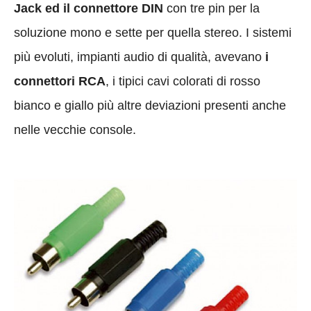
Jack ed il connettore DIN
con tre pin per la
soluzione mono e sette per quella stereo. I sistemi
più evoluti, impianti audio di qualità, avevano
i
connettori RCA
, i tipici cavi colorati di rosso
bianco e giallo più altre deviazioni presenti anche
nelle vecchie console.