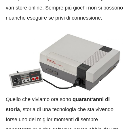
vari store online. Sempre più giochi non si possono
neanche eseguire se privi di connessione.
Quello che viviamo ora sono
quarant’anni di
storia
, storia di una tecnologia che sta vivendo
forse uno dei miglior momenti di sempre