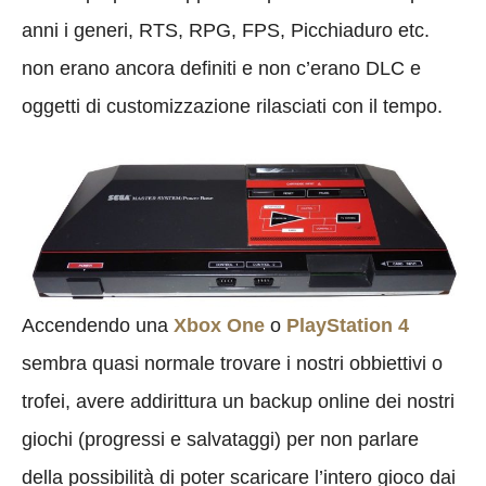
anni i generi, RTS, RPG, FPS, Picchiaduro etc.
non erano ancora definiti e non c’erano DLC e
oggetti di customizzazione rilasciati con il tempo.
Accendendo una
Xbox One
o
PlayStation 4
sembra quasi normale trovare i nostri obbiettivi o
trofei, avere addirittura un backup online dei nostri
giochi (progressi e salvataggi) per non parlare
della possibilità di poter scaricare l’intero gioco dai