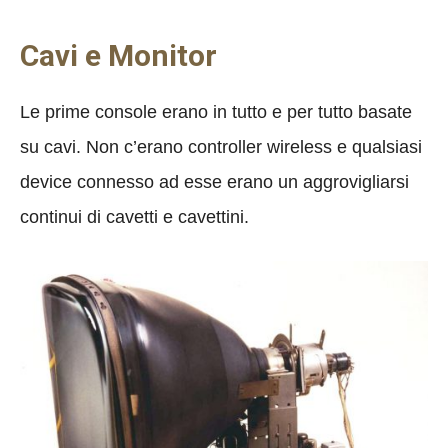
Cavi e Monitor
Le prime console erano in tutto e per tutto basate
su cavi. Non c’erano controller wireless e qualsiasi
device connesso ad esse erano un aggrovigliarsi
continui di cavetti e cavettini.