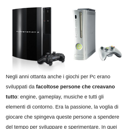
Negli anni ottanta anche i giochi per Pc erano
sviluppati da
facoltose persone che creavano
tutto
: engine, gameplay, musiche e tutti gli
elementi di contorno. Era la passione, la voglia di
giocare che spingeva queste persone a spendere
del tempo per sviluppare e sperimentare. In quei