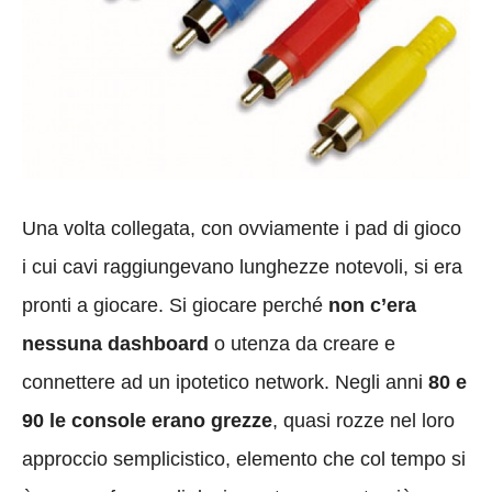
Una volta collegata, con ovviamente i pad di gioco
i cui cavi raggiungevano lunghezze notevoli, si era
pronti a giocare. Si giocare perché
non c’era
nessuna dashboard
o utenza da creare e
connettere ad un ipotetico network. Negli anni
80 e
90 le console erano grezze
, quasi rozze nel loro
approccio semplicistico, elemento che col tempo si