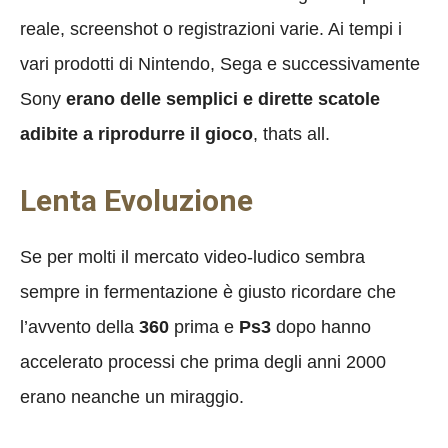
reale, screenshot o registrazioni varie. Ai tempi i
vari prodotti di Nintendo, Sega e successivamente
Sony
erano delle semplici e dirette scatole
adibite a riprodurre il gioco
, thats all.
Lenta Evoluzione
Se per molti il mercato video-ludico sembra
sempre in fermentazione è giusto ricordare che
l’avvento della
360
prima e
Ps3
dopo hanno
accelerato processi che prima degli anni 2000
erano neanche un miraggio.