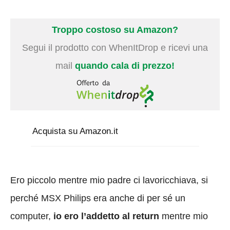
Troppo costoso su Amazon?
Segui il prodotto con WhenItDrop e ricevi una
mail
quando cala di prezzo!
Acquista su Amazon.it
Ero piccolo mentre mio padre ci lavoricchiava, si
perché MSX Philips era anche di per sé un
computer,
io ero l’addetto al return
mentre mio