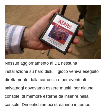
Nessun aggiornamento al D1 nessuna
installazione su hard disk, il gioco veniva eseguito
direttamente dalla cartuccia e per eventuali
salvataggi dovevamo essere muniti, per alcune
console, di memore esterne da inserire nella
console. Dimentichiamoci streaming in tempo