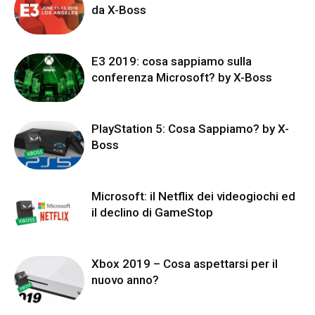
da X-Boss
E3 2019: cosa sappiamo sulla
conferenza Microsoft? by X-Boss
PlayStation 5: Cosa Sappiamo? by X-
Boss
Microsoft: il Netflix dei videogiochi ed
il declino di GameStop
Xbox 2019 – Cosa aspettarsi per il
nuovo anno?