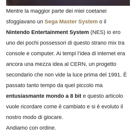
Mentre la maggior parte dei miei coetanei
sfoggiavano un
Sega Master System
o il
Nintendo Entertainment System
(NES) io ero
uno dei pochi possessori di questo strano mix tra
console e computer. Ai tempi l’idea di internet era
ancora una mezza idea al CERN, un progetto
secondario che non vide la luce prima del 1991. È
passato tanto tempo da quel piccolo ma
entusiasmante mondo a 8 bit
e questo articolo
vuole ricordare come è cambiato e si è evoluto il
nostro modo di giocare.
Andiamo con ordine.