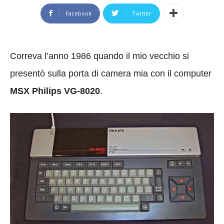
Facebook
Twitter
Correva l’anno 1986 quando il mio vecchio si
presentò sulla porta di camera mia con il computer
MSX Philips VG-8020
.