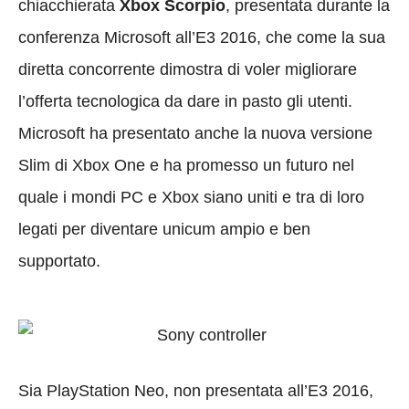
chiacchierata
Xbox Scorpio
, presentata durante la
conferenza Microsoft all’E3 2016, che come la sua
diretta concorrente dimostra di voler migliorare
l’offerta tecnologica da dare in pasto gli utenti.
Microsoft ha presentato anche la nuova versione
Slim di Xbox One e ha promesso un futuro nel
quale i mondi PC e Xbox siano uniti e tra di loro
legati per diventare unicum ampio e ben
supportato.
Sia PlayStation Neo, non presentata all’E3 2016,