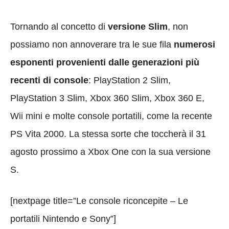
Tornando al concetto di
versione Slim
, non
possiamo non annoverare tra le sue fila
numerosi
esponenti provenienti dalle generazioni più
recenti di console
: PlayStation 2 Slim,
PlayStation 3 Slim, Xbox 360 Slim, Xbox 360 E,
Wii mini e molte console portatili, come la recente
PS Vita 2000. La stessa sorte che toccherà il 31
agosto prossimo a Xbox One con la sua versione
S.
[nextpage title=”Le console riconcepite – Le
portatili Nintendo e Sony”]