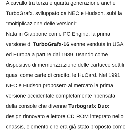
A cavallo tra terza e quarta generazione anche
TurboGrafx, sviluppato da NEC e Hudson, subì la
“moltiplicazione delle versioni”.
Nata in Giappone come PC Engine, la prima
versione di
TurboGrafx-16
venne venduta in USA
ed Europa a partire dal 1989, usando come
dispositivo di memorizzazione delle cartucce sottili
quasi come carte di credito, le HuCard. Nel 1991
NEC e Hudson proposero al mercato la prima
versione occidentale completamente ripensata
della console che divenne
Turbografx Duo:
design rinnovato e lettore CD-ROM integrato nello
chassis, elemento che era già stato proposto come