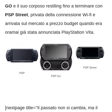
GO
e il suo corposo restiling fino a terminare con
PSP Street
, privata della connessione Wi-fi e
arrivata sul mercato a prezzo budget quando era
oramai già stata annunciata PlayStation Vita.
PSP Street
PSP
PSP Go
[nextpage title=”Il passato non si cambia, ma il