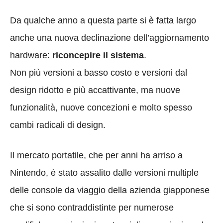
Da qualche anno a questa parte si è fatta largo
anche una nuova declinazione dell’aggiornamento
hardware:
riconcepire il sistema
.
Non più versioni a basso costo e versioni dal
design ridotto e più accattivante, ma nuove
funzionalità, nuove concezioni e molto spesso
cambi radicali di design.
Il mercato portatile, che per anni ha arriso a
Nintendo, è stato assalito dalle versioni multiple
delle console da viaggio della azienda giapponese
che si sono contraddistinte per numerose