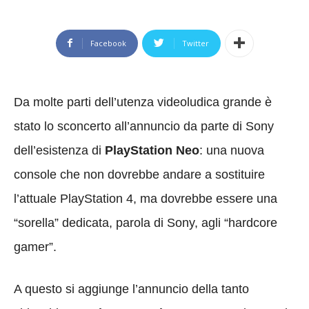
Facebook
Twitter
Da molte parti dell’utenza videoludica grande è
stato lo sconcerto all’annuncio da parte di Sony
dell’esistenza di
PlayStation Neo
: una nuova
console che non dovrebbe andare a sostituire
l’attuale PlayStation 4, ma dovrebbe essere una
“sorella” dedicata, parola di Sony, agli “hardcore
gamer”.
A questo si aggiunge l’annuncio della tanto