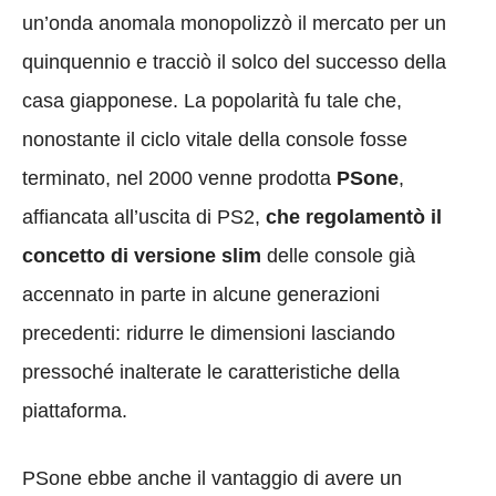
un’onda anomala monopolizzò il mercato per un
quinquennio e tracciò il solco del successo della
casa giapponese. La popolarità fu tale che,
nonostante il ciclo vitale della console fosse
terminato, nel 2000 venne prodotta
PSone
,
affiancata all’uscita di PS2,
che regolamentò il
concetto di versione slim
delle console già
accennato in parte in alcune generazioni
precedenti: ridurre le dimensioni lasciando
pressoché inalterate le caratteristiche della
piattaforma.
PSone ebbe anche il vantaggio di avere un