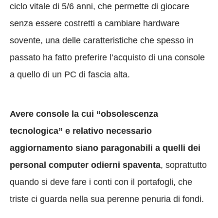
ciclo vitale di 5/6 anni, che permette di giocare
senza essere costretti a cambiare hardware
sovente, una delle caratteristiche che spesso in
passato ha fatto preferire l’acquisto di una console
a quello di un PC di fascia alta.
Avere console la cui “obsolescenza
tecnologica” e relativo necessario
aggiornamento siano paragonabili a quelli dei
personal computer odierni spaventa
, soprattutto
quando si deve fare i conti con il portafogli, che
triste ci guarda nella sua perenne penuria di fondi.