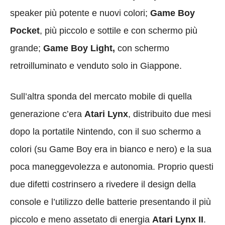
speaker più potente e nuovi colori;
Game Boy
Pocket
, più piccolo e sottile e con schermo più
grande;
Game Boy Light,
con schermo
retroilluminato e venduto solo in Giappone.
Sull’altra sponda del mercato mobile di quella
generazione c’era
Atari Lynx
, distribuito due mesi
dopo la portatile Nintendo, con il suo schermo a
colori (su Game Boy era in bianco e nero) e la sua
poca maneggevolezza e autonomia. Proprio questi
due difetti costrinsero a rivedere il design della
console e l’utilizzo delle batterie presentando il più
piccolo e meno assetato di energia
Atari Lynx II
.