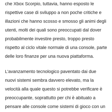
che Xbox Scorpio, tuttavia, hanno esposto le
rispettive case di sviluppo a non poche critiche e
illazioni che hanno scosso e smosso gli animi degli
utenti, molti dei quali sono preoccupati dal dover
probabilmente investire presto, troppo presto
rispetto al ciclo vitale normale di una console, parte
delle loro finanze per una nuova piattaforma.
L’avanzamento tecnologico paventato dai due
nuovi sistemi sembra davvero elevato, ma la
velocità alla quale questo si potrebbe verificare è
preoccupante, soprattutto per chi è abituato a
pensare alle console come sistemi di gioco con un