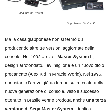
Sega Master System
Sega Master System II
Ma la casa giapponese non si fermò qui
producendo altre tre versioni aggiornate della
console. Nel 1992 arrivò il
Master System II
,
design arrotondato, lievi migliorie e un nuovo titolo
precaricato (Alex Kid in Miracle World). Nel 1995,
nonostante l’arrivo già da tempo sul mercato della
nuova generazione di console, visto il successo
ottenuto in Brasile venne prodotta anche
una terza
versione di Sega Master System
, identica