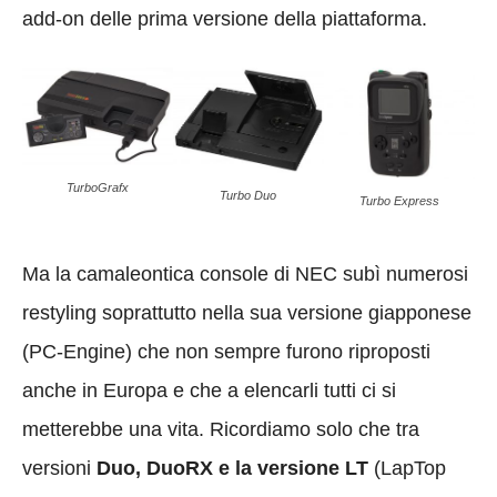
add-on delle prima versione della piattaforma.
TurboGrafx
Turbo Duo
Turbo Express
Ma la camaleontica console di NEC subì numerosi
restyling soprattutto nella sua versione giapponese
(PC-Engine) che non sempre furono riproposti
anche in Europa e che a elencarli tutti ci si
metterebbe una vita. Ricordiamo solo che tra
versioni
Duo, DuoRX e la versione LT
(LapTop