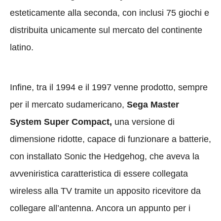
esteticamente alla seconda, con inclusi 75 giochi e
distribuita unicamente sul mercato del continente
latino.
Infine, tra il 1994 e il 1997 venne prodotto, sempre
per il mercato sudamericano,
Sega Master
System Super Compact,
una versione di
dimensione ridotte, capace di funzionare a batterie,
con installato Sonic the Hedgehog, che aveva la
avveniristica caratteristica di essere collegata
wireless alla TV tramite un apposito ricevitore da
collegare all’antenna. Ancora un appunto per i