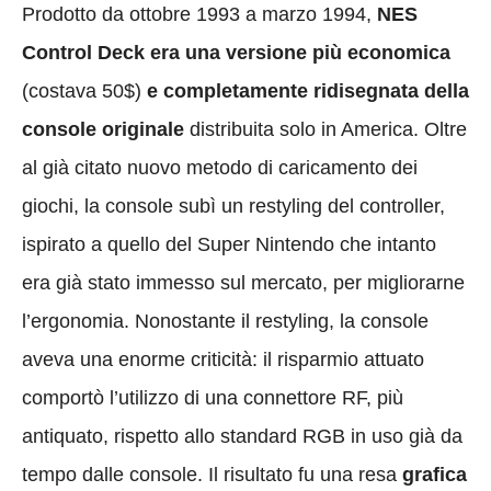
Prodotto da ottobre 1993 a marzo 1994,
NES
Control Deck era una versione più economica
(costava 50$)
e completamente ridisegnata della
console
originale
distribuita solo in America. Oltre
al già citato nuovo metodo di caricamento dei
giochi, la console subì un restyling del controller,
ispirato a quello del Super Nintendo che intanto
era già stato immesso sul mercato, per migliorarne
l’ergonomia. Nonostante il restyling, la console
aveva una enorme criticità: il risparmio attuato
comportò l’utilizzo di una connettore RF, più
antiquato, rispetto allo standard RGB in uso già da
tempo dalle console. Il risultato fu una resa
grafica