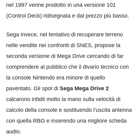
nel 1997 venne prodotto in una versione 101
(Control Deck) ridisegnata e dal prezzo più basso.
Sega invece, nel tentativo di recuperare terreno
nelle vendite nei confronti di SNES, propose la
seconda versione di Mega Drive cercando di far
comprendere al pubblico che il divario tecnico con
la console Nintendo era minore di quello
paventato. Gli spot di
Sega
Mega Drive 2
calcarono infatti molto la mano sulla velocità di
calcolo della console e sostituendo l’uscita antenna
con quella RBG e inserendo una migliore scheda
audio.