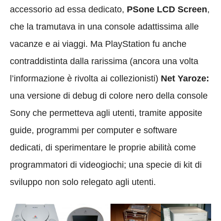
accessorio ad essa dedicato,
PSone LCD Screen
,
che la tramutava in una console adattissima alle
vacanze e ai viaggi. Ma PlayStation fu anche
contraddistinta dalla rarissima (ancora una volta
l’informazione è rivolta ai collezionisti)
Net Yaroze:
una versione di debug di colore nero della console
Sony che permetteva agli utenti, tramite apposite
guide, programmi per computer e software
dedicati, di sperimentare le proprie abilità come
programmatori di videogiochi; una specie di kit di
sviluppo non solo relegato agli utenti.