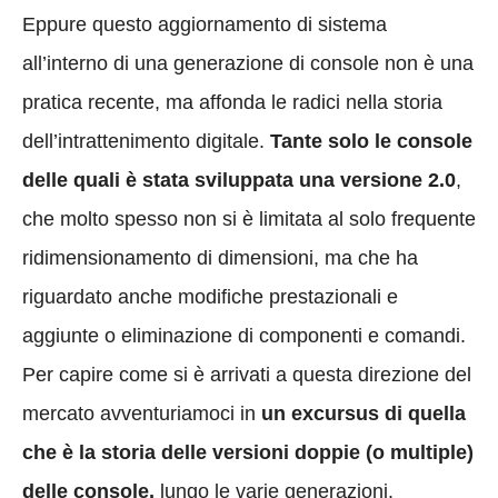
Eppure questo aggiornamento di sistema
all’interno di una generazione di console non è una
pratica recente, ma affonda le radici nella storia
dell’intrattenimento digitale.
Tante solo le console
delle quali è stata sviluppata una versione 2.0
,
che molto spesso non si è limitata al solo frequente
ridimensionamento di dimensioni, ma che ha
riguardato anche modifiche prestazionali e
aggiunte o eliminazione di componenti e comandi.
Per capire come si è arrivati a questa direzione del
mercato avventuriamoci in
un excursus di quella
che è la storia delle versioni doppie (o multiple)
delle console,
lungo le varie generazioni.