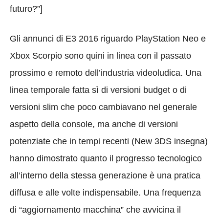
futuro?”]
Gli annunci di E3 2016 riguardo PlayStation Neo e
Xbox Scorpio sono quini in linea con il passato
prossimo e remoto dell’industria videoludica. Una
linea temporale fatta sì di versioni budget o di
versioni slim che poco cambiavano nel generale
aspetto della console, ma anche di versioni
potenziate che in tempi recenti (New 3DS insegna)
hanno dimostrato quanto il progresso tecnologico
all’interno della stessa generazione è una pratica
diffusa e alle volte indispensabile. Una frequenza
di “aggiornamento macchina” che avvicina il