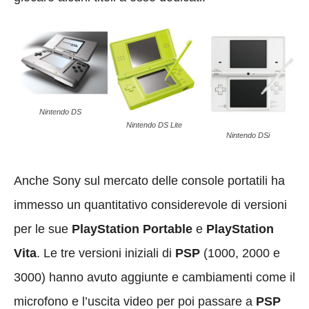
Nintendo DS
Nintendo DS Lite
Nintendo DSi
Anche Sony sul mercato delle console portatili ha
immesso un quantitativo considerevole di versioni
per le sue
PlayStation Portable
e
PlayStation
Vita
. Le tre versioni iniziali di
PSP
(1000, 2000 e
3000) hanno avuto aggiunte e cambiamenti come il
microfono e l’uscita video per poi passare a
PSP