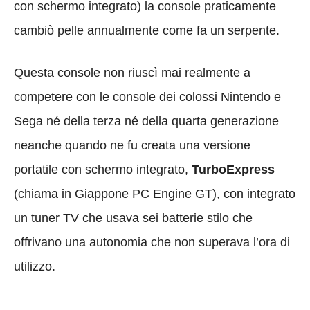
con schermo integrato) la console praticamente
cambiò pelle annualmente come fa un serpente.
Questa console non riuscì mai realmente a
competere con le console dei colossi Nintendo e
Sega né della terza né della quarta generazione
neanche quando ne fu creata una versione
portatile con schermo integrato,
TurboExpress
(chiama in Giappone PC Engine GT), con integrato
un tuner TV che usava sei batterie stilo che
offrivano una autonomia che non superava l’ora di
utilizzo.