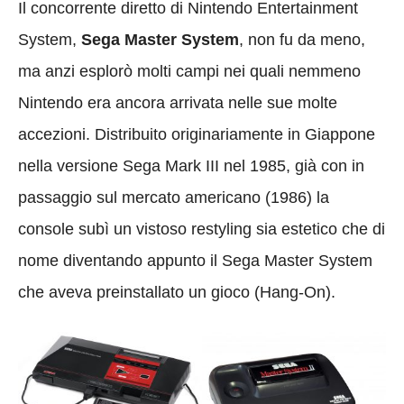
Il concorrente diretto di Nintendo Entertainment
System,
Sega Master System
, non fu da meno,
ma anzi esplorò molti campi nei quali nemmeno
Nintendo era ancora arrivata nelle sue molte
accezioni. Distribuito originariamente in Giappone
nella versione Sega Mark III nel 1985, già con in
passaggio sul mercato americano (1986) la
console subì un vistoso restyling sia estetico che di
nome diventando appunto il Sega Master System
che aveva preinstallato un gioco (Hang-On).