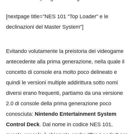
[nextpage title=”NES 101 “Top Loader” e le
declinazioni del Master System”]
Evitando volutamente la preistoria dei videogame
antecedente alla prima generazione, nella quale il
concetto di console era molto poco delineato e
quindi le versioni multiple addirittura sotto nomi
diversi erano frequenti, partiamo da una versione
2.0 di console della prima generazione poco
conosciuta:
Nintendo Entertainment System
Control Deck
. Dal nome in codice NES 101,