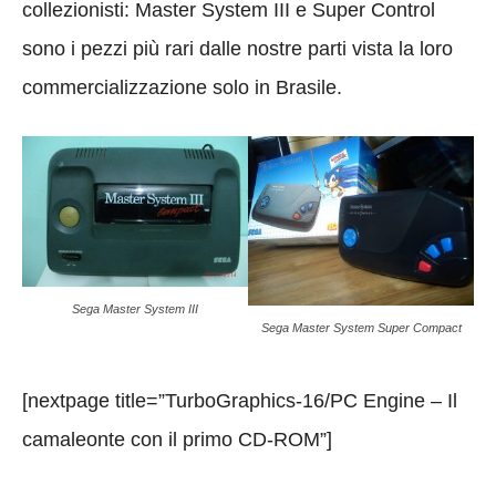
collezionisti: Master System III e Super Control
sono i pezzi più rari dalle nostre parti vista la loro
commercializzazione solo in Brasile.
Sega Master System III
Sega Master System Super Compact
[nextpage title=”TurboGraphics-16/PC Engine – Il
camaleonte con il primo CD-ROM”]