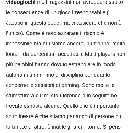
videogiochi
molti ragazzini non avrebbero subito
le conseguenze di un gioco irresponsabile (
Jacopo in questa sede, ma vi assicuro che non è
l’unico). Come è noto azzerare il rischio è
impossibile ma qui siamo ancora, purtroppo, molto
lontani da percentuali accettabili. Molti players non
più bambini hanno dovuto estrapolare in modo
autonomi un minimo di disciplina per quanto
concerne le sessioni di gaming. Sono molte le
sfumature a cui mi sto riferendo e in seguito ne
trovate esposte alcune. Quello che è importante
sottolineare è che stiamo parlando di persone più
fortunate di altre, è inutile girarci intorno. Si pensi