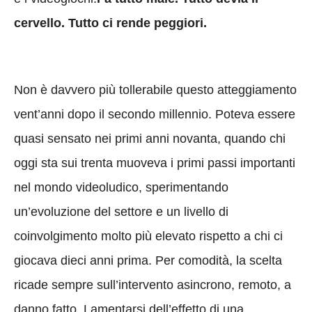
cervello. Tutto ci rende peggiori.
Non è davvero più tollerabile questo atteggiamento
vent’anni dopo il secondo millennio. Poteva essere
quasi sensato nei primi anni novanta, quando chi
oggi sta sui trenta muoveva i primi passi importanti
nel mondo videoludico, sperimentando
un’evoluzione del settore e un livello di
coinvolgimento molto più elevato rispetto a chi ci
giocava dieci anni prima. Per comodità, la scelta
ricade sempre sull’intervento asincrono, remoto, a
danno fatto. Lamentarsi dell’effetto di una