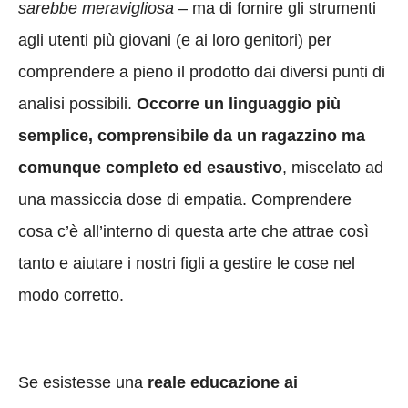
sarebbe meravigliosa
– ma di fornire gli strumenti
agli utenti più giovani (e ai loro genitori) per
comprendere a pieno il prodotto dai diversi punti di
analisi possibili.
Occorre un linguaggio più
semplice, comprensibile da un ragazzino ma
comunque completo ed esaustivo
, miscelato ad
una massiccia dose di empatia. Comprendere
cosa c’è all’interno di questa arte che attrae così
tanto e aiutare i nostri figli a gestire le cose nel
modo corretto.
Se esistesse una
reale educazione ai