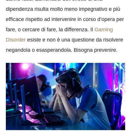
dipendenza risulta molto meno impegnativo e più
efficace rispetto ad intervenire in corso d’opera per
fare, o cercare di fare, la differenza. Il
Gaming
Disorder
esiste e non è una questione da risolvere
negandola o esasperandola. Bisogna prevenire.