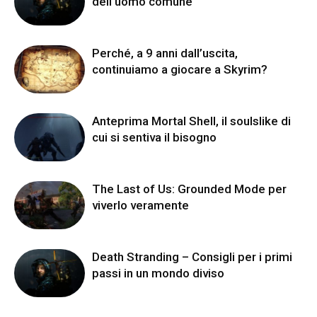
dell’uomo comune
Perché, a 9 anni dall’uscita,
continuiamo a giocare a Skyrim?
Anteprima Mortal Shell, il soulslike di
cui si sentiva il bisogno
The Last of Us: Grounded Mode per
viverlo veramente
Death Stranding – Consigli per i primi
passi in un mondo diviso