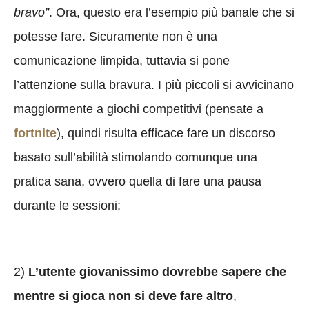
bravo”
. Ora, questo era l’esempio più banale che si
potesse fare. Sicuramente non è una
comunicazione limpida, tuttavia si pone
l’attenzione sulla bravura. I più piccoli si avvicinano
maggiormente a giochi competitivi (pensate a
fortnite
), quindi risulta efficace fare un discorso
basato sull’abilità stimolando comunque una
pratica sana, ovvero quella di fare una pausa
durante le sessioni;
2)
L’utente giovanissimo dovrebbe sapere che
mentre si gioca non si deve fare altro
,