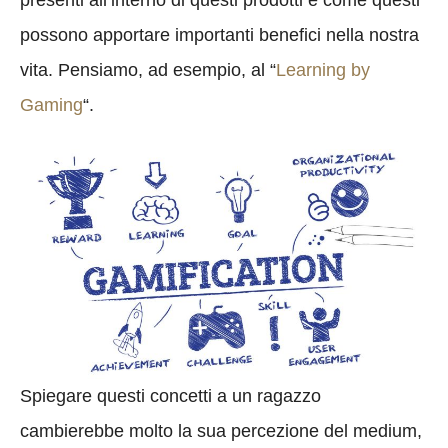
presenti all’interno di questi prodotti e come questi
possono apportare importanti benefici nella nostra
vita. Pensiamo, ad esempio, al “
Learning by
Gaming
“.
Spiegare questi concetti a un ragazzo
cambierebbe molto la sua percezione del medium,