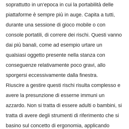
soprattutto in un’epoca in cui la portabilità delle
piattaforme è sempre più in auge. Capita a tutti,
durante una sessione di gioco mobile o con
console portatili, di correre dei rischi. Questi vanno
dai più banali, come ad esempio urtare un
qualsiasi oggetto presente nella stanza con
conseguenze relativamente poco gravi, allo
sporgersi eccessivamente dalla finestra.
Riuscire a gestire questi rischi risulta complesso e
avere la presunzione di esserne immuni un
azzardo. Non si tratta di essere adulti o bambini, si
tratta di avere degli strumenti di riferimento che si
basino sul concetto di ergonomia, applicando