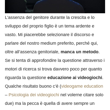
L’assenza del genitore durante la crescita e lo
sviluppo del proprio figlio è un tema ardente e
vasto. Mi piacerebbe selezionare il discorso e
parlare del nostro medium preferito, perché qui,
oltre all’assenza genitoriale,
manca un metodo
.
Se si tenta di approfondire la questione attraverso i
motori di ricerca si trova davvero poco per quanto
riguarda la questione
educazione ai videogiochi
.
Qualche risultato buono c’è (
videogame education
–
Psicologia dei videogiochi
nel volerne citare solo
due) ma la pecca è quella di avere sempre un