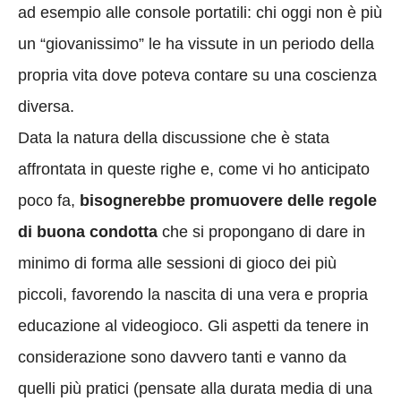
ad esempio alle console portatili: chi oggi non è più
un “giovanissimo” le ha vissute in un periodo della
propria vita dove poteva contare su una coscienza
diversa.
Data la natura della discussione che è stata
affrontata in queste righe e, come vi ho anticipato
poco fa,
bisognerebbe promuovere delle regole
di buona condotta
che si propongano di dare in
minimo di forma alle sessioni di gioco dei più
piccoli, favorendo la nascita di una vera e propria
educazione al videogioco. Gli aspetti da tenere in
considerazione sono davvero tanti e vanno da
quelli più pratici (pensate alla durata media di una