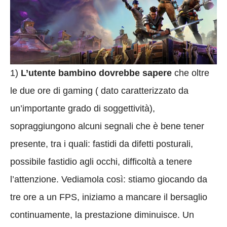
1)
L’utente bambino dovrebbe sapere
che oltre
le due ore di gaming ( dato caratterizzato da
un’importante grado di soggettività),
sopraggiungono alcuni segnali che è bene tener
presente, tra i quali: fastidi da difetti posturali,
possibile fastidio agli occhi, difficoltà a tenere
l’attenzione. Vediamola così: stiamo giocando da
tre ore a un FPS, iniziamo a mancare il bersaglio
continuamente, la prestazione diminuisce. Un