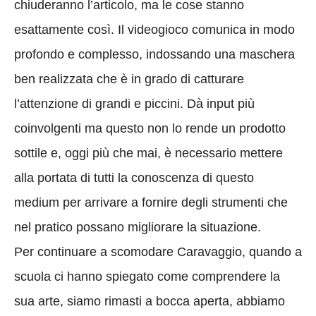
chiuderanno l’articolo, ma le cose stanno
esattamente così. Il videogioco comunica in modo
profondo e complesso, indossando una maschera
ben realizzata che è in grado di catturare
l’attenzione di grandi e piccini. Dà input più
coinvolgenti ma questo non lo rende un prodotto
sottile e, oggi più che mai, è necessario mettere
alla portata di tutti la conoscenza di questo
medium per arrivare a fornire degli strumenti che
nel pratico possano migliorare la situazione.
Per continuare a scomodare Caravaggio, quando a
scuola ci hanno spiegato come comprendere la
sua arte, siamo rimasti a bocca aperta, abbiamo