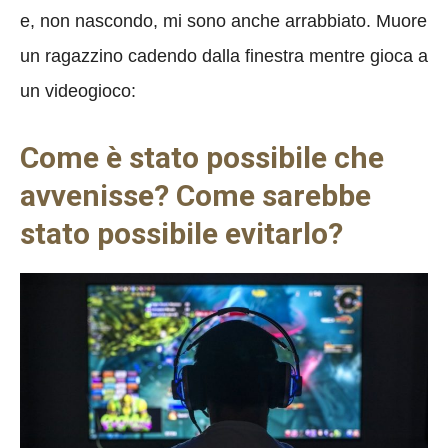
e, non nascondo, mi sono anche arrabbiato. Muore
un ragazzino cadendo dalla finestra mentre gioca a
un videogioco:
Come è stato possibile che
avvenisse? Come sarebbe
stato possibile evitarlo?