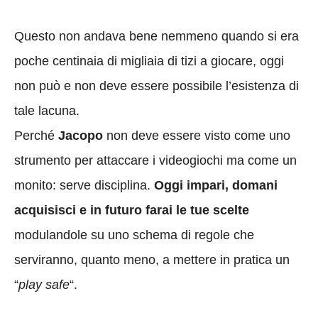
Questo non andava bene nemmeno quando si era
poche centinaia di migliaia di tizi a giocare, oggi
non può e non deve essere possibile l’esistenza di
tale lacuna.
Perché
Jacopo
non deve essere visto come uno
strumento per attaccare i videogiochi ma come un
monito: serve disciplina.
Oggi impari, domani
acquisisci e in futuro farai le tue scelte
modulandole su uno schema di regole che
serviranno, quanto meno, a mettere in pratica un
“
play safe
“.