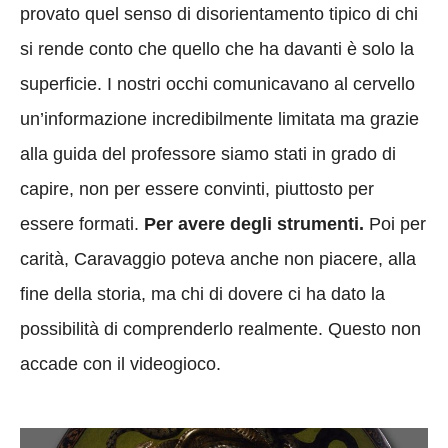
provato quel senso di disorientamento tipico di chi
si rende conto che quello che ha davanti è solo la
superficie. I nostri occhi comunicavano al cervello
un’informazione incredibilmente limitata ma grazie
alla guida del professore siamo stati in grado di
capire, non per essere convinti, piuttosto per
essere formati.
Per avere degli strumenti.
Poi per
carità, Caravaggio poteva anche non piacere, alla
fine della storia, ma chi di dovere ci ha dato la
possibilità di comprenderlo realmente. Questo non
accade con il videogioco.