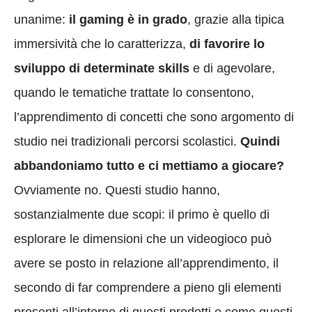
unanime:
il gaming è in grado
, grazie alla tipica
immersività che lo caratterizza,
di favorire lo
sviluppo di determinate skills
e di agevolare,
quando le tematiche trattate lo consentono,
l’apprendimento di concetti che sono argomento di
studio nei tradizionali percorsi scolastici.
Quindi
abbandoniamo tutto e ci mettiamo a giocare?
Ovviamente no. Questi studio hanno,
sostanzialmente due scopi: il primo è quello di
esplorare le dimensioni che un videogioco può
avere se posto in relazione all’apprendimento, il
secondo di far comprendere a pieno gli elementi