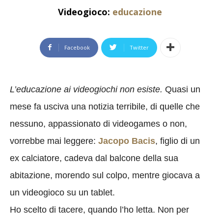
Videogioco:
educazione
Facebook
Twitter
L’educazione ai videogiochi non esiste.
Quasi un
mese fa usciva una notizia terribile, di quelle che
nessuno, appassionato di videogames o non,
vorrebbe mai leggere:
Jacopo Bacis
, figlio di un
ex calciatore, cadeva dal balcone della sua
abitazione, morendo sul colpo, mentre giocava a
un videogioco su un tablet.
Ho scelto di tacere, quando l’ho letta. Non per