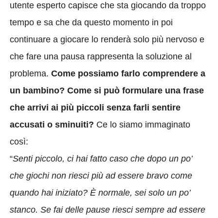
utente esperto capisce che sta giocando da troppo
tempo e sa che da questo momento in poi
continuare a giocare lo renderà solo più nervoso e
che fare una pausa rappresenta la soluzione al
problema.
Come possiamo farlo comprendere a
un bambino? Come si può formulare una frase
che arrivi ai più piccoli senza farli sentire
accusati o sminuiti?
Ce lo siamo immaginato
così:
“
Senti piccolo, ci hai fatto caso che dopo un po’
che giochi non riesci più ad essere bravo come
quando hai iniziato? È normale, sei solo un po’
stanco. Se fai delle pause riesci sempre ad essere