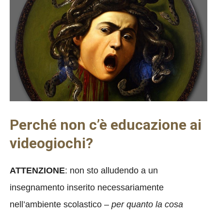
Perché non c’è educazione ai
videogiochi?
ATTENZIONE
: non sto alludendo a un
insegnamento inserito necessariamente
nell’ambiente scolastico –
per quanto la cosa