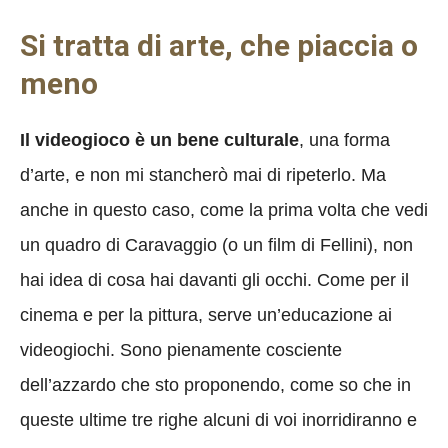
Si tratta di arte, che piaccia o
meno
Il videogioco è un bene culturale
, una forma
d’arte, e non mi stancherò mai di ripeterlo. Ma
anche in questo caso, come la prima volta che vedi
un quadro di Caravaggio (o un film di Fellini), non
hai idea di cosa hai davanti gli occhi. Come per il
cinema e per la pittura, serve un’educazione ai
videogiochi. Sono pienamente cosciente
dell’azzardo che sto proponendo, come so che in
queste ultime tre righe alcuni di voi inorridiranno e