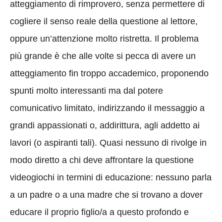
atteggiamento di rimprovero, senza permettere di
cogliere il senso reale della questione al lettore,
oppure un’attenzione molto ristretta. Il problema
più grande è che alle volte si pecca di avere un
atteggiamento fin troppo accademico, proponendo
spunti molto interessanti ma dal potere
comunicativo limitato, indirizzando il messaggio a
grandi appassionati o, addirittura, agli addetto ai
lavori (o aspiranti tali). Quasi nessuno di rivolge in
modo diretto a chi deve affrontare la questione
videogiochi in termini di educazione: nessuno parla
a un padre o a una madre che si trovano a dover
educare il proprio figlio/a a questo profondo e