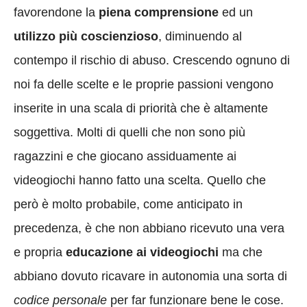
favorendone la
piena comprensione
ed un
utilizzo più coscienzioso
, diminuendo al
contempo il rischio di abuso. Crescendo ognuno di
noi fa delle scelte e le proprie passioni vengono
inserite in una scala di priorità che è altamente
soggettiva. Molti di quelli che non sono più
ragazzini e che giocano assiduamente ai
videogiochi hanno fatto una scelta. Quello che
però è molto probabile, come anticipato in
precedenza, è che non abbiano ricevuto una vera
e propria
educazione ai videogiochi
ma che
abbiano dovuto ricavare in autonomia una sorta di
codice personale
per far funzionare bene le cose.