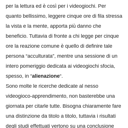
per la lettura ed è così per i videogiochi. Per
quanto bellissimo, leggere cinque ore di fila stressa
la vista e la mente, apporta più danno che
beneficio. Tuttavia di fronte a chi legge per cinque
ore la reazione comune è quello di definire tale
persona “acculturata”, mentre una sessione di un
intero pomeriggio dedicata ai videogiochi sfocia,
spesso, in “
alienazione
“.
Sono molte le ricerche dedicate al nesso
videogioco-apprendimento, non basterebbe una
giornata per citarle tutte. Bisogna chiaramente fare
una distinzione da titolo a titolo, tuttavia i risultati
degli studi effettuati vertono su una conclusione