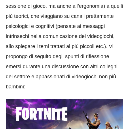
sessione di gioco, ma anche all’ergonomia) a quelli
più teorici, che viaggiano su canali prettamente
psicologici e cognitivi (pensate ai messaggi
intrinsechi nella comunicazione dei videogiochi,
allo spiegare i temi trattati ai più piccoli etc.). Vi
propongo di seguito degli spunti di riflessione
emersi durante una discussione con altri colleghi
del settore e appassionati di videogiochi non più
bambini: