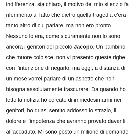
indifferenza, sia chiaro, il motivo del mio silenzio fa
riferimento al fatto che dietro quella tragedia c’era
tanto altro di cui parlare, ma non ero pronto.
Nessuno lo era, come sicuramente non lo sono
ancora i genitori del piccolo
Jacopo
. Un bambino
che muore colpisce, non vi presento queste righe
con l’intenzione di negarlo, ma oggi, a distanza di
un mese vorrei parlare di un aspetto che non
bisogna assolutamente trascurare. Da quando ho
letto la notizia ho cercato di immedesimarmi nei
genitori, ho quasi sentito addosso lo strazio, il
dolore e l’impotenza che avranno provato davanti
all’accaduto. Mi sono posto un milione di domande