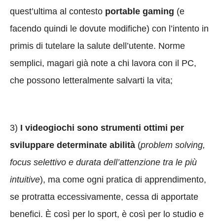
quest’ultima al contesto
portable gaming
(e
facendo quindi le dovute modifiche) con l’intento in
primis di tutelare la salute dell’utente. Norme
semplici, magari già note a chi lavora con il PC,
che possono letteralmente salvarti la vita;
3)
I videogiochi sono strumenti ottimi per
sviluppare determinate abilità
(
problem solving,
focus selettivo e durata dell’attenzione tra le più
intuitive
), ma come ogni pratica di apprendimento,
se protratta eccessivamente, cessa di apportate
benefici. È così per lo sport, è così per lo studio e