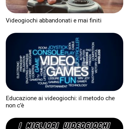
Videogiochi abbandonati e mai finiti
Educazione ai videogiochi: il metodo che
non c’è