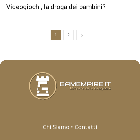
Videogiochi, la droga dei bambini?
1
2
Chi Siamo • Contatti