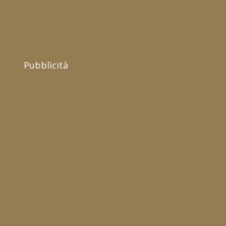
Pubblicità