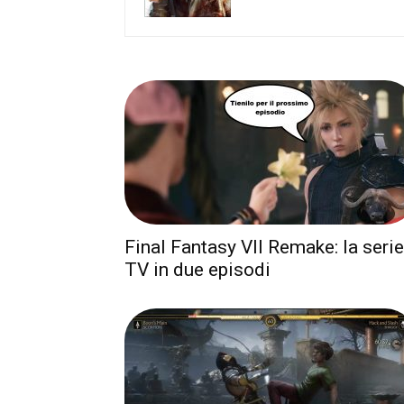
Final Fantasy VII Remake: la serie
TV in due episodi