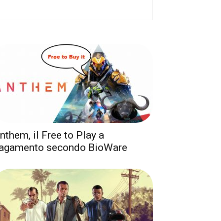
nthem, il Free to Play a
agamento secondo BioWare