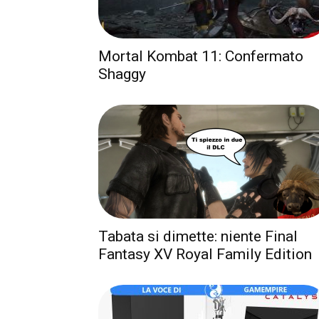
Mortal Kombat 11: Confermato
Shaggy
Tabata si dimette: niente Final
Fantasy XV Royal Family Edition