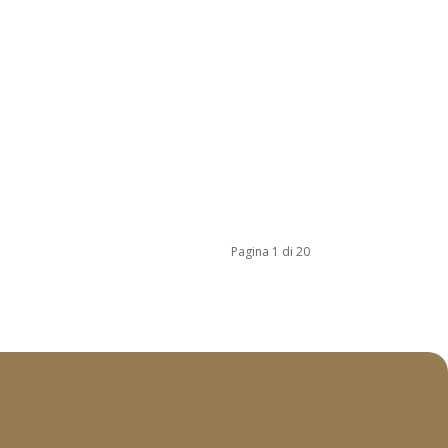
Pagina 1 di 20