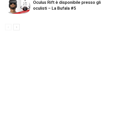
Oculus Rift è disponibile presso gli
oculisti – La Bufala #5