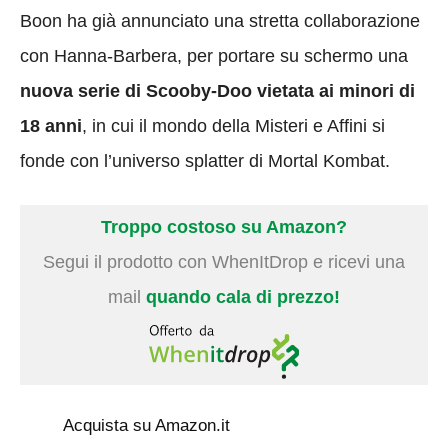
Boon ha già annunciato una stretta collaborazione
con Hanna-Barbera, per portare su schermo una
nuova serie di Scooby-Doo vietata ai minori di
18 anni
, in cui il mondo della Misteri e Affini si
fonde con l’universo splatter di Mortal Kombat.
Troppo costoso su Amazon?
Segui il prodotto con WhenItDrop e ricevi una
mail
quando cala di prezzo!
Acquista su Amazon.it