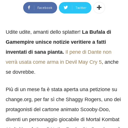
Facebook
Twitter
Udite udite, amanti dello splatter!
La Bufala di
Gamempire unisce notizie veritiere a fatti
inventati di sana pianta.
Il pene di Dante non
verrà usata come arma in Devil May Cry 5
, anche
se dovrebbe.
Più di un mese fa è stata aperta una petizione su
change.org, per far sì che Shaggy Rogers, uno dei
protagonisti del cartone animato Scooby-Doo,
diventi un personaggio giocabile di Mortal Kombat