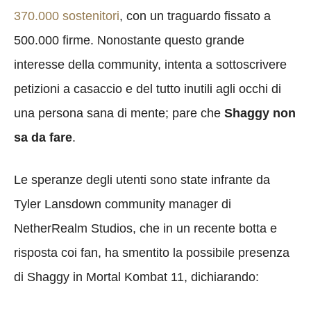
370.000 sostenitori
, con un traguardo fissato a
500.000 firme. Nonostante questo grande
interesse della community, intenta a sottoscrivere
petizioni a casaccio e del tutto inutili agli occhi di
una persona sana di mente; pare che
Shaggy non
sa da fare
.
Le speranze degli utenti sono state infrante da
Tyler Lansdown community manager di
NetherRealm Studios, che in un recente botta e
risposta coi fan, ha smentito la possibile presenza
di Shaggy in Mortal Kombat 11, dichiarando: