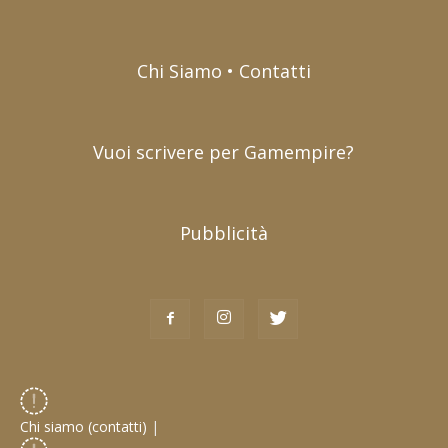
Chi Siamo • Contatti
Vuoi scrivere per Gamempire?
Pubblicità
Chi siamo (contatti)
|