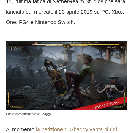
11, l’ultima fatica di NetherRealm Studios che sarà
lanciato sul mercato il 23 aprile 2019 su PC, Xbox
One, PS4 e Nintendo Switch.
Primo combattimento di Shaggy
Al momento
la petizione di Shaggy vanta più di