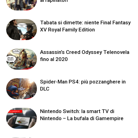
Tabata si dimette: niente Final Fantasy
XV Royal Family Edition
Assassin’s Creed Odyssey Telenovela
fino al 2020
Spider-Man PS4: più pozzanghere in
DLC
Nintendo Switch: la smart TV di
Nintendo – La bufala di Gamempire