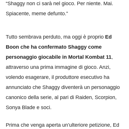
“Shaggy non ci sarà nel gioco. Per niente. Mai.
Spiacente, meme defunto.”
Tutto sembrava perduto, ma oggi è proprio
Ed
Boon che ha confermato Shaggy come
personaggio giocabile in Mortal Kombat 11
,
attraverso una prima immagine di gioco. Anzi,
volendo esagerare, il produttore esecutivo ha
annunciato che Shaggy diventerà un personaggio
canonico della serie, al pari di Raiden, Scorpion,
Sonya Blade e soci.
Prima che venga aperta un’ulteriore petizione, Ed