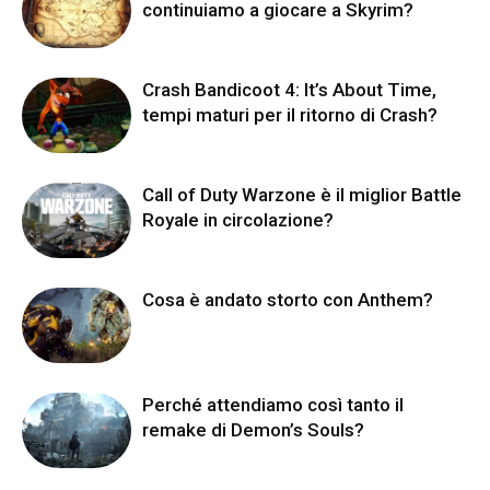
continuiamo a giocare a Skyrim?
Crash Bandicoot 4: It’s About Time,
tempi maturi per il ritorno di Crash?
Call of Duty Warzone è il miglior Battle
Royale in circolazione?
Cosa è andato storto con Anthem?
Perché attendiamo così tanto il
remake di Demon’s Souls?