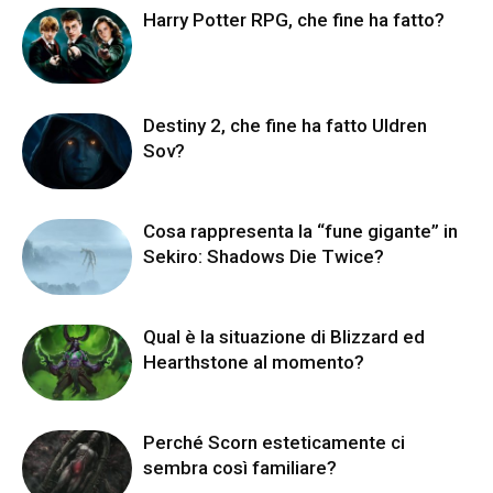
Harry Potter RPG, che fine ha fatto?
Destiny 2, che fine ha fatto Uldren
Sov?
Cosa rappresenta la “fune gigante” in
Sekiro: Shadows Die Twice?
Qual è la situazione di Blizzard ed
Hearthstone al momento?
Perché Scorn esteticamente ci
sembra così familiare?