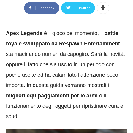
Facebook
Twitter
Apex Legends
è il gioco del momento, il
battle
royale sviluppato da Respawn Entertainment
,
sta macinando numeri da capogiro. Sarà la novità,
oppure il fatto che sia uscito in un periodo con
poche uscite ed ha calamitato l’attenzione poco
importa. In questa guida verranno mostrati i
migliori equipaggiamenti per le armi
e il
funzionamento degli oggetti per ripristinare cura e
scudi.