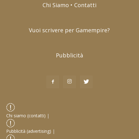
Chi Siamo • Contatti
Vuoi scrivere per Gamempire?
Pubblicità
Chi siamo (contatti)
|
Pubblicità (advertising)
|