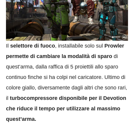
Il
selettore di fuoco
, installabile solo sul
Prowler
permette di cambiare la modalità di sparo
di
quest’arma, dalla raffica di 5 proiettili allo sparo
continuo finche si ha colpi nel caricatore. Ultimo di
colore giallo, diversamente dagli altri che sono rari,
il
turbocompressore disponibile per il Devotion
che riduce il tempo per utilizzare al massimo
quest’arma.