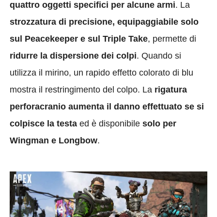
quattro oggetti specifici per alcune armi
. La
strozzatura di precisione, equipaggiabile solo
sul Peacekeeper e sul Triple Take
, permette di
ridurre la dispersione dei colpi
. Quando si
utilizza il mirino, un rapido effetto colorato di blu
mostra il restringimento del colpo. La
rigatura
perforacranio aumenta il danno effettuato se si
colpisce la testa
ed è disponibile
solo per
Wingman e Longbow
.