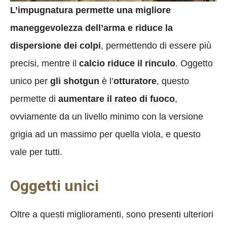
L’impugnatura permette una migliore
maneggevolezza dell’arma e riduce la
dispersione dei colpi
, permettendo di essere più
precisi, mentre il
calcio riduce il rinculo
. Oggetto
unico per
gli shotgun
è l’
otturatore
, questo
permette di
aumentare il rateo di fuoco
,
ovviamente da un livello minimo con la versione
grigia ad un massimo per quella viola, e questo
vale per tutti.
Oggetti unici
Oltre a questi miglioramenti, sono presenti ulteriori