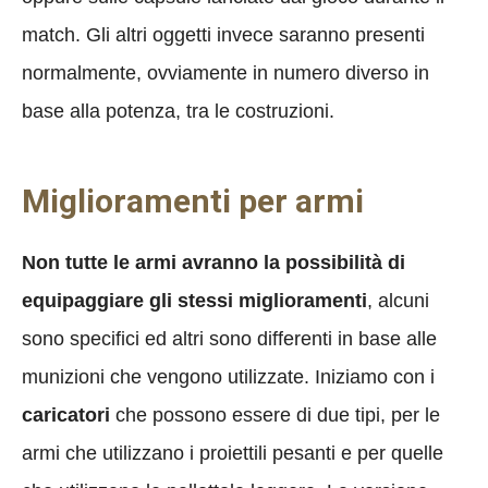
match. Gli altri oggetti invece saranno presenti
normalmente, ovviamente in numero diverso in
base alla potenza, tra le costruzioni.
Miglioramenti per armi
Non tutte le armi avranno la possibilità di
equipaggiare gli stessi miglioramenti
, alcuni
sono specifici ed altri sono differenti in base alle
munizioni che vengono utilizzate. Iniziamo con i
caricatori
che possono essere di due tipi, per le
armi che utilizzano i proiettili pesanti e per quelle