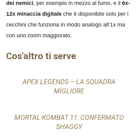
dei nemici
, per esempio in mezzo al fumo, e il
6x-
12x minaccia digitale
che è disponibile solo per i
cecchini che funziona in modo analogo all’1x ma
con uno zoom maggiorato.
Cos’altro ti serve
APEX LEGENDS – LA SQUADRA
MIGLIORE
MORTAL KOMBAT 11: CONFERMATO
SHAGGY