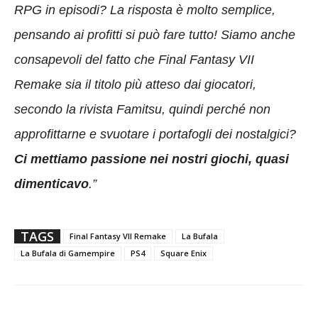
RPG in episodi? La risposta è molto semplice,
pensando ai profitti si può fare tutto! Siamo anche
consapevoli del fatto che Final Fantasy VII
Remake sia il titolo più atteso dai giocatori,
secondo la rivista Famitsu, quindi perché non
approfittarne e svuotare i portafogli dei nostalgici?
Ci mettiamo passione nei nostri giochi, quasi
dimenticavo
.”
TAGS
Final Fantasy VII Remake
La Bufala
La Bufala di Gamempire
PS4
Square Enix