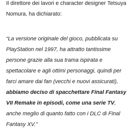
Il direttore dei lavori e character designer
Tetsuya
Nomura, ha dichiarato:
“La versione originale del gioco, pubblicata su
PlayStation nel 1997, ha attratto tantissime
persone grazie alla sua trama ispirata e
spettacolare e agli ottimi personaggi, quindi per
farci amare dai fan (vecchi e nuovi assicurati),
abbiamo deciso di spacchettare Final Fantasy
VII Remake in episodi, come una serie TV
,
anche meglio di quanto fatto con i DLC di Final
Fantasy XV.”