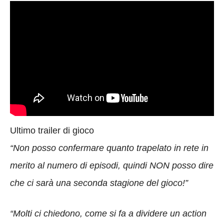
Ultimo trailer di gioco
“Non posso confermare quanto trapelato in rete in
merito al numero di episodi, quindi NON posso dire
che ci sarà una seconda stagione del gioco!”
“Molti ci chiedono, come si fa a dividere un action