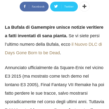
Facebook
Twitter
La Bufala di Gamempire unisce notizie veritiere
a fatti inventati di sana pianta.
Se vi siete persi
l’ultimo numero della Bufala, ecco
il Nuovo DLC di
Days Gone Born to be Dead
.
Annunciato ufficialmente da Square-Enix nel vicino
E3 2015 (ma mostrato come tech demo nel
lontano E3 2005), Final Fantasy VII Remake ha poi
fatto perdere le sue tracce, salvo mostrarsi
sporadicamente nel corso degli ultimi anni. Tuttavia