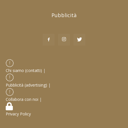
Pubblicità
Chi siamo (contatti)
|
Pubblicità (advertising)
|
Collabora con noi
|
Privacy Policy