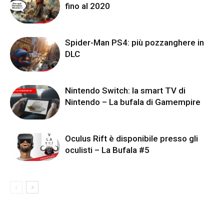
fino al 2020
Spider-Man PS4: più pozzanghere in
DLC
Nintendo Switch: la smart TV di
Nintendo – La bufala di Gamempire
Oculus Rift è disponibile presso gli
oculisti – La Bufala #5