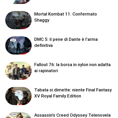
Mortal Kombat 11: Confermato
Shaggy
DMC 5: il pene di Dante è l’arma
definitiva
Fallout 76: la borsa in nylon non adatta
ai rapinatori
Tabata si dimette: niente Final Fantasy
XV Royal Family Edition
Assassin’s Creed Odyssey Telenovela