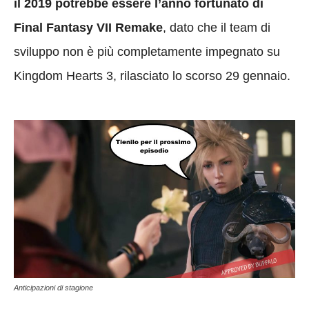
il 2019 potrebbe essere l’anno fortunato di
Final Fantasy VII Remake
, dato che il team di
sviluppo non è più completamente impegnato su
Kingdom Hearts 3, rilasciato lo scorso 29 gennaio.
Anticipazioni di stagione