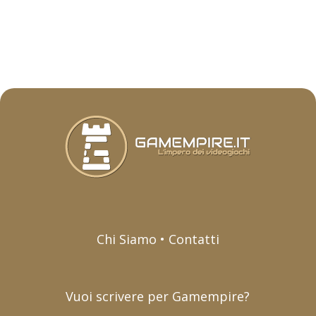
Chi Siamo • Contatti
Vuoi scrivere per Gamempire?