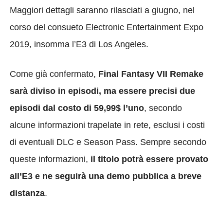
Maggiori dettagli saranno rilasciati a giugno, nel
corso del consueto Electronic Entertainment Expo
2019, insomma l’E3 di Los Angeles.
Come già confermato,
Final Fantasy VII Remake
sarà diviso in episodi, ma essere precisi due
episodi dal costo di 59,99$ l’uno
, secondo
alcune informazioni trapelate in rete, esclusi i costi
di eventuali DLC e Season Pass. Sempre secondo
queste informazioni,
il titolo potrà essere provato
all’E3 e ne seguirà una demo pubblica a breve
distanza
.