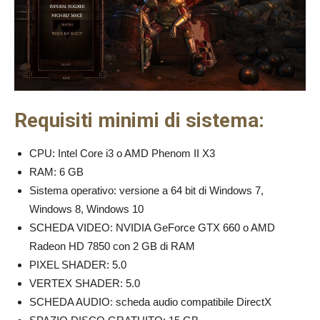
Requisiti minimi di sistema:
CPU: Intel Core i3 o AMD Phenom II X3
RAM: 6 GB
Sistema operativo: versione a 64 bit di Windows 7,
Windows 8, Windows 10
SCHEDA VIDEO: NVIDIA GeForce GTX 660 o AMD
Radeon HD 7850 con 2 GB di RAM
PIXEL SHADER: 5.0
VERTEX SHADER: 5.0
SCHEDA AUDIO: scheda audio compatibile DirectX