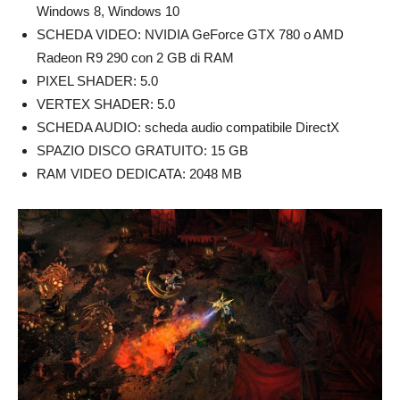
Windows 8, Windows 10
SCHEDA VIDEO: NVIDIA GeForce GTX 780 o AMD
Radeon R9 290 con 2 GB di RAM
PIXEL SHADER: 5.0
VERTEX SHADER: 5.0
SCHEDA AUDIO: scheda audio compatibile DirectX
SPAZIO DISCO GRATUITO: 15 GB
RAM VIDEO DEDICATA: 2048 MB