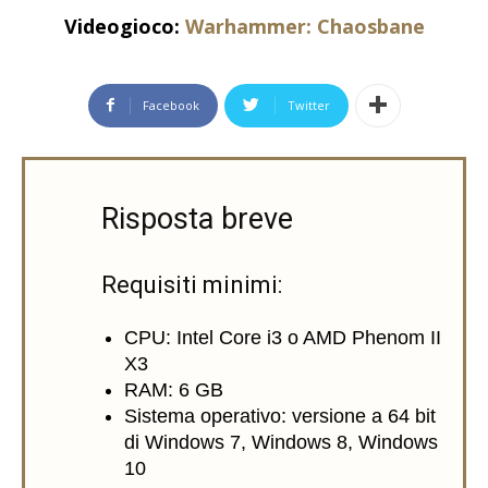
Videogioco:
Warhammer: Chaosbane
Facebook
Twitter
Risposta breve
Requisiti minimi:
CPU: Intel Core i3 o AMD Phenom II
X3
RAM: 6 GB
Sistema operativo: versione a 64 bit
di Windows 7, Windows 8, Windows
10