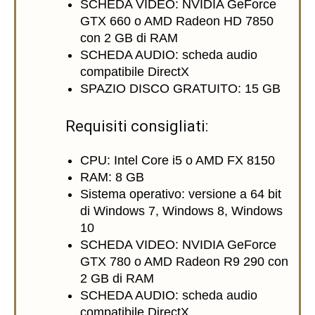
SCHEDA VIDEO: NVIDIA GeForce
GTX 660 o AMD Radeon HD 7850
con 2 GB di RAM
SCHEDA AUDIO: scheda audio
compatibile DirectX
SPAZIO DISCO GRATUITO: 15 GB
Requisiti consigliati:
CPU: Intel Core i5 o AMD FX 8150
RAM: 8 GB
Sistema operativo: versione a 64 bit
di Windows 7, Windows 8, Windows
10
SCHEDA VIDEO: NVIDIA GeForce
GTX 780 o AMD Radeon R9 290 con
2 GB di RAM
SCHEDA AUDIO: scheda audio
compatibile DirectX