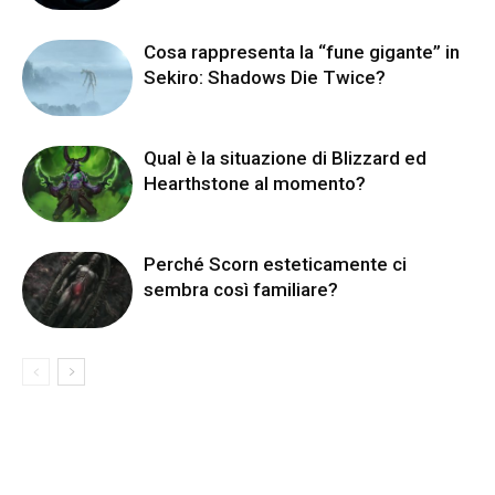
Cosa rappresenta la “fune gigante” in
Sekiro: Shadows Die Twice?
Qual è la situazione di Blizzard ed
Hearthstone al momento?
Perché Scorn esteticamente ci
sembra così familiare?