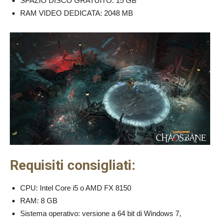
SPAZIO DISCO GRATUITO: 15 GB
RAM VIDEO DEDICATA: 2048 MB
Requisiti consigliati:
CPU: Intel Core i5 o AMD FX 8150
RAM: 8 GB
Sistema operativo: versione a 64 bit di Windows 7,