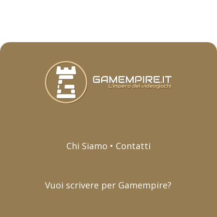
Chi Siamo • Contatti
Vuoi scrivere per Gamempire?