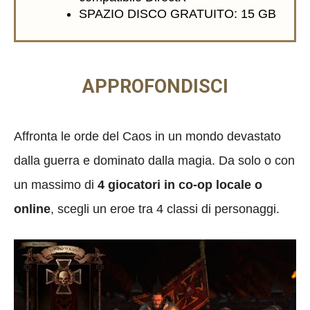
SPAZIO DISCO GRATUITO: 15 GB
APPROFONDISCI
Affronta le orde del Caos in un mondo devastato
dalla guerra e dominato dalla magia. Da solo o con
un massimo di
4 giocatori in co-op locale o
online
, scegli un eroe tra 4 classi di personaggi.