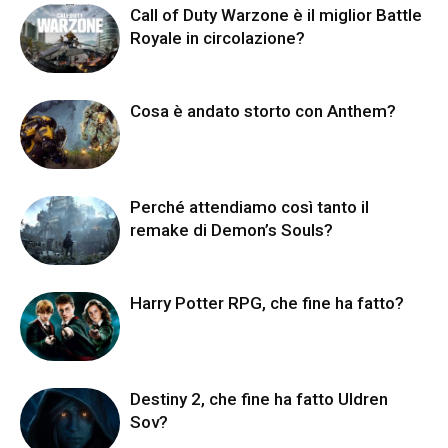
Call of Duty Warzone è il miglior Battle
Royale in circolazione?
Cosa è andato storto con Anthem?
Perché attendiamo così tanto il
remake di Demon’s Souls?
Harry Potter RPG, che fine ha fatto?
Destiny 2, che fine ha fatto Uldren
Sov?