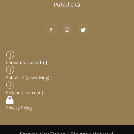
Pubblicità
Chi siamo (contatti)
|
Pubblicità (advertising)
|
Collabora con noi
|
Privacy Policy