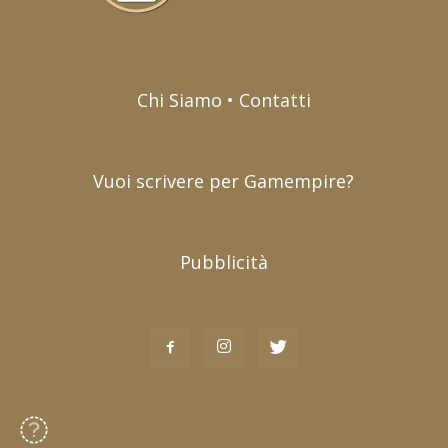
Chi Siamo • Contatti
Vuoi scrivere per Gamempire?
Pubblicità