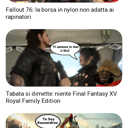
Fallout 76: la borsa in nylon non adatta ai
rapinatori
Tabata si dimette: niente Final Fantasy XV
Royal Family Edition