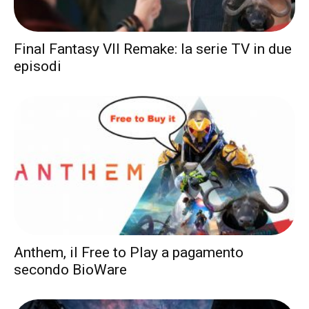
Final Fantasy VII Remake: la serie TV in due
episodi
Anthem, il Free to Play a pagamento
secondo BioWare