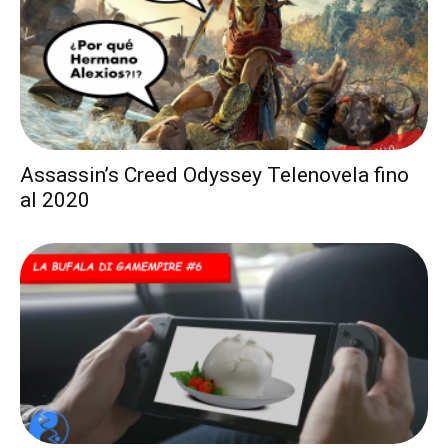
Assassin’s Creed Odyssey Telenovela fino
al 2020