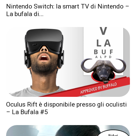
Nintendo Switch: la smart TV di Nintendo –
La bufala di...
Oculus Rift è disponibile presso gli oculisti
– La Bufala #5