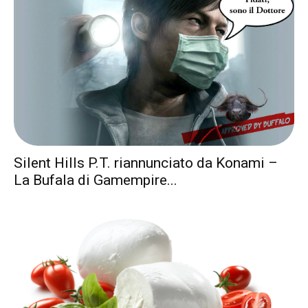
Silent Hills P.T. riannunciato da Konami –
La Bufala di Gamempire...