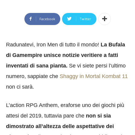
Facebook
Twitter
Radunatevi, Iron Men di tutto il mondo!
La Bufala
di Gamempire unisce notizie veritiere a fatti
inventati di sana pianta.
Se vi siete persi l’ultimo
numero, sappiate che
Shaggy in Mortal Kombat 11
non ci sarà.
L’action RPG Anthem, eraforse uno dei giochi più
attesi del 2019, tuttavia pare che
non si sia
dimostrato all’altezza delle aspettative dei