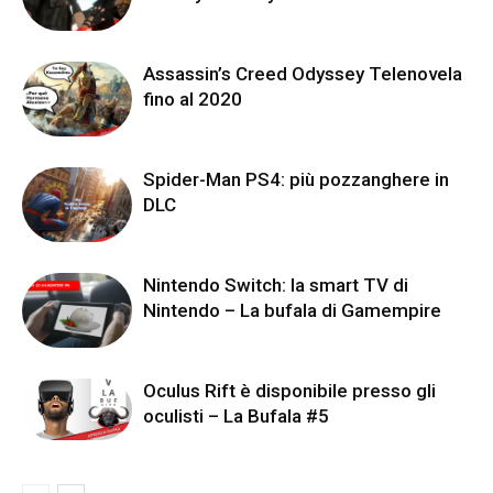
Assassin’s Creed Odyssey Telenovela
fino al 2020
Spider-Man PS4: più pozzanghere in
DLC
Nintendo Switch: la smart TV di
Nintendo – La bufala di Gamempire
Oculus Rift è disponibile presso gli
oculisti – La Bufala #5