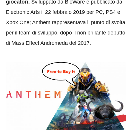
giocatori.
Sviluppato da BioWare e pubblicato da
Electronic Arts il 22 febbraio 2019 per PC, PS4 e
Xbox One; Anthem rappresentava il punto di svolta
per il team di sviluppo, dopo il non brillante debutto
di Mass Effect Andromeda del 2017.