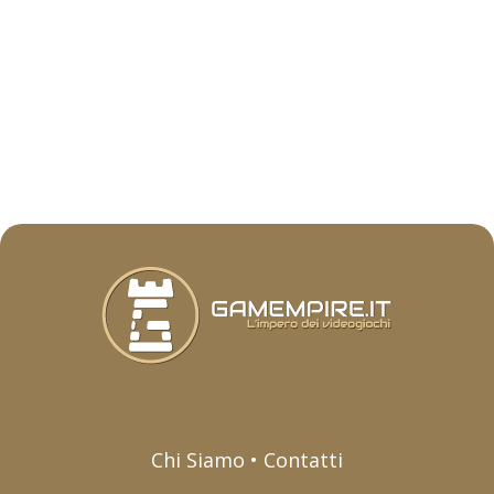
Chi Siamo • Contatti