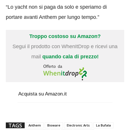
“Lo yacht non si paga da solo e speriamo di
portare avanti Anthem per lungo tempo.”
Troppo costoso su Amazon?
Segui il prodotto con WhenItDrop e ricevi una
mail
quando cala di prezzo!
Acquista su Amazon.it
TAGS
Anthem
Bioware
Electronic Arts
La Bufala