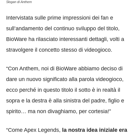
Slogan di Anthem
Intervistata sulle prime impressioni dei fan e
sull’andamento del continuo sviluppo del titolo,
BioWare ha rilasciato interessanti dettagli, volti a
stravolgere il concetto stesso di videogioco.
“Con Anthem, noi di BioWare abbiamo deciso di
dare un nuovo significato alla parola videogioco,
ecco perché in questo titolo il sotto è in realtà il
sopra e la destra è alla sinistra del padre, figlio e
spirito… ma non divaghiamo, per cortesia!”
“Come Apex Legends,
la nostra idea iniziale era