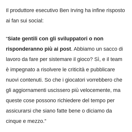
Il produttore esecutivo Ben Irving ha infine risposto
ai fan sui social:
“
Siate gentili con gli sviluppatori o non
risponderanno più ai post
. Abbiamo un sacco di
lavoro da fare per sistemare il gioco? Sì, e il team
è impegnato a risolvere le criticità e pubblicare
nuovi contenuti. So che i giocatori vorrebbero che
gli aggiornamenti uscissero più velocemente, ma
queste cose possono richiedere del tempo per
assicurarsi che siano fatte bene o diciamo da
cinque e mezzo.”