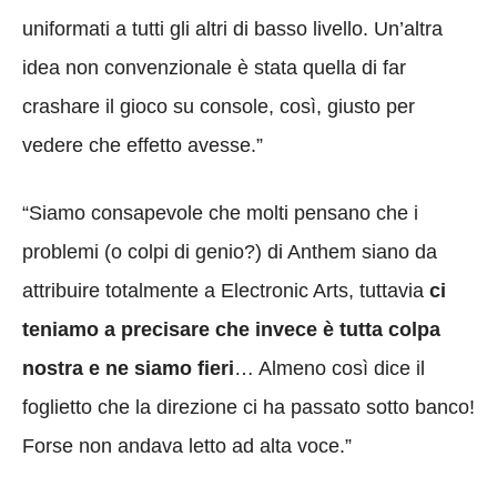
uniformati a tutti gli altri di basso livello. Un’altra
idea non convenzionale è stata quella di far
crashare il gioco su console, così, giusto per
vedere che effetto avesse.”
“Siamo consapevole che molti pensano che i
problemi (o colpi di genio?) di Anthem siano da
attribuire totalmente a Electronic Arts, tuttavia
ci
teniamo a precisare che invece è tutta colpa
nostra e ne siamo fieri
… Almeno così dice il
foglietto che la direzione ci ha passato sotto banco!
Forse non andava letto ad alta voce.”