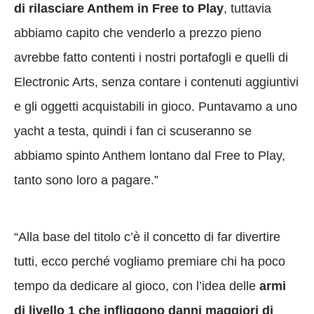
di rilasciare Anthem in Free to Play
, tuttavia
abbiamo capito che venderlo a prezzo pieno
avrebbe fatto contenti i nostri portafogli e quelli di
Electronic Arts, senza contare i contenuti aggiuntivi
e gli oggetti acquistabili in gioco. Puntavamo a uno
yacht a testa, quindi i fan ci scuseranno se
abbiamo spinto Anthem lontano dal Free to Play,
tanto sono loro a pagare.”
“Alla base del titolo c’è il concetto di far divertire
tutti, ecco perché vogliamo premiare chi ha poco
tempo da dedicare al gioco, con l’idea delle
armi
di livello 1 che infliggono danni maggiori di