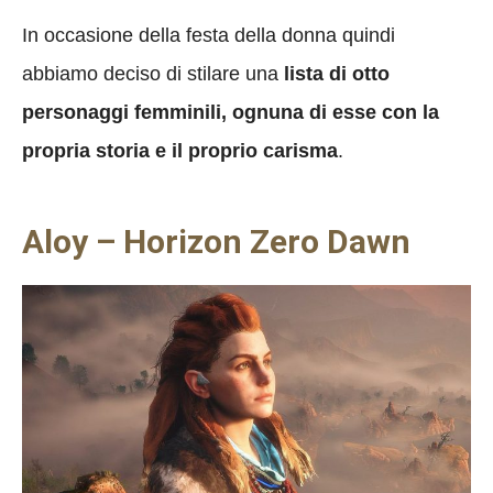
In occasione della festa della donna quindi
abbiamo deciso di stilare una
lista di otto
personaggi femminili, ognuna di esse con la
propria storia e il proprio carisma
.
Aloy – Horizon Zero Dawn