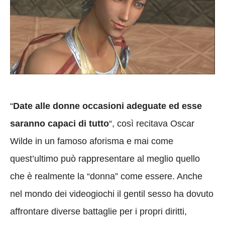
“
Date alle donne occasioni adeguate ed esse
saranno capaci di tutto
“, così recitava Oscar
Wilde in un famoso aforisma e mai come
quest’ultimo può rappresentare al meglio quello
che è realmente la “donna” come essere. Anche
nel mondo dei videogiochi il gentil sesso ha dovuto
affrontare diverse battaglie per i propri diritti,