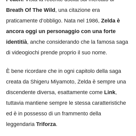
Breath Of The Wild
, una citazione era
praticamente d’obbligo. Nata nel 1986,
Zelda è
ancora oggi un personaggio con una forte
identitià
, anche considerando che la famosa saga
di videogiochi prende proprio il suo nome.
È bene ricordare che in ogni capitolo della saga
creata da Shigeru Miyamoto, Zelda è sempre una
discendente diversa, esattamente come
Link
,
tuttavia mantiene sempre le stessa caratteristiche
ed è in possesso di un frammento della
leggendaria
Triforza
.