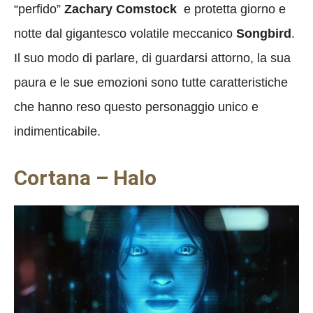
“perfido”
Zachary Comstock
e protetta giorno e
notte dal gigantesco volatile meccanico
Songbird
.
Il suo modo di parlare, di guardarsi attorno, la sua
paura e le sue emozioni sono tutte caratteristiche
che hanno reso questo personaggio unico e
indimenticabile.
Cortana – Halo