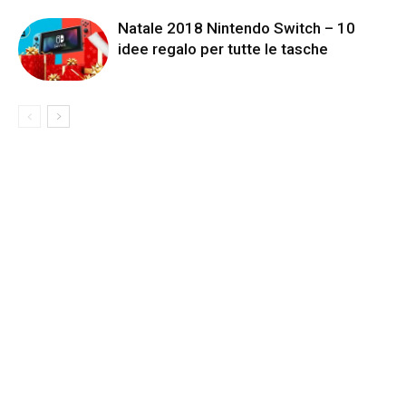
Natale 2018 Nintendo Switch – 10
idee regalo per tutte le tasche