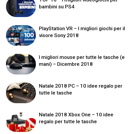
bambini su PS4
PlayStation VR – I migliori giochi per il
visore Sony 2018
I migliori mouse per tutte le tasche (e
mani) – Dicembre 2018
Natale 2018 PC – 10 idee regalo per
tutte le tasche
Natale 2018 Xbox One – 10 idee
regalo per tutte le tasche