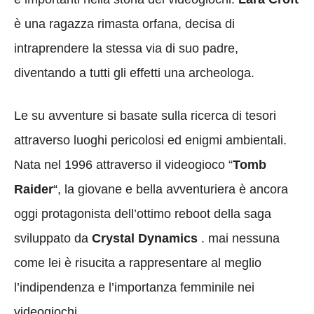
è una ragazza rimasta orfana, decisa di
intraprendere la stessa via di suo padre,
diventando a tutti gli effetti una archeologa.
Le su avventure si basate sulla ricerca di tesori
attraverso luoghi pericolosi ed enigmi ambientali.
Nata nel 1996 attraverso il videogioco “
Tomb
Raider
“, la giovane e bella avventuriera è ancora
oggi protagonista dell’ottimo reboot della saga
sviluppato da
Crystal Dynamics
. mai nessuna
come lei è risucita a rappresentare al meglio
l’indipendenza e l’importanza femminile nei
videogiochi.