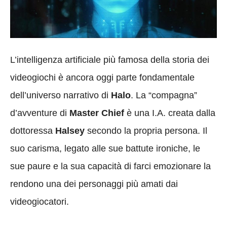
L’intelligenza artificiale più famosa della storia dei
videogiochi è ancora oggi parte fondamentale
dell’universo narrativo di
Halo
. La “compagna”
d’avventure di
Master Chief
è una I.A. creata dalla
dottoressa
Halsey
secondo la propria persona. Il
suo carisma, legato alle sue battute ironiche, le
sue paure e la sua capacità di farci emozionare la
rendono una dei personaggi più amati dai
videogiocatori.