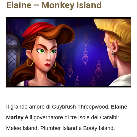
Elaine – Monkey Island
Il grande amore di Guybrush Threepwood.
Elaine
Marley
è il governatore di tre isole dei Caraibi:
Melee Island, Plumber Island e Booty Island.