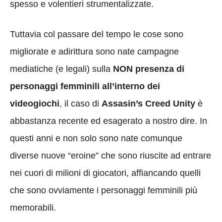
spesso e volentieri strumentalizzate.
Tuttavia col passare del tempo le cose sono
migliorate e adirittura sono nate campagne
mediatiche (e legali) sulla
NON presenza di
personaggi femminili all’interno dei
videogiochi
, il caso di
Assasin’s Creed Unity
è
abbastanza recente ed esagerato a nostro dire. In
questi anni e non solo sono nate comunque
diverse nuove “eroine” che sono riuscite ad entrare
nei cuori di milioni di giocatori, affiancando quelli
che sono ovviamente i personaggi femminili più
memorabili.