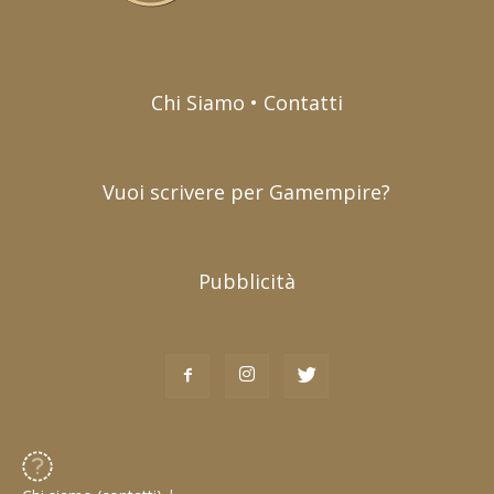
Chi Siamo • Contatti
Vuoi scrivere per Gamempire?
Pubblicità