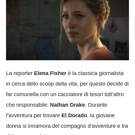
La reporter
Elena Fisher
è la classica giornalista
in cerca dello scoop della vita, per questo decide di
far comunella con un cacciatore di tesori tutt’altro
che responsabile:
Nathan Drake
. Durante
l’avventura per trovare
El Dorado
, la giovane
donna si innamora del compagno d’avventure e tra