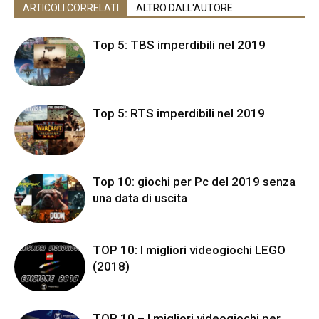
ARTICOLI CORRELATI
ALTRO DALL'AUTORE
Top 5: TBS imperdibili nel 2019
Top 5: RTS imperdibili nel 2019
Top 10: giochi per Pc del 2019 senza
una data di uscita
TOP 10: I migliori videogiochi LEGO
(2018)
TOP 10 – I migliori videogiochi per