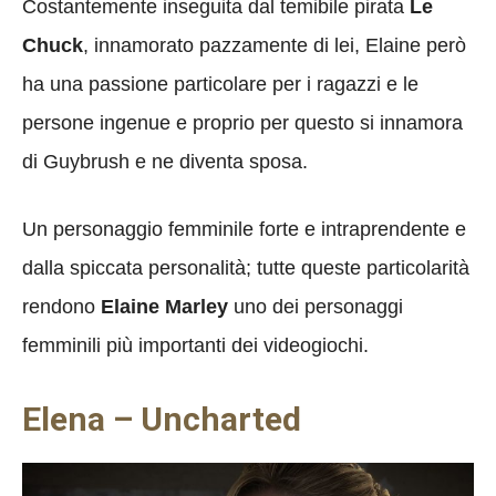
Costantemente inseguita dal temibile pirata
Le
Chuck
, innamorato pazzamente di lei, Elaine però
ha una passione particolare per i ragazzi e le
persone ingenue e proprio per questo si innamora
di Guybrush e ne diventa sposa.
Un personaggio femminile forte e intraprendente e
dalla spiccata personalità; tutte queste particolarità
rendono
Elaine Marley
uno dei personaggi
femminili più importanti dei videogiochi.
Elena – Uncharted