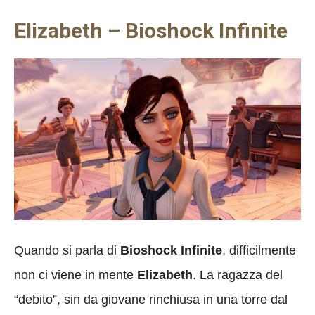
Elizabeth – Bioshock Infinite
Quando si parla di
Bioshock Infinite
, difficilmente
non ci viene in mente
Elizabeth
. La ragazza del
“debito”, sin da giovane rinchiusa in una torre dal