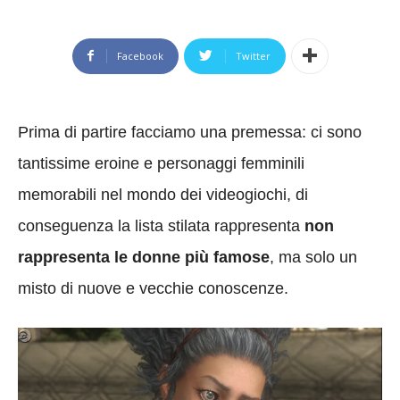
Facebook
Twitter
Prima di partire facciamo una premessa: ci sono
tantissime eroine e personaggi femminili
memorabili nel mondo dei videogiochi, di
conseguenza la lista stilata rappresenta
non
rappresenta le donne più famose
, ma solo un
misto di nuove e vecchie conoscenze.