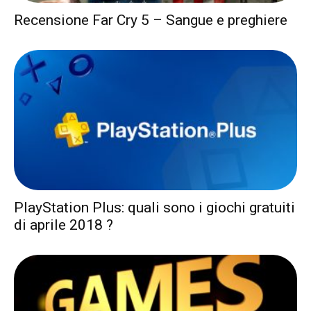
Recensione Far Cry 5 – Sangue e preghiere
PlayStation Plus: quali sono i giochi gratuiti
di aprile 2018 ?