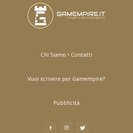
Chi Siamo • Contatti
Vuoi scrivere per Gamempire?
Pubblicità