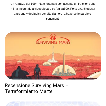
Un ragazzo del 1994. Nato fortunato con accanto un fratellone che
mi ha insegnato a videogiocare su Amiga500. Porto avanti questa
passione videoludica condita d'amore, attraverso le parole e i
sentimenti.
Recensione Surviving Mars –
Terraformiamo Marte