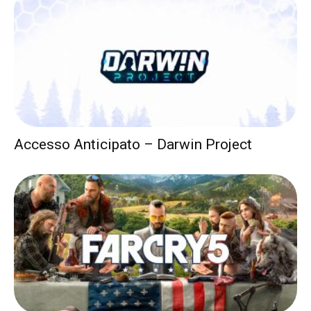
Accesso Anticipato – Darwin Project