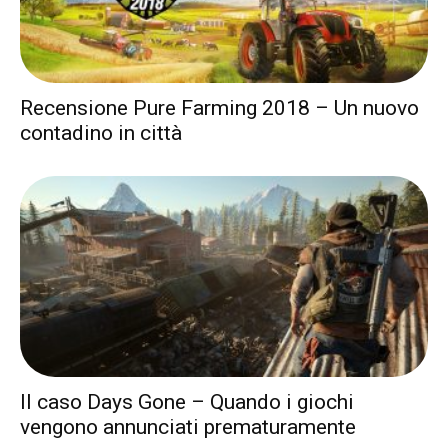
Recensione Pure Farming 2018 – Un nuovo
contadino in città
Il caso Days Gone – Quando i giochi
vengono annunciati prematuramente