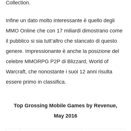
Collection.
Infine un dato molto interessante è quello degli
MMO Online che con 17 miliardi dimostrano come
il pubblico si sia tutt’altro che stancato di questo
genere. Impressionante è anche la posizione del
celebre MMORPG P2P di Blizzard, World of
Warcraft, che nonostante i suoi 12 anni risulta
essere primo in classifica.
Top Grossing Mobile Games by Revenue,
May 2016