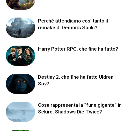
Perché attendiamo così tanto il
remake di Demon’s Souls?
Harry Potter RPG, che fine ha fatto?
Destiny 2, che fine ha fatto Uldren
Sov?
Cosa rappresenta la “fune gigante” in
Sekiro: Shadows Die Twice?