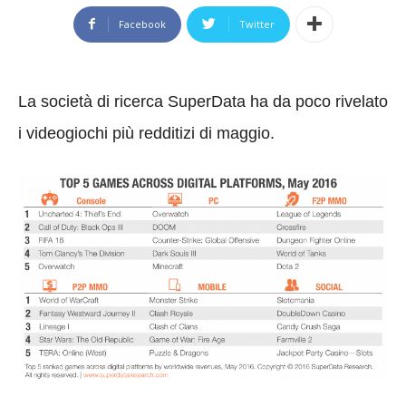
Facebook
Twitter
La società di ricerca SuperData ha da poco rivelato
i videogiochi più redditizi di maggio.