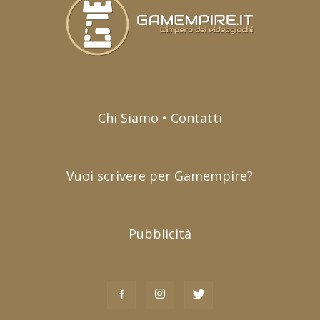
Chi Siamo • Contatti
Vuoi scrivere per Gamempire?
Pubblicità