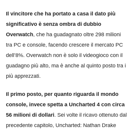
Il vincitore che ha portato a casa il dato più
significativo è senza ombra di dubbio
Overwatch
, che ha guadagnato oltre 298 milioni
tra PC e console, facendo crescere il mercato PC
dell’8%. Overwatch non è solo il videogioco con il
guadagno più alto, ma è anche al quinto posto tra i
più apprezzati.
Il primo posto, per quanto riguarda il mondo
console, invece spetta a Uncharted 4 con circa
56 milioni di dollari
. Sei volte il ricavo ottenuto dal
precedente capitolo,
Uncharted: Nathan Drake