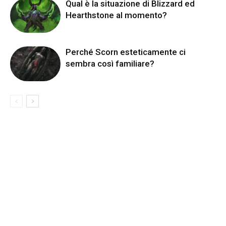
Qual è la situazione di Blizzard ed
Hearthstone al momento?
Perché Scorn esteticamente ci
sembra così familiare?