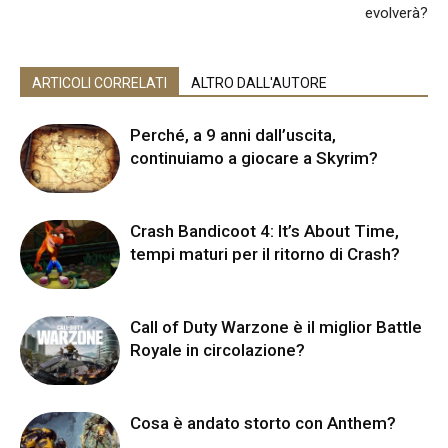
evolverà?
ARTICOLI CORRELATI
ALTRO DALL'AUTORE
Perché, a 9 anni dall’uscita,
continuiamo a giocare a Skyrim?
Crash Bandicoot 4: It’s About Time,
tempi maturi per il ritorno di Crash?
Call of Duty Warzone è il miglior Battle
Royale in circolazione?
Cosa è andato storto con Anthem?