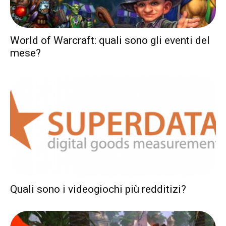
World of Warcraft: quali sono gli eventi del
mese?
Quali sono i videogiochi più redditizi?