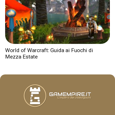
World of Warcraft: Guida ai Fuochi di
Mezza Estate