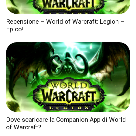
Recensione – World of Warcraft: Legion –
Epico!
Dove scaricare la Companion App di World
of Warcraft?