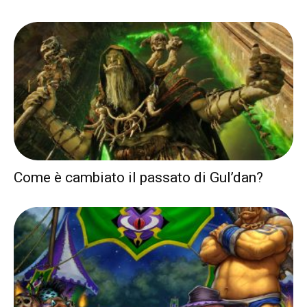
Come è cambiato il passato di Gul’dan?