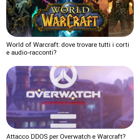
World of Warcraft: dove trovare tutti i corti
e audio-racconti?
Attacco DDOS per Overwatch e Warcraft?