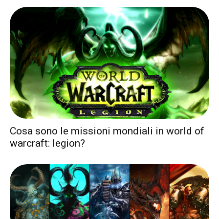
Cosa sono le missioni mondiali in world of
warcraft: legion?