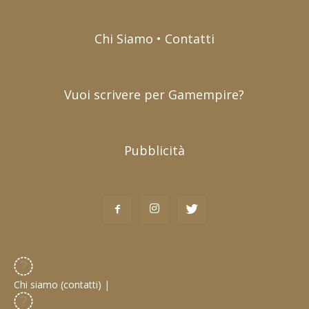
Chi Siamo • Contatti
Vuoi scrivere per Gamempire?
Pubblicità
Chi siamo (contatti)
|