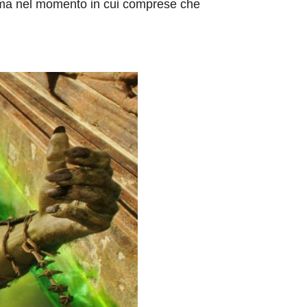
, ma nel momento in cui comprese che