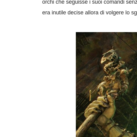
orchi che seguisse i suoi comandi senz
era inutile decise allora di volgere lo 