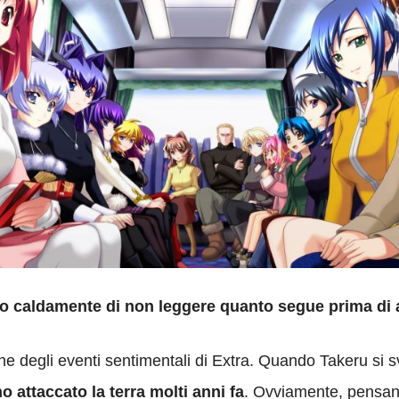
o caldamente di non leggere quanto segue prima di a
ne degli eventi sentimentali di Extra. Quando Takeru si 
 attaccato la terra molti anni fa
. Ovviamente, pensand