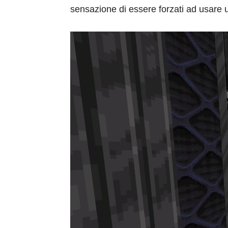
sensazione di essere forzati ad usare 