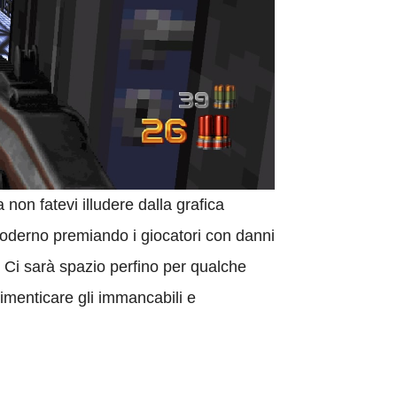
 non fatevi illudere dalla grafica
oderno premiando i giocatori con danni
. Ci sarà spazio perfino per qualche
imenticare gli immancabili e