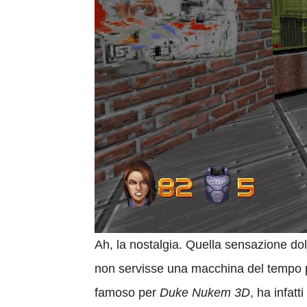
Ah, la nostalgia. Quella sensazione dol
non servisse una macchina del tempo pe
famoso per
Duke Nukem 3D
, ha infat