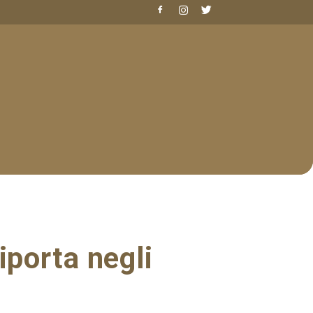
iporta negli