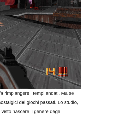
fa rimpiangere i tempi andati. Ma se
ostalgici dei giochi passati. Lo studio,
 visto nascere il genere degli