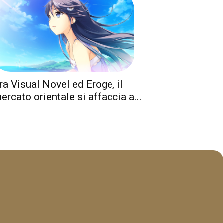
ra Visual Novel ed Eroge, il
ercato orientale si affaccia a...