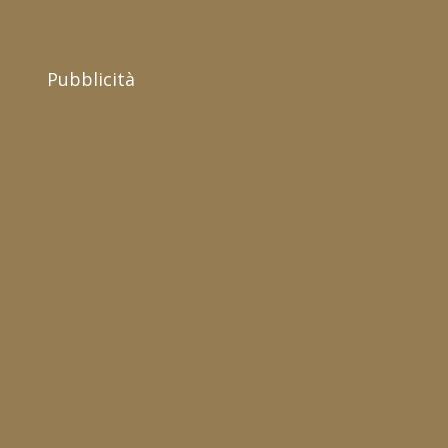
Pubblicità