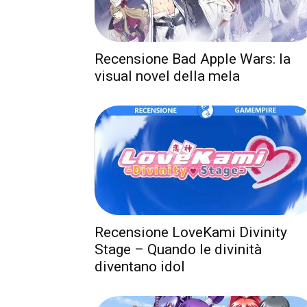
Recensione Bad Apple Wars: la
visual novel della mela
Recensione LoveKami Divinity
Stage – Quando le divinità
diventano idol