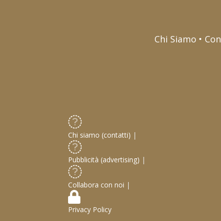
Chi Siamo • Con
Chi siamo (contatti)
|
Pubblicità (advertising)
|
Collabora con noi
|
Privacy Policy