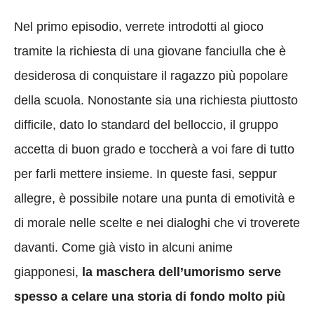
Nel primo episodio, verrete introdotti al gioco
tramite la richiesta di una giovane fanciulla che è
desiderosa di conquistare il ragazzo più popolare
della scuola. Nonostante sia una richiesta piuttosto
difficile, dato lo standard del belloccio, il gruppo
accetta di buon grado e toccherà a voi fare di tutto
per farli mettere insieme. In queste fasi, seppur
allegre, è possibile notare una punta di emotività e
di morale nelle scelte e nei dialoghi che vi troverete
davanti. Come già visto in alcuni anime
giapponesi,
la maschera dell’umorismo serve
spesso a celare una storia di fondo molto più