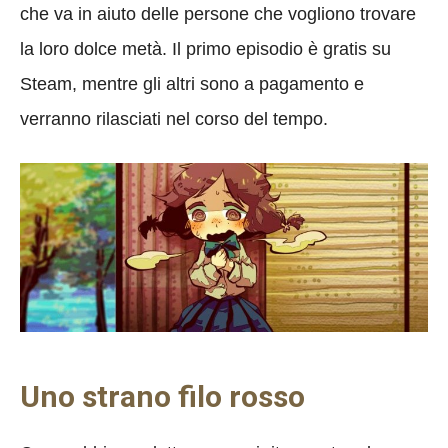
che va in aiuto delle persone che vogliono trovare
la loro dolce metà. Il primo episodio è gratis su
Steam, mentre gli altri sono a pagamento e
verranno rilasciati nel corso del tempo.
Uno strano filo rosso