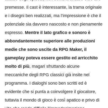
premesse. Il cast è interessante, la trama originale
e i disegni ben realizzati, ma l’impressione è che il
potenziale sia davvero nascosto e non pienamente
espresso.
Mentre il lato grafico e sonoro è
abbondantemente superiore alle produzioni
medie che sono uscite da RPG Maker, il
gameplay poteva essere gestito ed arricchito
molto di più
, magari sfruttando alcune
meccaniche degli RPG classici già insite nel
programma. I dialoghi sono ben scritti ed è
evidente che si punta a coinvolgere il giocatore,
tuttavia il mondo di gioco è così apatico e privo di