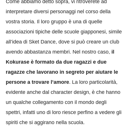
Come abbiamo detto sopra, vi ritroverete ad
interpretare diversi personaggi nel corso della
vostra storia. Il loro gruppo è una di quelle
associazioni tipiche delle scuole giapponesi, simile
all’idea di Sket Dance, dove si può creare un club
avendo abbastanza membri. Nel nostro caso,
il
Kokurase è formato da due ragazzi e due
ragazze che lavorano in segreto per aiutare le
persone a trovare l’amore
. La loro particolarità,
evidente anche dal character design, è che hanno
un qualche collegamento con il mondo degli
spettri, infatti uno di loro riesce perfino a vedere gli
spiriti che si aggirano nella scuola.