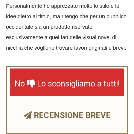
Personalmente ho apprezzato molto lo stile e le
idee dietro al titolo, ma ritengo che per un pubblico
occidentale sia un prodotto riservato
esclusivamente a quei fan delle visual novel di
nicchia che vogliono trovare lavori originali e brevi.
No
Lo sconsigliamo a tutti!
RECENSIONE BREVE