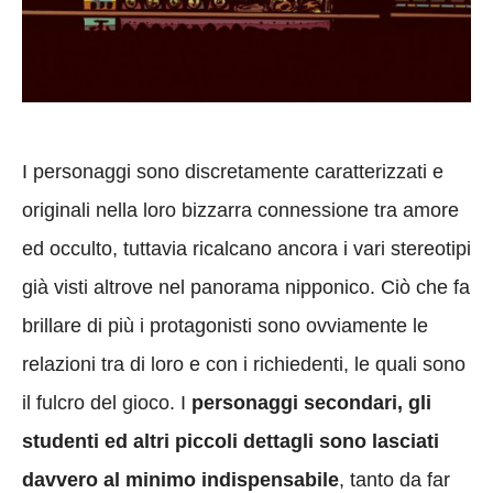
I personaggi sono discretamente caratterizzati e
originali nella loro bizzarra connessione tra amore
ed occulto, tuttavia ricalcano ancora i vari stereotipi
già visti altrove nel panorama nipponico. Ciò che fa
brillare di più i protagonisti sono ovviamente le
relazioni tra di loro e con i richiedenti, le quali sono
il fulcro del gioco. I
personaggi secondari, gli
studenti ed altri piccoli dettagli sono lasciati
davvero al minimo indispensabile
, tanto da far