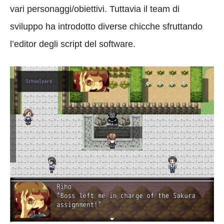
vari personaggi/obiettivi. Tuttavia il team di
sviluppo ha introdotto diverse chicche sfruttando
l’editor degli script del software.