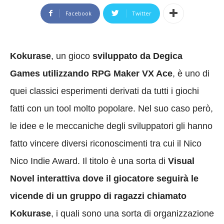
Facebook
Twitter
Kokurase
, un gioco
sviluppato da Degica
Games utilizzando RPG Maker VX Ace
, è uno di
quei classici esperimenti derivati da tutti i giochi
fatti con un tool molto popolare. Nel suo caso però,
le idee e le meccaniche degli sviluppatori gli hanno
fatto vincere diversi riconoscimenti tra cui il Nico
Nico Indie Award. Il titolo è una sorta di
Visual
Novel interattiva dove il giocatore seguirà le
vicende di un gruppo di ragazzi chiamato
Kokurase
, i quali sono una sorta di organizzazione