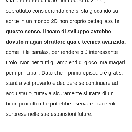
vita che rende difficile l’immedesimazione,
soprattutto considerando che si sta giocando su
sprite in un mondo 2D non proprio dettagliato.
In
questo senso, il team di sviluppo avrebbe
dovuto magari sfruttare quale tecnica avanzata
,
come i tile paralax, per rendere più interessante il
titolo. Non per tutti gli ambienti di gioco, ma magari
per i principali. Dato che il primo episodio è gratis,
starà a voi provarlo e decidere se continuare ad
acquistarlo, tuttavia sicuramente si tratta di un
buon prodotto che potrebbe riservare piacevoli
sorprese nelle sue espansioni future.