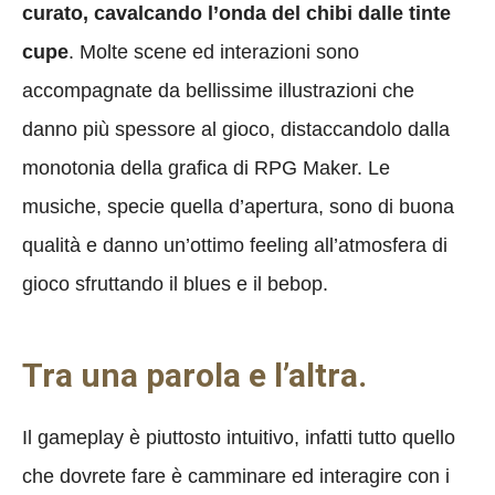
curato, cavalcando l’onda del chibi dalle tinte
cupe
. Molte scene ed interazioni sono
accompagnate da bellissime illustrazioni che
danno più spessore al gioco, distaccandolo dalla
monotonia della grafica di RPG Maker. Le
musiche, specie quella d’apertura, sono di buona
qualità e danno un’ottimo feeling all’atmosfera di
gioco sfruttando il blues e il bebop.
Tra una parola e l’altra.
Il gameplay è piuttosto intuitivo, infatti tutto quello
che dovrete fare è camminare ed interagire con i