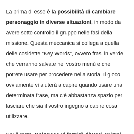
La prima di esse è
la possibilità di cambiare
personaggio in diverse situazioni
, in modo da
avere sotto controllo il gruppo nelle fasi della
missione. Questa meccanica si collega a quella
delle cosidette “Key Words”, ovvero frasi in verde
che verranno salvate nel vostro menù e che
potrete usare per procedere nella storia. Il gioco
ovviamente vi aiuterà a capire quando usare una
determinata frase, ma c’è abbastanza spazio per
lasciare che sia il vostro ingegno a capire cosa
utilizzare.