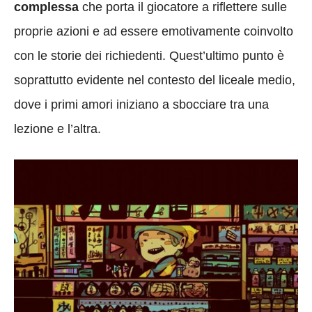
complessa
che porta il giocatore a riflettere sulle
proprie azioni e ad essere emotivamente coinvolto
con le storie dei richiedenti. Quest’ultimo punto è
soprattutto evidente nel contesto del liceale medio,
dove i primi amori iniziano a sbocciare tra una
lezione e l’altra.