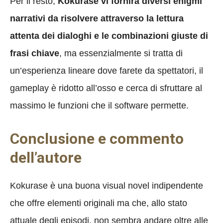
Per il resto,
Kokurase vi fornirà diversi enigmi
narrativi da risolvere attraverso la lettura
attenta dei dialoghi e le combinazioni giuste di
frasi chiave
, ma essenzialmente si tratta di
un’esperienza lineare dove farete da spettatori, il
gameplay è ridotto all’osso e cerca di sfruttare al
massimo le funzioni che il software permette.
Conclusione e commento
dell’autore
Kokurase è una buona visual novel indipendente
che offre elementi originali ma che, allo stato
attuale degli episodi, non sembra andare oltre alle