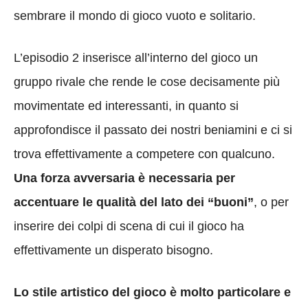
sembrare il mondo di gioco vuoto e solitario.
L’episodio 2 inserisce all’interno del gioco un
gruppo rivale che rende le cose decisamente più
movimentate ed interessanti, in quanto si
approfondisce il passato dei nostri beniamini e ci si
trova effettivamente a competere con qualcuno.
Una forza avversaria è necessaria per
accentuare le qualità del lato dei “buoni”
, o per
inserire dei colpi di scena di cui il gioco ha
effettivamente un disperato bisogno.
Lo stile artistico del gioco è molto particolare e