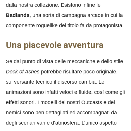
dalla nostra collezione. Esistono infine le
Badlands
, una sorta di campagna arcade in cui la
componente roguelike del titolo fa da protagonista.
Una piacevole avventura
Se dal punto di vista delle meccaniche e dello stile
Deck of Ashes
potrebbe risultare poco originale,
sul versante tecnico il discorso cambia. Le
animazioni sono infatti veloci e fluide, così come gli
effetti sonori. I modelli dei nostri Outcasts e dei
nemici sono ben dettagliati ed accompagnati da
degli scenari vari e d’atmosfera. L’unico aspetto