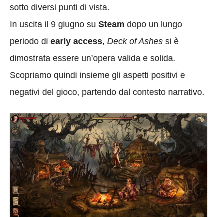
sotto diversi punti di vista.
In uscita il 9 giugno su
Steam
dopo un lungo
periodo di
early access
,
Deck of Ashes
si è
dimostrata essere un’opera valida e solida.
Scopriamo quindi insieme gli aspetti positivi e
negativi del gioco, partendo dal contesto narrativo.