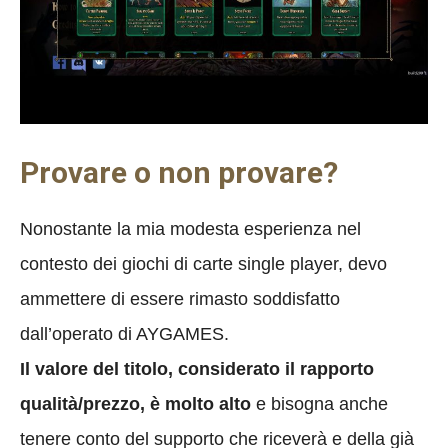
Provare o non provare?
Nonostante la mia modesta esperienza nel
contesto dei giochi di carte single player, devo
ammettere di essere rimasto soddisfatto
dall’operato di AYGAMES.
Il valore del titolo, considerato il rapporto
qualità/prezzo, è molto alto
e bisogna anche
tenere conto del supporto che riceverà e della già