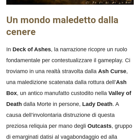
Un mondo maledetto dalla
cenere
In
Deck of Ashes
, la narrazione ricopre un ruolo
fondamentale per contestualizzare il gameplay. Ci
troviamo in una realtà stravolta dalla
Ash Curse
,
una maledizione scatenata dalla rottura dell’
Ash
Box
, un antico manufatto custodito nella
Valley of
Death
dalla Morte in persone,
Lady Death
. A
causa dell’involontaria distruzione di questa
preziosa reliquia per mano degli
Outcasts
, gruppo
di emarginati datisi al vagabondaggio ed alla