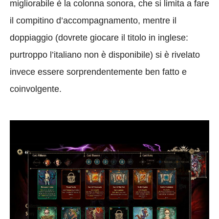
migliorabile è la colonna sonora, che si limita a fare
il compitino d’accompagnamento, mentre il
doppiaggio (dovrete giocare il titolo in inglese:
purtroppo l’italiano non è disponibile) si è rivelato
invece essere sorprendentemente ben fatto e
coinvolgente.