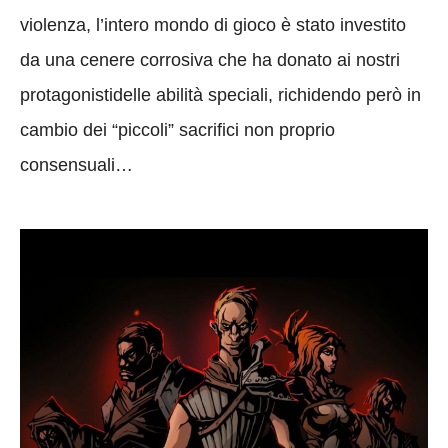
violenza, l’intero mondo di gioco è stato investito
da una cenere corrosiva che ha donato ai nostri
protagonistidelle abilità speciali, richidendo però in
cambio dei “piccoli” sacrifici non proprio
consensuali…