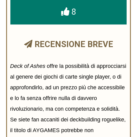
8
RECENSIONE BREVE
Deck of Ashes
offre la possibilità di approcciarsi
al genere dei giochi di carte single player, o di
approfondirlo, ad un prezzo più che accessibile
e lo fa senza offrire nulla di davvero
rivoluzionario, ma con competenza e solidità.
Se siete fan accaniti dei deckbuilding roguelike,
il titolo di AYGAMES potrebbe non