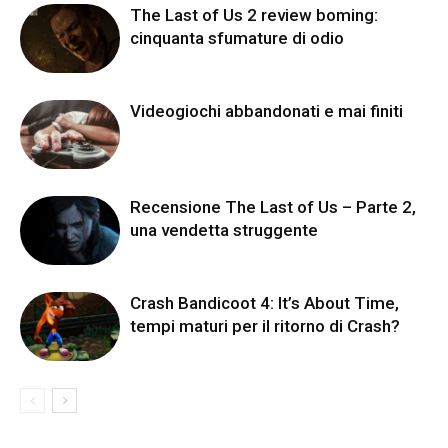
The Last of Us 2 review boming:
cinquanta sfumature di odio
Videogiochi abbandonati e mai finiti
Recensione The Last of Us – Parte 2,
una vendetta struggente
Crash Bandicoot 4: It’s About Time,
tempi maturi per il ritorno di Crash?