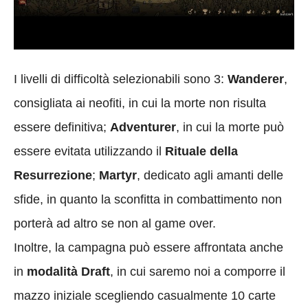
I livelli di difficoltà selezionabili sono 3:
Wanderer
,
consigliata ai neofiti, in cui la morte non risulta
essere definitiva;
Adventurer
, in cui la morte può
essere evitata utilizzando il
Rituale della
Resurrezione
;
Martyr
,
dedicato agli amanti delle
sfide, in quanto la sconfitta in combattimento non
porterà ad altro se non al game over.
Inoltre, la campagna può essere affrontata anche
in
modalità Draft
, in cui saremo noi a comporre
il
mazzo iniziale scegliendo casualmente 10 carte