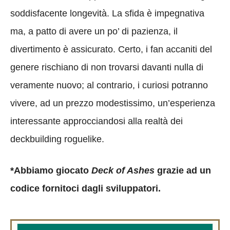
soddisfacente longevità
. La sfida è impegnativa
ma, a patto di avere un po’ di pazienza, il
divertimento è assicurato. Certo, i fan accaniti del
genere rischiano di non trovarsi davanti nulla di
veramente nuovo; al contrario, i curiosi potranno
vivere, ad un prezzo modestissimo, un’esperienza
interessante approcciandosi alla realtà dei
deckbuilding roguelike.
*Abbiamo giocato
Deck of Ashes
grazie ad un
codice fornitoci dagli sviluppatori.