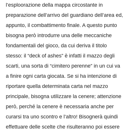
l’esploorazione della mappa circostante in
preparazione dell’arrivo del guardiano dell’area ed,
appunto, il combattimento finale. A questo punto
bisogna però introdurre una delle meccaniche
fondamentali del gioco,
da cui deriva il titolo
stesso: il “deck of ashes” è infatti il mazzo degli
scarti, una sorta di “cimitero perenne” in un cui va
a finire ogni carta giocata. Se si ha intenzione di
riportare quella determinata carta nel mazzo
principale, bisogna utilizzare la cenere; attenzione
però, perché la cenere è necessaria anche per
curarsi tra uno scontro e l’altro! Bisognerà quindi
effettuare delle scelte che risulteranno poi essere