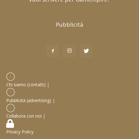
Pubblicità
Chi siamo (contatti)
|
Pubblicità (advertising)
|
Collabora con noi
|
Privacy Policy