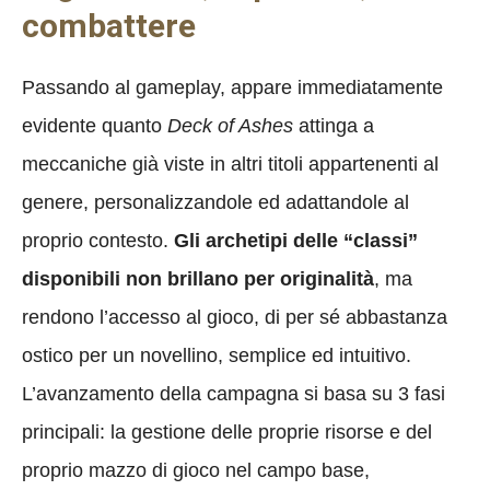
combattere
Passando al gameplay, appare immediatamente
evidente quanto
Deck of Ashes
attinga a
meccaniche già viste in altri titoli appartenenti al
genere, personalizzandole ed adattandole al
proprio contesto.
Gli archetipi delle “classi”
disponibili non brillano per originalità
, ma
rendono l’accesso al gioco, di per sé abbastanza
ostico per un novellino, semplice ed intuitivo.
L’avanzamento della campagna si basa su 3 fasi
principali: la gestione delle proprie risorse e del
proprio mazzo di gioco nel campo base,