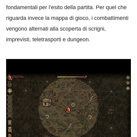
fondamentali per l’esito della partita. Per quel che
riguarda invece la mappa di gioco, i combattimenti
vengono alternati alla scoperta di scrigni,
imprevisti, teletrasporti e dungeon.