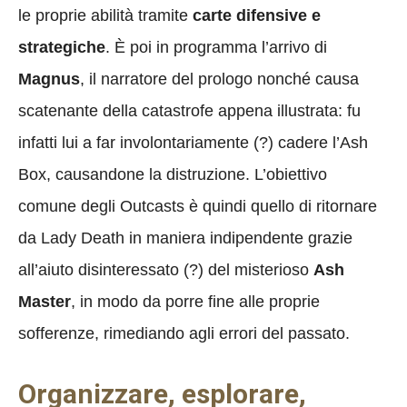
le proprie abilità tramite
carte difensive e
strategiche
. È poi in programma l’arrivo di
Magnus
, il narratore del prologo nonché causa
scatenante della catastrofe appena illustrata: fu
infatti lui a far involontariamente (?) cadere l’Ash
Box, causandone la distruzione. L’obiettivo
comune degli Outcasts è quindi quello di ritornare
da Lady Death in maniera indipendente grazie
all’aiuto disinteressato (?) del misterioso
Ash
Master
, in modo da porre fine alle proprie
sofferenze, rimediando agli errori del passato.
Organizzare, esplorare,