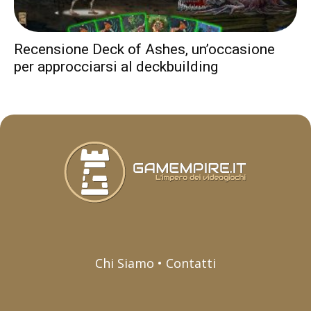
Recensione Deck of Ashes, un’occasione
per approcciarsi al deckbuilding
Chi Siamo • Contatti