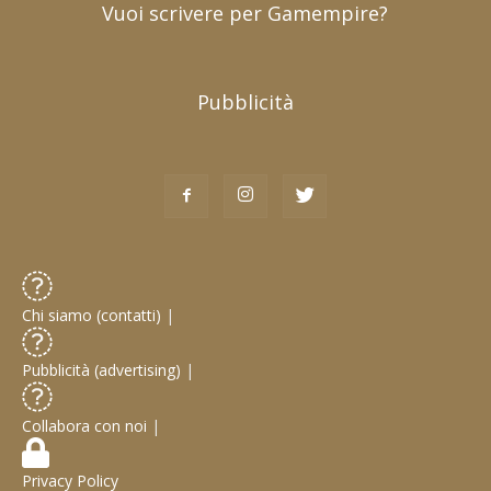
Vuoi scrivere per Gamempire?
Pubblicità
Chi siamo (contatti)
|
Pubblicità (advertising)
|
Collabora con noi
|
Privacy Policy