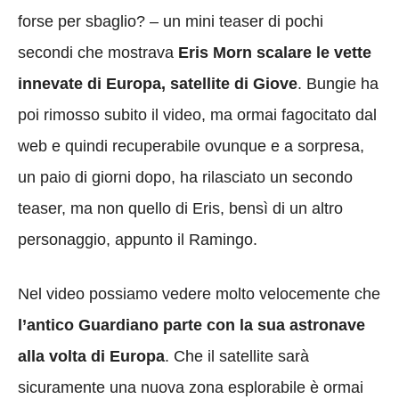
forse per sbaglio? – un mini teaser di pochi
secondi che mostrava
Eris Morn scalare le vette
innevate di Europa, satellite di Giove
. Bungie ha
poi rimosso subito il video, ma ormai fagocitato dal
web e quindi recuperabile ovunque e a sorpresa,
un paio di giorni dopo, ha rilasciato un secondo
teaser, ma non quello di Eris, bensì di un altro
personaggio, appunto il Ramingo.
Nel video possiamo vedere molto velocemente che
l’antico Guardiano parte con la sua astronave
alla volta di Europa
. Che il satellite sarà
sicuramente una nuova zona esplorabile è ormai