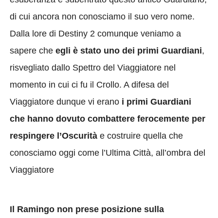
di cui ancora non conosciamo il suo vero nome.
Dalla lore di Destiny 2 comunque veniamo a
sapere che
egli è stato uno dei primi Guardiani
,
risvegliato dallo Spettro del Viaggiatore nel
momento in cui ci fu il Crollo. A difesa del
Viaggiatore dunque vi erano
i primi Guardiani
che hanno dovuto combattere ferocemente per
respingere l’Oscurità
e costruire quella che
conosciamo oggi come l’Ultima Città, all’ombra del
Viaggiatore
Il Ramingo non prese posizione sulla