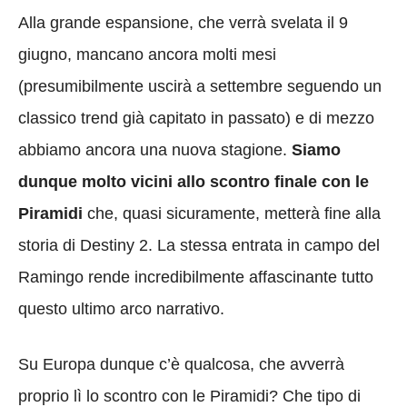
Alla grande espansione, che verrà svelata il 9
giugno, mancano ancora molti mesi
(presumibilmente uscirà a settembre seguendo un
classico trend già capitato in passato) e di mezzo
abbiamo ancora una nuova stagione.
Siamo
dunque molto vicini allo scontro finale con le
Piramidi
che, quasi sicuramente, metterà fine alla
storia di Destiny 2. La stessa entrata in campo del
Ramingo rende incredibilmente affascinante tutto
questo ultimo arco narrativo.
Su Europa dunque c’è qualcosa, che avverrà
proprio lì lo scontro con le Piramidi? Che tipo di