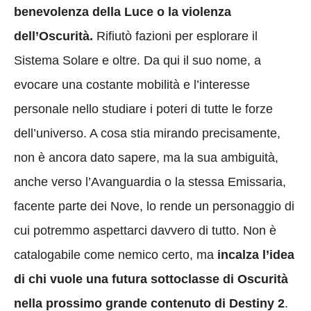
benevolenza della Luce o la violenza
dell’Oscurità.
Rifiutò fazioni per esplorare il
Sistema Solare e oltre. Da qui il suo nome, a
evocare una costante mobilità e l’interesse
personale nello studiare i poteri di tutte le forze
dell’universo. A cosa stia mirando precisamente,
non è ancora dato sapere, ma la sua ambiguità,
anche verso l’Avanguardia o la stessa Emissaria,
facente parte dei Nove, lo rende un personaggio di
cui potremmo aspettarci davvero di tutto. Non è
catalogabile come nemico certo, ma
incalza l’idea
di chi vuole una futura sottoclasse di Oscurità
nella prossimo grande contenuto di Destiny 2
.