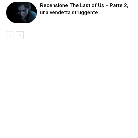
Recensione The Last of Us – Parte 2,
una vendetta struggente