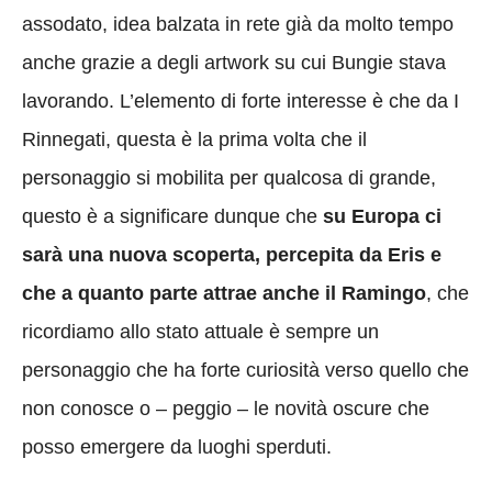
assodato, idea balzata in rete già da molto tempo
anche grazie a degli artwork su cui Bungie stava
lavorando. L’elemento di forte interesse è che da I
Rinnegati, questa è la prima volta che il
personaggio si mobilita per qualcosa di grande,
questo è a significare dunque che
su Europa ci
sarà una nuova scoperta, percepita da Eris e
che a quanto parte attrae anche il Ramingo
, che
ricordiamo allo stato attuale è sempre un
personaggio che ha forte curiosità verso quello che
non conosce o – peggio – le novità oscure che
posso emergere da luoghi sperduti.