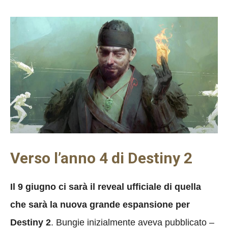
Verso l’anno 4 di Destiny 2
Il 9 giugno ci sarà il reveal ufficiale di quella
che sarà la nuova grande espansione per
Destiny 2
. Bungie inizialmente aveva pubblicato –