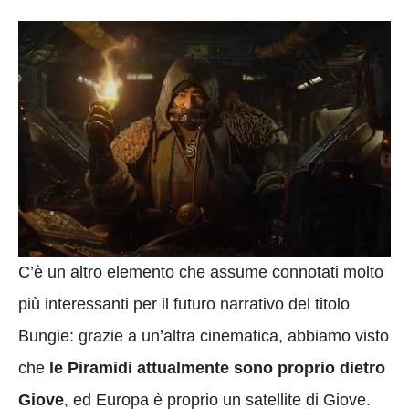
C’è un altro elemento che assume connotati molto
più interessanti per il futuro narrativo del titolo
Bungie: grazie a un’altra cinematica, abbiamo visto
che
le Piramidi attualmente sono proprio dietro
Giove
, ed Europa è proprio un satellite di Giove.