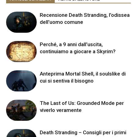
Recensione Death Stranding, l’odissea
dell’uomo comune
Perché, a 9 anni dall’uscita,
continuiamo a giocare a Skyrim?
Anteprima Mortal Shell, il soulslike di
cui si sentiva il bisogno
The Last of Us: Grounded Mode per
viverlo veramente
Death Stranding – Consigli per i primi